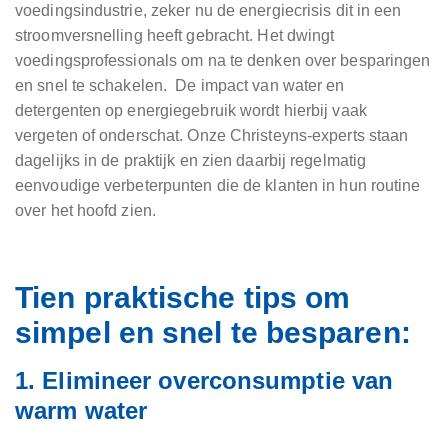
voedingsindustrie, zeker nu de energiecrisis dit in een
stroomversnelling heeft gebracht. Het dwingt
voedingsprofessionals om na te denken over besparingen
en snel te schakelen. De impact van water en
detergenten op energiegebruik wordt hierbij vaak
vergeten of onderschat. Onze Christeyns-experts staan
dagelijks in de praktijk en zien daarbij regelmatig
eenvoudige verbeterpunten die de klanten in hun routine
over het hoofd zien.
Tien praktische tips om
simpel en snel te besparen:
1. Elimineer overconsumptie van
warm water