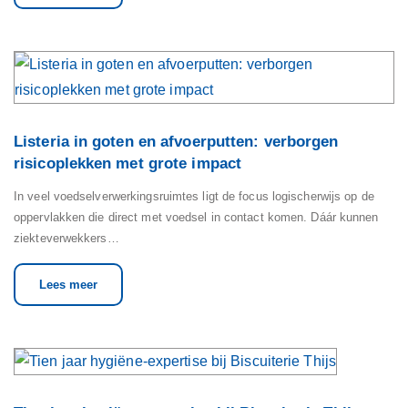
Listeria in goten en afvoerputten: verborgen
risicoplekken met grote impact
In veel voedselverwerkingsruimtes ligt de focus logischerwijs op de
oppervlakken die direct met voedsel in contact komen. Dáár kunnen
ziekteverwekkers…
Lees meer