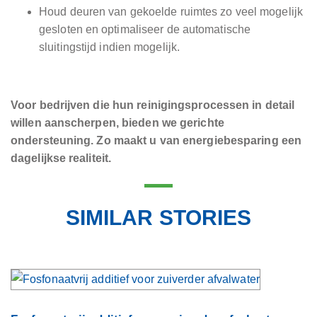
Houd deuren van gekoelde ruimtes zo veel mogelijk
gesloten en optimaliseer de automatische
sluitingstijd indien mogelijk.
Voor bedrijven die hun reinigingsprocessen in detail
willen aanscherpen, bieden we gerichte
ondersteuning. Zo maakt u van energiebesparing een
dagelijkse realiteit.
SIMILAR STORIES