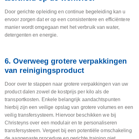
Door gerichte opleiding en continue begeleiding kan u
ervoor zorgen dat er op een consistentere en efficiëntere
manier wordt omgegaan met het verbruik van water,
detergenten en energie.
6. Overweeg grotere verpakkingen
van reinigingsproduct
Door over te stappen naar grotere verpakkingen van uw
product dalen zowel de kostprijs per kilo als de
transportkosten. Enkele belangrijk aandachtspunten
hierbij zijn een veilige opslag van grotere volumes en een
veilig transfersysteem. Hiervoor beschikken we bij
Christeyns over een modulair en te personaliseren
transfersysteem. Vergeet bij een potentiële omschakeling
de aangepaste procedure en gerichte training niet.