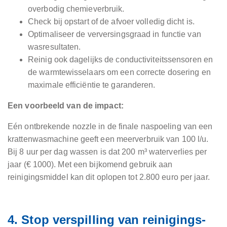
overbodig chemieverbruik.
Check bij opstart of de afvoer volledig dicht is.
Optimaliseer de verversingsgraad in functie van
wasresultaten.
Reinig ook dagelijks de conductiviteitssensoren en
de warmtewisselaars om een correcte dosering en
maximale efficiëntie te garanderen.
Een voorbeeld van de impact:
Eén ontbrekende nozzle in de finale naspoeling van een
krattenwasmachine geeft een meerverbruik van 100 l/u.
Bij 8 uur per dag wassen is dat 200 m³ waterverlies per
jaar (€ 1000). Met een bijkomend gebruik aan
reinigingsmiddel kan dit oplopen tot 2.800 euro per jaar.
4. Stop verspilling van reinigings-