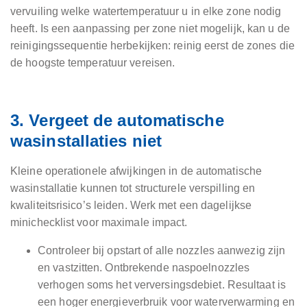
vervuiling welke watertemperatuur u in elke zone nodig
heeft. Is een aanpassing per zone niet mogelijk, kan u de
reinigingssequentie herbekijken: reinig eerst de zones die
de hoogste temperatuur vereisen.
3. Vergeet de automatische
wasinstallaties niet
Kleine operationele afwijkingen in de automatische
wasinstallatie kunnen tot structurele verspilling en
kwaliteitsrisico’s leiden. Werk met een dagelijkse
minichecklist voor maximale impact.
Controleer bij opstart of alle nozzles aanwezig zijn
en vastzitten. Ontbrekende naspoelnozzles
verhogen soms het verversingsdebiet. Resultaat is
een hoger energieverbruik voor waterverwarming en