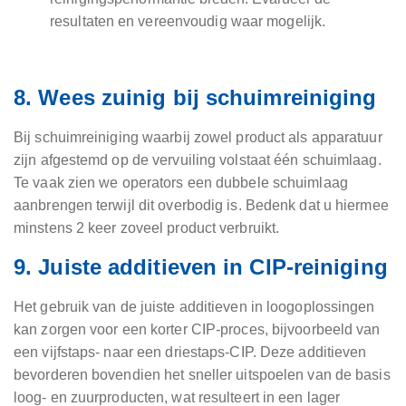
resultaten en vereenvoudig waar mogelijk.
8. Wees zuinig bij schuimreiniging
Bij schuimreiniging waarbij zowel product als apparatuur
zijn afgestemd op de vervuiling volstaat één schuimlaag.
Te vaak zien we operators een dubbele schuimlaag
aanbrengen terwijl dit overbodig is. Bedenk dat u hiermee
minstens 2 keer zoveel product verbruikt.
9. Juiste additieven in CIP-reiniging
Het gebruik van de juiste additieven in loogoplossingen
kan zorgen voor een korter CIP-proces, bijvoorbeeld van
een vijfstaps- naar een driestaps-CIP. Deze additieven
bevorderen bovendien het sneller uitspoelen van de basis
loog- en zuurproducten, wat resulteert in een lager