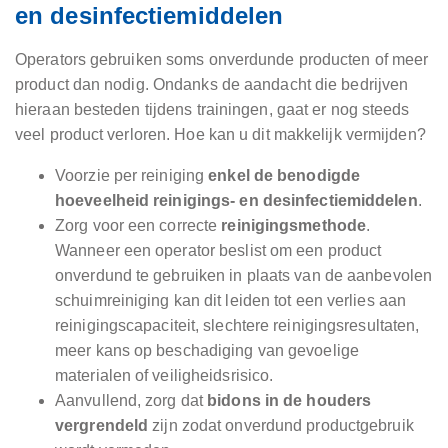
en desinfectiemiddelen
Operators gebruiken soms onverdunde producten of meer
product dan nodig. Ondanks de aandacht die bedrijven
hieraan besteden tijdens trainingen, gaat er nog steeds
veel product verloren. Hoe kan u dit makkelijk vermijden?
Voorzie per reiniging
enkel de benodigde
hoeveelheid reinigings- en desinfectiemiddelen
.
Zorg voor een correcte
reinigingsmethode
.
Wanneer een operator beslist om een product
onverdund te gebruiken in plaats van de aanbevolen
schuimreiniging kan dit leiden tot een verlies aan
reinigingscapaciteit, slechtere reinigingsresultaten,
meer kans op beschadiging van gevoelige
materialen of veiligheidsrisico.
Aanvullend, zorg dat
bidons in de houders
vergrendeld
zijn zodat onverdund productgebruik