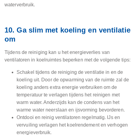
waterverbruik.
10. Ga slim met koeling en ventilatie
om
Tijdens de reiniging kan u het energieverlies van
ventilatoren in koelruimtes beperken met de volgende tips:
Schakel tijdens de reiniging de ventilatie in en de
koeling uit. Door de opwarming van de ruimte zal de
koeling anders extra energie verbruiken om de
temperatuur te verlagen tijdens het reinigen met
warm water. Anderzijds kan de condens van het
warme water neerslaan en ijsvorming bevorderen.
Ontdooi en reinig ventilatoren regelmatig. IJs en
vervuiling verlagen het koelrendement en verhogen
energieverbruik.