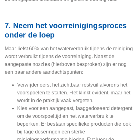
7. Neem het voorreinigingsproces
onder de loep
Maar liefst 60% van het waterverbruik tijdens de reiniging
wordt verbruikt tijdens de voorreiniging. Naast de
aangepaste nozzles (hierboven besproken) zijn er nog
een paar andere aandachtspunten:
Verwijder eerst het zichtbaar restvuil alvorens het
voorspoelen te starten. Het klinkt evident, maar het
wordt in de praktijk vaak vergeten.
Kies voor een aangepast, laaggedoseerd detergent
om de voorspoeltijd en het waterverbruik te
beperken. Er bestaan specifieke producten die ook
bij lage doseringen een sterke
reinigingsperformantie bieden. Evalueer de