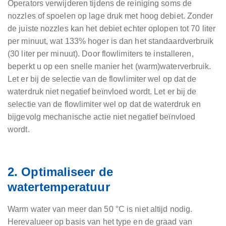
Operators verwijderen tijdens de reiniging soms de
nozzles of spoelen op lage druk met hoog debiet. Zonder
de juiste nozzles kan het debiet echter oplopen tot 70 liter
per minuut, wat 133% hoger is dan het standaardverbruik
(30 liter per minuut). Door flowlimiters te installeren,
beperkt u op een snelle manier het (warm)waterverbruik.
Let er bij de selectie van de flowlimiter wel op dat de
waterdruk niet negatief beïnvloed wordt. Let er bij de
selectie van de flowlimiter wel op dat de waterdruk en
bijgevolg mechanische actie niet negatief beïnvloed
wordt.
2. Optimaliseer de
watertemperatuur
Warm water van meer dan 50 °C is niet altijd nodig.
Herevalueer op basis van het type en de graad van