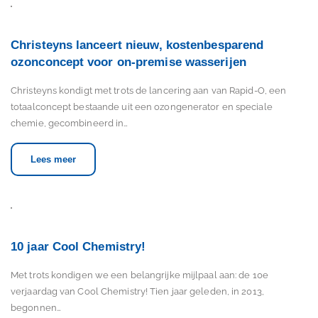
Christeyns lanceert nieuw, kostenbesparend
ozonconcept voor on-premise wasserijen
Christeyns kondigt met trots de lancering aan van Rapid-O, een
totaalconcept bestaande uit een ozongenerator en speciale
chemie, gecombineerd in…
Lees meer
10 jaar Cool Chemistry!
Met trots kondigen we een belangrijke mijlpaal aan: de 10e
verjaardag van Cool Chemistry! Tien jaar geleden, in 2013,
begonnen…