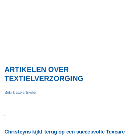
STOMERIJEN
ARTIKELEN OVER
TEXTIELVERZORGING
Bekijk alle artikelen
Christeyns kijkt terug op een succesvolle Texcare