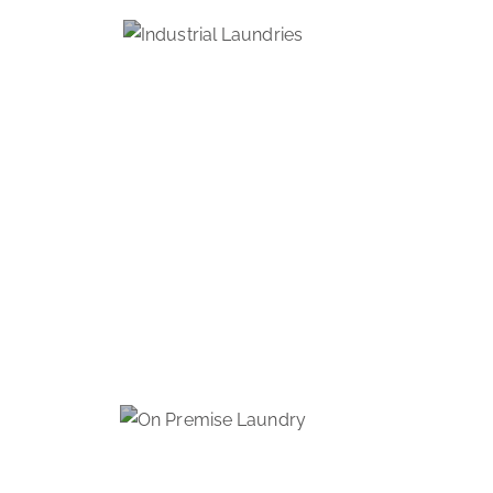
INDUSTRIËLE WASSERIJEN