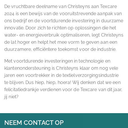
De vruchtbare deelname van Christeyns aan Texcare
2024 is een bewijs van de vooruitstrevende aanpak van
ons bedrijf en de voortdurende investering in duurzame
innovatie. Door zich te richten op oplossingen die het
water- en energieverbruik optimaliseren, legt Christeyns
de lat hoger en helpt het mee vorm te geven aan een
duurzamere, efficiëntere toekomst voor de industrie.
Met voortdurende investeringen in technologie en
klantenondersteuning is Christeyns klaar om nog vele
jaren een voortrekker in de textielverzorgingsindustrie
te blijven. Dus hiep, hiep, hoera! Wij denken dat we een
felicitatiedrankje verdienen voor de Texcare van dit jaar,
jij niet?
NEEM CONTACT OP