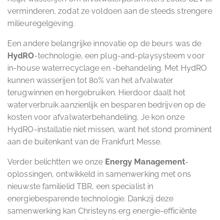
verminderen, zodat ze voldoen aan de steeds strengere
milieuregelgeving.
Een andere belangrijke innovatie op de beurs was de
HydRO
-technologie, een plug-and-playsysteem voor
in-house waterrecyclage en -behandeling. Met HydRO
kunnen wasserijen tot 80% van het afvalwater
terugwinnen en hergebruiken. Hierdoor daalt het
waterverbruik aanzienlijk en besparen bedrijven op de
kosten voor afvalwaterbehandeling. Je kon onze
HydRO-installatie niet missen, want het stond prominent
aan de buitenkant van de Frankfurt Messe.
Verder belichtten we onze
Energy Management
-
oplossingen, ontwikkeld in samenwerking met ons
nieuwste familielid TBR, een specialist in
energiebesparende technologie. Dankzij deze
samenwerking kan Christeyns erg energie-efficiënte