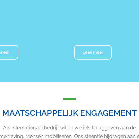
 meer
Lees meer
MAATSCHAPPELIJK ENGAGEMENT
Als internationaal bedrijf willen we iets teruggeven aan de
menleving. Mensen mobiliseren. Ons steentje bijdragen aan 