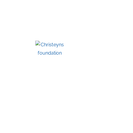
T
CHRISTEYNS
FOUNDATION