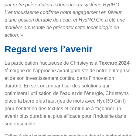
par notre présentation extérieure du système HydRO.
L’enthousiasme confirme notre engagement en faveur
d’une gestion durable de l’eau, et HydRO Gin a été une
manière amusante de présenter cette technologie en
action.
»
Regard vers l’avenir
La participation fructueuse de Christeyns à
Texcare
2024
témoigne de l’approche avant-gardiste de notre entreprise
et de son investissement continu dans l’innovation
durable. En se concentrant sur des solutions qui
optimisent l’utilisation de l’eau et de l’énergie, Christeyns
place la barre plus haut (jeu de mots avec HydRO Gin !)
pour l’entretien des textiles et contribue à façonner un
avenir plus durable et plus efficace pour l’industrie dans
son ensemble.