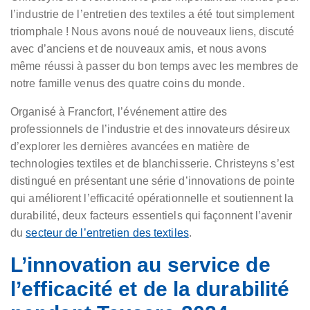
l’industrie de l’entretien des textiles a été tout simplement
triomphale ! Nous avons noué de nouveaux liens, discuté
avec d’anciens et de nouveaux amis, et nous avons
même réussi à passer du bon temps avec les membres de
notre famille venus des quatre coins du monde.
Organisé à Francfort, l’événement attire des
professionnels de l’industrie et des innovateurs désireux
d’explorer les dernières avancées en matière de
technologies textiles et de blanchisserie. Christeyns s’est
distingué en présentant une série d’innovations de pointe
qui améliorent l’efficacité opérationnelle et soutiennent la
durabilité, deux facteurs essentiels qui façonnent l’avenir
du
secteur de l’entretien des textiles
.
L’innovation au service de
l’efficacité et de la durabilité