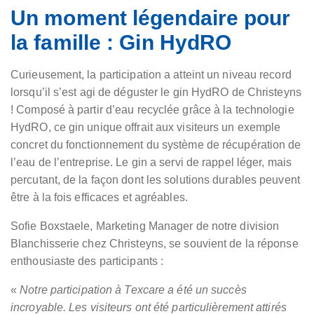
Un moment légendaire pour
la famille : Gin HydRO
Curieusement, la participation a atteint un niveau record
lorsqu’il s’est agi de déguster le gin HydRO de Christeyns
! Composé à partir d’eau recyclée grâce à la technologie
HydRO, ce gin unique offrait aux visiteurs un exemple
concret du fonctionnement du système de récupération de
l’eau de l’entreprise. Le gin a servi de rappel léger, mais
percutant, de la façon dont les solutions durables peuvent
être à la fois efficaces et agréables.
Sofie Boxstaele, Marketing Manager de notre division
Blanchisserie chez Christeyns, se souvient de la réponse
enthousiaste des participants :
«
Notre participation à Texcare a été un succès
incroyable. Les visiteurs ont été particulièrement attirés