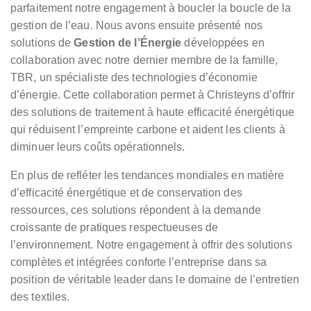
parfaitement notre engagement à boucler la boucle de la
gestion de l’eau. Nous avons ensuite présenté nos
solutions de
Gestion de l’Énergie
développées en
collaboration avec notre dernier membre de la famille,
TBR, un spécialiste des technologies d’économie
d’énergie. Cette collaboration permet à Christeyns d’offrir
des solutions de traitement à haute efficacité énergétique
qui réduisent l’empreinte carbone et aident les clients à
diminuer leurs coûts opérationnels.
En plus de refléter les tendances mondiales en matière
d’efficacité énergétique et de conservation des
ressources, ces solutions répondent à la demande
croissante de pratiques respectueuses de
l’environnement. Notre engagement à offrir des solutions
complètes et intégrées conforte l’entreprise dans sa
position de véritable leader dans le domaine de l’entretien
des textiles.