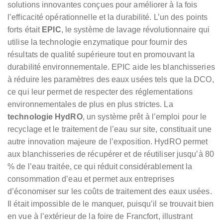
solutions innovantes conçues pour améliorer à la fois
l’efficacité opérationnelle et la durabilité. L’un des points
forts était
EPIC
, le système de lavage révolutionnaire qui
utilise la technologie enzymatique pour fournir des
résultats de qualité supérieure tout en promouvant la
durabilité environnementale. EPIC aide les blanchisseries
à réduire les paramètres des eaux usées tels que la DCO,
ce qui leur permet de respecter des réglementations
environnementales de plus en plus strictes. La
technologie HydRO
, un système prêt à l’emploi pour le
recyclage et le traitement de l’eau sur site, constituait une
autre innovation majeure de l’exposition. HydRO permet
aux blanchisseries de récupérer et de réutiliser jusqu’à 80
% de l’eau traitée, ce qui réduit considérablement la
consommation d’eau et permet aux entreprises
d’économiser sur les coûts de traitement des eaux usées.
Il était impossible de le manquer, puisqu’il se trouvait bien
en vue à l’extérieur de la foire de Francfort, illustrant