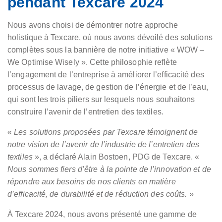
pendant Texcare 2024
Nous avons choisi de démontrer notre approche
holistique à Texcare, où nous avons dévoilé des solutions
complètes sous la bannière de notre initiative « WOW –
We Optimise Wisely ». Cette philosophie reflète
l’engagement de l’entreprise à améliorer l’efficacité des
processus de lavage, de gestion de l’énergie et de l’eau,
qui sont les trois piliers sur lesquels nous souhaitons
construire l’avenir de l’entretien des textiles.
«
Les solutions proposées par Texcare témoignent de
notre vision de l’avenir de l’industrie de l’entretien des
textiles
», a déclaré Alain Bostoen, PDG de Texcare. «
Nous sommes fiers d’être à la pointe de l’innovation et de
répondre aux besoins de nos clients en matière
d’efficacité, de durabilité et de réduction des coûts.
»
À Texcare 2024, nous avons présenté une gamme de