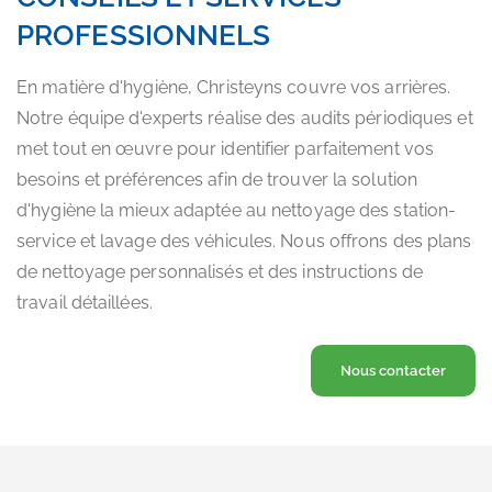
PROFESSIONNELS
En matière d'hygiène, Christeyns couvre vos arrières.
Notre équipe d'experts réalise des audits périodiques et
met tout en œuvre pour identifier parfaitement vos
besoins et préférences afin de trouver la solution
d'hygiène la mieux adaptée au nettoyage des station-
service et lavage des véhicules. Nous offrons des plans
de nettoyage personnalisés et des instructions de
travail détaillées.
Nous contacter