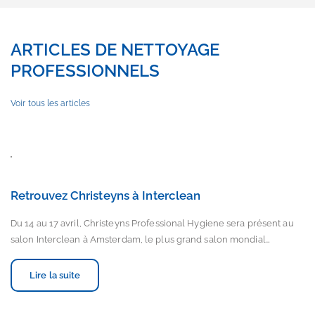
ARTICLES DE NETTOYAGE
PROFESSIONNELS
Voir tous les articles
Retrouvez Christeyns à Interclean
Du 14 au 17 avril, Christeyns Professional Hygiene sera présent au
salon Interclean à Amsterdam, le plus grand salon mondial…
Lire la suite