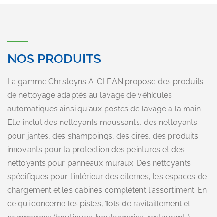
NOS PRODUITS
La gamme Christeyns A-CLEAN propose des produits
de nettoyage adaptés au lavage de véhicules
automatiques ainsi qu'aux postes de lavage à la main.
Elle inclut des nettoyants moussants, des nettoyants
pour jantes, des shampoings, des cires, des produits
innovants pour la protection des peintures et des
nettoyants pour panneaux muraux. Des nettoyants
spécifiques pour l'intérieur des citernes, les espaces de
chargement et les cabines complètent l'assortiment. En
ce qui concerne les pistes, îlots de ravitaillement et