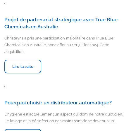
Projet de partenariat stratégique avec True Blue
Chemicals en Australie
Christeyns a pris une participation majoritaire dans True Blue
Chemicals en Australie, avec effet au 1er juillet 2024. Cette
acquisition…
Lire la suite
Pourquoi choisir un distributeur automatique?
L'hygiène est actuellement un aspect qui domine notre quotidien.
Le lavage et la désinfection des mains sont donc devenus un…