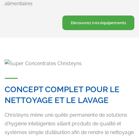
alimentaires
Découvrez nos équipements
CONCEPT COMPLET POUR LE
NETTOYAGE ET LE LAVAGE
Christeyns mène une quête permanente de solutions
d'hygiène intelligentes alliant produits de qualité et
systèmes simple d’utilisation afin de rendre le nettoyage