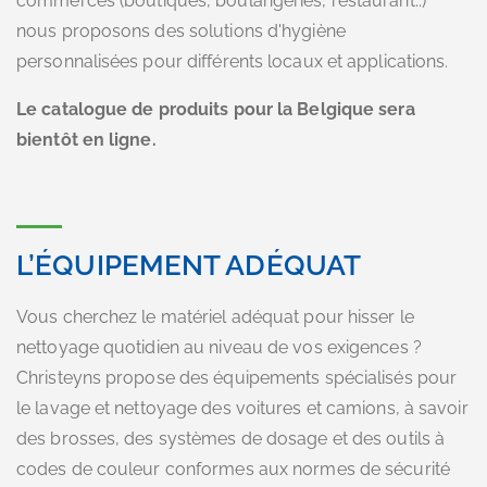
commerces (boutiques, boulangeries, restaurant..)
nous proposons des solutions d'hygiène
personnalisées pour différents locaux et applications.
Le catalogue de produits pour la Belgique sera
bientôt en ligne.
L’ÉQUIPEMENT ADÉQUAT
Vous cherchez le matériel adéquat pour hisser le
nettoyage quotidien au niveau de vos exigences ?
Christeyns propose des équipements spécialisés pour
le lavage et nettoyage des voitures et camions, à savoir
des brosses, des systèmes de dosage et des outils à
codes de couleur conformes aux normes de sécurité