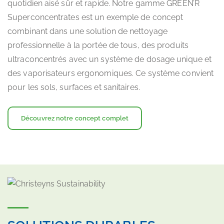
quotidien aisé sûr et rapide. Notre gamme GREEN’R
Superconcentrates est un exemple de concept
combinant dans une solution de nettoyage
professionnelle à la portée de tous, des produits
ultraconcentrés avec un système de dosage unique et
des vaporisateurs ergonomiques. Ce système convient
pour les sols, surfaces et sanitaires.
Découvrez notre concept complet