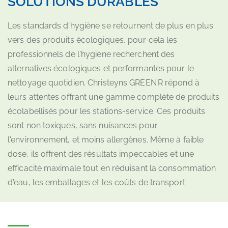
SOLUTIONS DURABLES
Les standards d'hygiène se retournent de plus en plus
vers des produits écologiques, pour cela les
professionnels de l'hygiène recherchent des
alternatives écologiques et performantes pour le
nettoyage quotidien. Christeyns GREEN’R répond à
leurs attentes offrant une gamme complète de produits
écolabellisés pour les stations-service. Ces produits
sont non toxiques, sans nuisances pour
l'environnement, et moins allergènes. Même à faible
dose, ils offrent des résultats impeccables et une
efficacité maximale tout en réduisant la consommation
d'eau, les emballages et les coûts de transport.