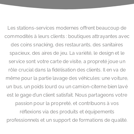
Les stations-services modernes offrent beaucoup de
commodités à leurs clients : boutiques attrayantes avec
des coins snacking, des restaurants, des sanitaires
spacieux, des aires de jeu. La variété, le design et le
service sont votre carte de visite, a propreté joue un
rôle crucial dans la fidélisation des clients. Il en va de
même pour la partie lavage des véhicules: une voiture,
un bus, un poids lourd ou un camion-citerne bien lavé
est le gage d’un client satisfait. Nous partageons votre
passion pour la propreté, et contribuons à vos
réflexions via des produits et équipements
professionnels et un support de formations de qualité.