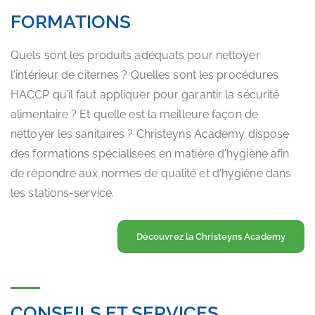
FORMATIONS
Quels sont les produits adéquats pour nettoyer
l'intérieur de citernes ? Quelles sont les procédures
HACCP qu’il faut appliquer pour garantir la sécurité
alimentaire ? Et quelle est la meilleure façon de
nettoyer les sanitaires ? Christeyns Academy dispose
des formations spécialisées en matière d'hygiène afin
de répondre aux normes de qualité et d'hygiène dans
les stations-service.
Découvrez la Christeyns Academy
CONSEILS ET SERVICES