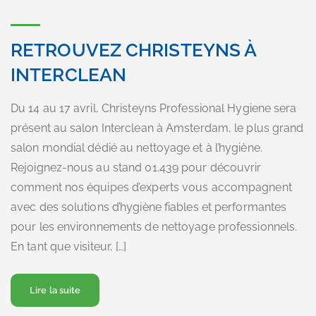
RETROUVEZ CHRISTEYNS À
INTERCLEAN
Du 14 au 17 avril, Christeyns Professional Hygiene sera
présent au salon Interclean à Amsterdam, le plus grand
salon mondial dédié au nettoyage et à l’hygiène.
Rejoignez-nous au stand 01.439 pour découvrir
comment nos équipes d’experts vous accompagnent
avec des solutions d’hygiène fiables et performantes
pour les environnements de nettoyage professionnels.
En tant que visiteur, […]
A propos Retrouvez Christeyns à Interclean
Lire la suite