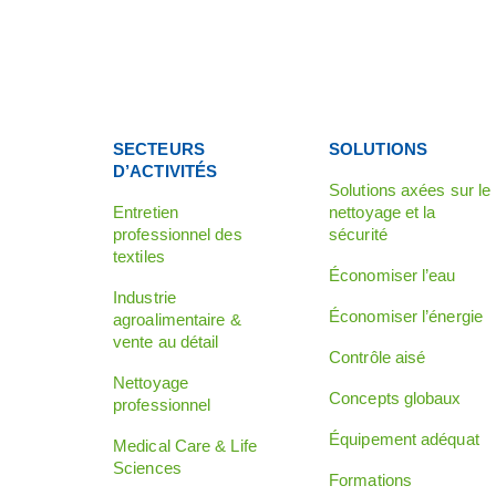
SECTEURS
SOLUTIONS
D’ACTIVITÉS
Solutions axées sur le
Entretien
nettoyage et la
professionnel des
sécurité
textiles
Économiser l’eau
Industrie
Économiser l’énergie
agroalimentaire &
vente au détail
Contrôle aisé
Nettoyage
Concepts globaux
professionnel
Équipement adéquat
Medical Care & Life
Sciences
Formations