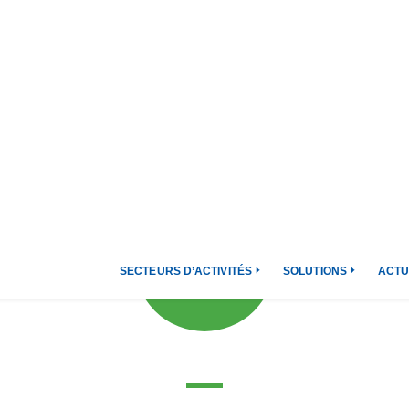
SECTEURS D’ACTIVITÉS
SOLUTIONS
ACTU