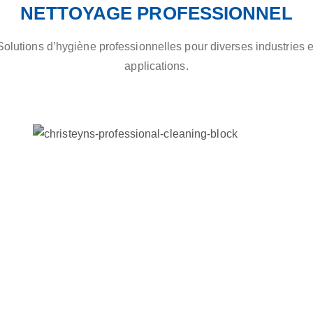
NETTOYAGE PROFESSIONNEL
Solutions d’hygiène professionnelles pour diverses industries e
applications.
HÔTELS & SPAS