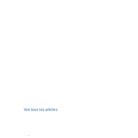
Voir tous les articles