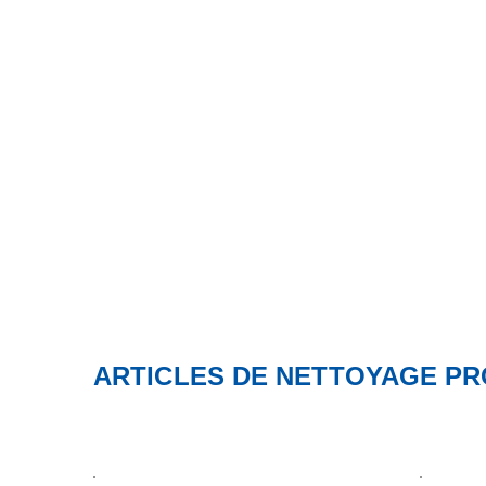
RES
ARTICLES DE NETTOYAGE P