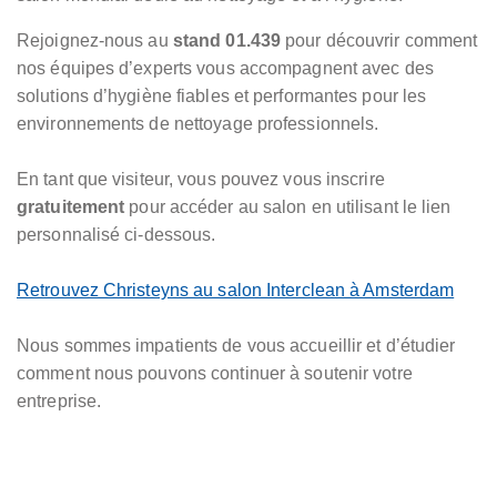
Rejoignez-nous au
stand 01.439
pour découvrir comment
nos équipes d’experts vous accompagnent avec des
solutions d’hygiène fiables et performantes pour les
environnements de nettoyage professionnels.
En tant que visiteur, vous pouvez vous inscrire
gratuitement
pour accéder au salon en utilisant le lien
personnalisé ci-dessous.
Retrouvez Christeyns au salon Interclean à Amsterdam
Nous sommes impatients de vous accueillir et d’étudier
comment nous pouvons continuer à soutenir votre
entreprise.