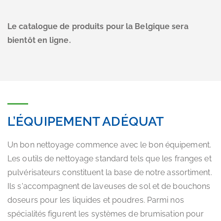
Le catalogue de produits pour la Belgique sera
bientôt en ligne.
L’ÉQUIPEMENT ADÉQUAT
Un bon nettoyage commence avec le bon équipement.
Les outils de nettoyage standard tels que les franges et
pulvérisateurs constituent la base de notre assortiment.
Ils s'accompagnent de laveuses de sol et de bouchons
doseurs pour les liquides et poudres. Parmi nos
spécialités figurent les systèmes de brumisation pour