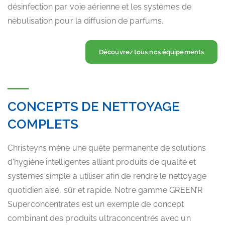
désinfection par voie aérienne et les systèmes de
nébulisation pour la diffusion de parfums.
Découvrez tous nos équipements
CONCEPTS DE NETTOYAGE
COMPLETS
Christeyns mène une quête permanente de solutions
d'hygiène intelligentes alliant produits de qualité et
systèmes simple à utiliser afin de rendre le nettoyage
quotidien aisé, sûr et rapide. Notre gamme GREEN’R
Superconcentrates est un exemple de concept
combinant des produits ultraconcentrés avec un