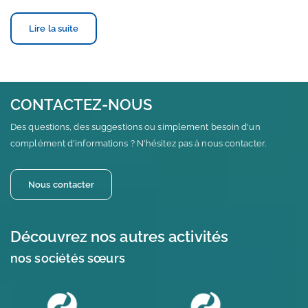
Lire la suite
CONTACTEZ-NOUS
Des questions, des suggestions ou simplement besoin d'un
complément d'informations ? N'hésitez pas à nous contacter.
Nous contacter
Découvrez nos autres activités
nos sociétés sœurs