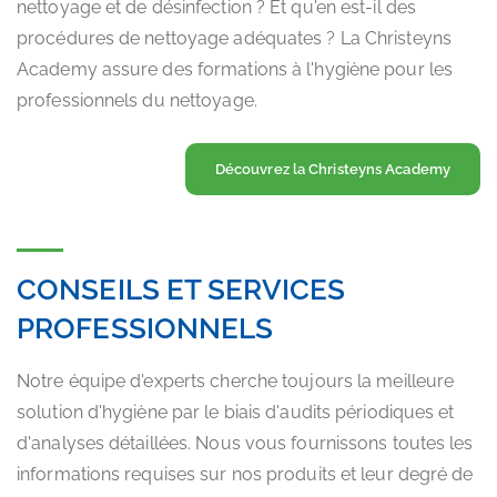
nettoyage et de désinfection ? Et qu'en est-il des
procédures de nettoyage adéquates ? La Christeyns
Academy assure des formations à l'hygiène pour les
professionnels du nettoyage.
Découvrez la Christeyns Academy
CONSEILS ET SERVICES
PROFESSIONNELS
Notre équipe d'experts cherche toujours la meilleure
solution d'hygiène par le biais d'audits périodiques et
d'analyses détaillées. Nous vous fournissons toutes les
informations requises sur nos produits et leur degré de