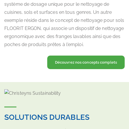
système de dosage unique pour le nettoyage de
cuisines, sols et surfaces en tous genres. Un autre
exemple réside dans le concept de nettoyage pour sols
FLOORIT ERGON, qui associe un dispositif de nettoyage
ergonomique avec des franges lavables ainsi que des
poches de produits prêtes à l'emploi.
Découvrez nos concepts complets
SOLUTIONS DURABLES