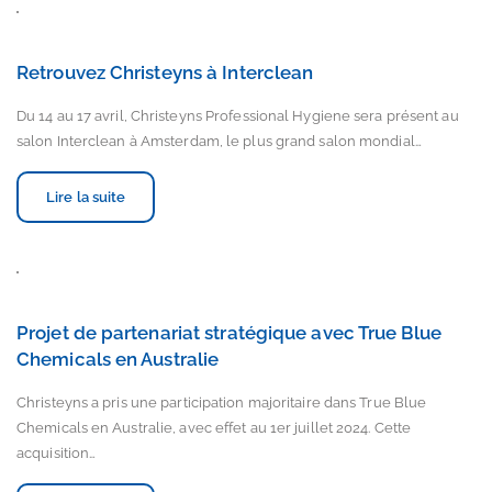
Retrouvez Christeyns à Interclean
Du 14 au 17 avril, Christeyns Professional Hygiene sera présent au
salon Interclean à Amsterdam, le plus grand salon mondial…
Lire la suite
Projet de partenariat stratégique avec True Blue
Chemicals en Australie
Christeyns a pris une participation majoritaire dans True Blue
Chemicals en Australie, avec effet au 1er juillet 2024. Cette
acquisition…