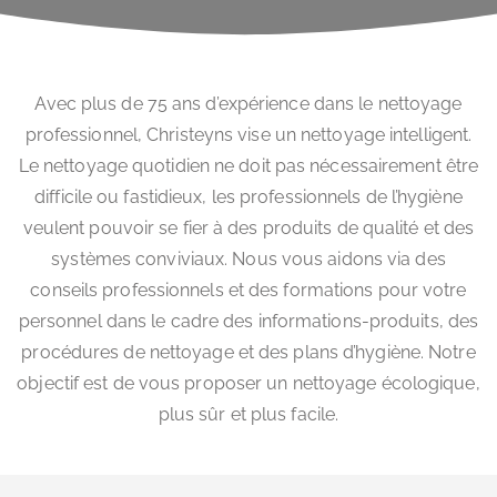
Avec plus de 75 ans d’expérience dans le nettoyage
professionnel, Christeyns vise un nettoyage intelligent.
Le nettoyage quotidien ne doit pas nécessairement être
difficile ou fastidieux, les professionnels de l’hygiène
veulent pouvoir se fier à des produits de qualité et des
systèmes conviviaux. Nous vous aidons via des
conseils professionnels et des formations pour votre
personnel dans le cadre des informations-produits, des
procédures de nettoyage et des plans d’hygiène. Notre
objectif est de vous proposer un nettoyage écologique,
plus sûr et plus facile.