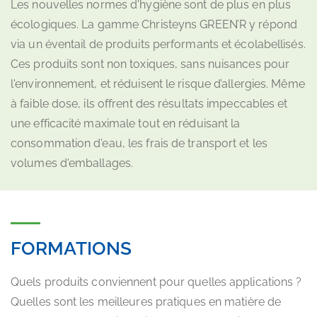
Les nouvelles normes d'hygiène sont de plus en plus
écologiques. La gamme Christeyns GREEN’R y répond
via un éventail de produits performants et écolabellisés.
Ces produits sont non toxiques, sans nuisances pour
l'environnement, et réduisent le risque d’allergies. Même
à faible dose, ils offrent des résultats impeccables et
une efficacité maximale tout en réduisant la
consommation d'eau, les frais de transport et les
volumes d'emballages.
FORMATIONS
Quels produits conviennent pour quelles applications ?
Quelles sont les meilleures pratiques en matière de