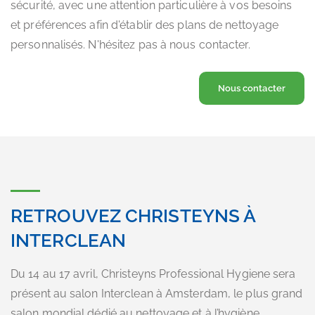
sécurité, avec une attention particulière à vos besoins
et préférences afin d'établir des plans de nettoyage
personnalisés. N'hésitez pas à nous contacter.
Nous contacter
RETROUVEZ CHRISTEYNS À
INTERCLEAN
Du 14 au 17 avril, Christeyns Professional Hygiene sera
présent au salon Interclean à Amsterdam, le plus grand
salon mondial dédié au nettoyage et à l’hygiène.