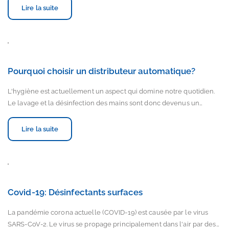
Lire la suite
Pourquoi choisir un distributeur automatique?
L'hygiène est actuellement un aspect qui domine notre quotidien.
Le lavage et la désinfection des mains sont donc devenus un…
Lire la suite
Covid-19: Désinfectants surfaces
La pandémie corona actuelle (COVID-19) est causée par le virus
SARS-CoV-2. Le virus se propage principalement dans l'air par des…