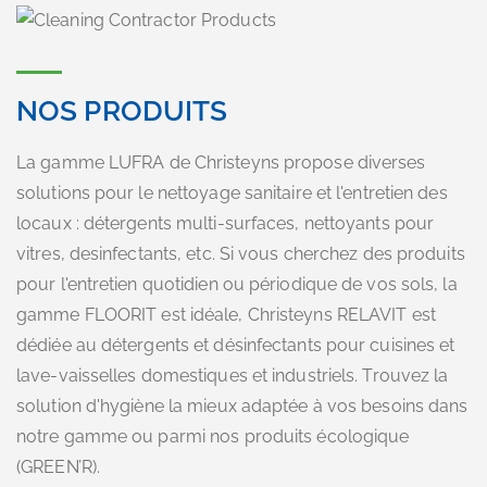
NOS PRODUITS
La gamme LUFRA de Christeyns propose diverses
solutions pour le nettoyage sanitaire et l'entretien des
locaux : détergents multi-surfaces, nettoyants pour
vitres, desinfectants, etc. Si vous cherchez des produits
pour l'entretien quotidien ou périodique de vos sols, la
gamme FLOORIT est idéale, Christeyns RELAVIT est
dédiée au détergents et désinfectants pour cuisines et
lave-vaisselles domestiques et industriels. Trouvez la
solution d'hygiène la mieux adaptée à vos besoins dans
notre gamme ou parmi nos produits écologique
(GREEN’R).