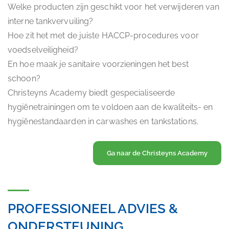
Welke producten zijn geschikt voor het verwijderen van
interne tankvervuiling?
Hoe zit het met de juiste HACCP-procedures voor
voedselveiligheid?
En hoe maak je sanitaire voorzieningen het best
schoon?
Christeyns Academy biedt gespecialiseerde
hygiënetrainingen om te voldoen aan de kwaliteits- en
hygiënestandaarden in carwashes en tankstations.
Ga naar de Christeyns Academy
PROFESSIONEEL ADVIES &
ONDERSTEUNING