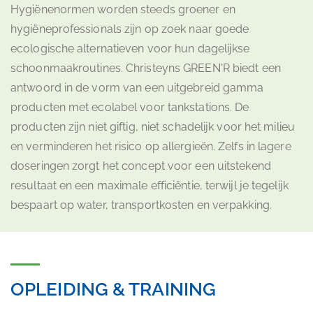
Hygiënenormen worden steeds groener en
hygiëneprofessionals zijn op zoek naar goede
ecologische alternatieven voor hun dagelijkse
schoonmaakroutines. Christeyns GREEN'R biedt een
antwoord in de vorm van een uitgebreid gamma
producten met ecolabel voor tankstations. De
producten zijn niet giftig, niet schadelijk voor het milieu
en verminderen het risico op allergieën. Zelfs in lagere
doseringen zorgt het concept voor een uitstekend
resultaat en een maximale efficiëntie, terwijl je tegelijk
bespaart op water, transportkosten en verpakking.
OPLEIDING & TRAINING