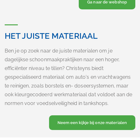
Ga naar de webshop
HET JUISTE MATERIAAL
Ben je op zoek naar de juiste materialen om je
dagelijkse schoonmaakpraktijken naar een hoger,
efficiënter niveau te tillen? Christeyns biedt
gespecialiseerd materiaal om auto's en vrachtwagens
te reinigen, zoals borstels en- doseersystemen, maar
ook kleurgecodeerd werkmateriaal dat voldoet aan de
normen voor voedselveiligheid in tankshops.
Neem een kijkje bij onze materialen