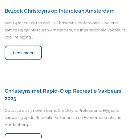
Bezoek Christeyns op Interclean Amsterdam
Van 14 tot en met 17 april is Christeyns Professional Hygiene
aanwezig op Interclean Amsterdam, dé internationale vakbeurs
voor reiniging…
Lees meer
Christeyns met Rapid-O op Recreatie Vakbeurs
2025
Op 11, 12 en 13 november is Christeyns Professional Hygiene
aanwezig op de Recreatie Vakbeurs in de Evenementenhal in
Hardenberg.…