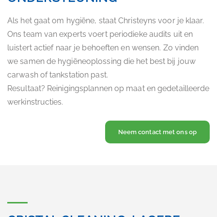
Als het gaat om hygiëne, staat Christeyns voor je klaar.
Ons team van experts voert periodieke audits uit en
luistert actief naar je behoeften en wensen. Zo vinden
we samen de hygiëneoplossing die het best bij jouw
carwash of tankstation past.
Resultaat? Reinigingsplannen op maat en gedetailleerde
werkinstructies.
Neem contact met ons op