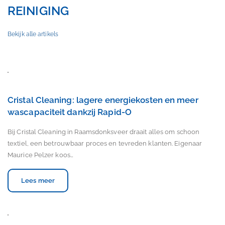
REINIGING
Bekijk alle artikels
Cristal Cleaning: lagere energiekosten en meer
wascapaciteit dankzij Rapid-O
Bij Cristal Cleaning in Raamsdonksveer draait alles om schoon
textiel, een betrouwbaar proces en tevreden klanten. Eigenaar
Maurice Pelzer koos…
Lees meer