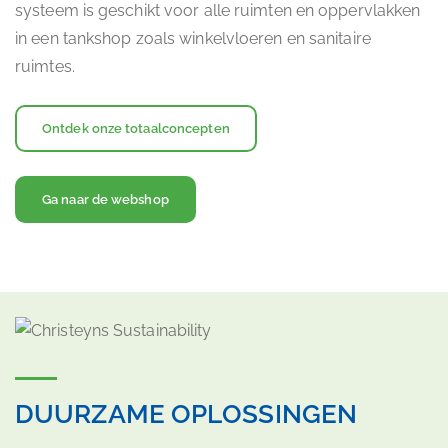
systeem is geschikt voor alle ruimten en oppervlakken
in een tankshop zoals winkelvloeren en sanitaire
ruimtes.
Ontdek onze totaalconcepten
Ga naar de webshop
DUURZAME OPLOSSINGEN