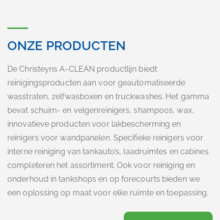
ONZE PRODUCTEN
De Christeyns A-CLEAN productlijn biedt
reinigingsproducten aan voor geautomatiseerde
wasstraten, zelfwasboxen en truckwashes. Het gamma
bevat schuim- en velgenreinigers, shampoos, wax,
innovatieve producten voor lakbescherming en
reinigers voor wandpanelen. Specifieke reinigers voor
interne reiniging van tankauto’s, laadruimtes en cabines
completeren het assortiment. Ook voor reiniging en
onderhoud in tankshops en op forecourts bieden we
een oplossing op maat voor elke ruimte en toepassing.