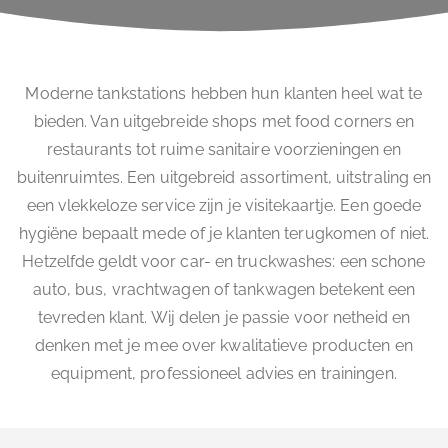
Moderne tankstations hebben hun klanten heel wat te
bieden. Van uitgebreide shops met food corners en
restaurants tot ruime sanitaire voorzieningen en
buitenruimtes. Een uitgebreid assortiment, uitstraling en
een vlekkeloze service zijn je visitekaartje. Een goede
hygiëne bepaalt mede of je klanten terugkomen of niet.
Hetzelfde geldt voor car- en truckwashes: een schone
auto, bus, vrachtwagen of tankwagen betekent een
tevreden klant. Wij delen je passie voor netheid en
denken met je mee over kwalitatieve producten en
equipment, professioneel advies en trainingen.