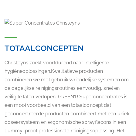
TOTAALCONCEPTEN
Christeyns zoekt voortdurend naar intelligente
hygiëneoplossingen.Kwalitatieve producten
combineren we met gebruiksvriendelijke systemen om
de dagelijkse reinigingsroutines eenvoudig, snel en
veilig te laten verlopen. GREEN'R Superconcentrates is
een mooi voorbeeld van een totaalconcept dat
geconcentreerde producten combineert met een uniek
doseersysteem en ergonomische sprayflacons in een
dummy-proof professionele reinigingsoplossing. Het