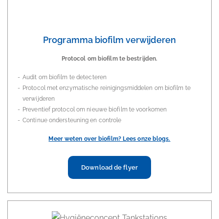
Programma biofilm verwijderen
Protocol om biofilm te bestrijden.
Audit om biofilm te detecteren
Protocol met enzymatische reinigingsmiddelen om biofilm te
verwijderen
Preventief protocol om nieuwe biofilm te voorkomen
Continue ondersteuning en controle
Meer weten over biofilm? Lees onze blogs.
Download de flyer