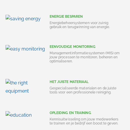
ENERGIE BESPAREN
Energiebeheersystemen voor zuinig
gebruik en terugwinning van energie.
EENVOUDIGE MONITORING
Managementinformatiesystemen (MIS) om
jouw processen te monitoren, beheren en
optimaliseren.
HET JUISTE MATERIAAL
Gespecialiseerde materialen en de juiste
tools voor een professionele reiniging.
OPLEIDING EN TRAINING
Kennisuitwisseling om jouw medewerkers
te trainen en je bedrijf een boost te geven.