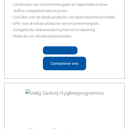
Combinatie van enzymenmengsels en oppervlakteactieve
stoffen compatibel met enzymen
Cool Box voor de lokale productie van bleek/desinfectiemiddel
EPIX voor de lokale productie van enzymenmengsels
Doelgerichte vlekverwijdering met micro-dosering
Reductie van afvalwaterparameters
Contacteer ons