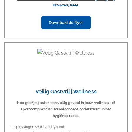
Brouwerij Kees.
Download de flyer
Veilig Gastvrij | Wellness
Hoe geef je gasten een veilig gevoel in jouw wellness- of
sportcomplex? Dit t
otaalconcept ondersteunt in het
hygiëneproces.
Oplossingen voor handhygiëne