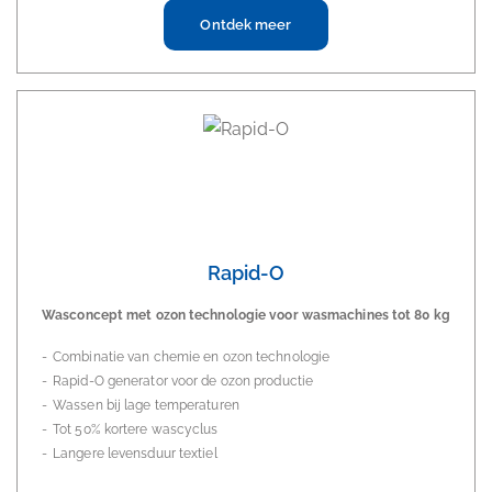
Ontdek meer
Rapid-O
Wasconcept met ozon technologie voor wasmachines tot 80 kg
Combinatie van chemie en ozon technologie
Rapid-O generator voor de ozon productie
Wassen bij lage temperaturen
Tot 50% kortere wascyclus
Langere levensduur textiel