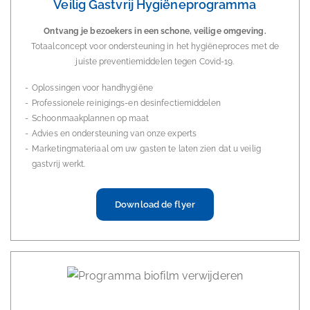
Veilig Gastvrij Hygiëneprogramma
Ontvang je bezoekers in een schone, veilige omgeving.
Totaalconcept voor ondersteuning in het hygiëneproces met de
juiste preventiemiddelen tegen Covid-19.
Oplossingen voor handhygiëne
Professionele reinigings-en desinfectiemiddelen
Schoonmaakplannen op maat
Advies en ondersteuning van onze experts
Marketingmateriaal om uw gasten te laten zien dat u veilig
gastvrij werkt.
Download de flyer