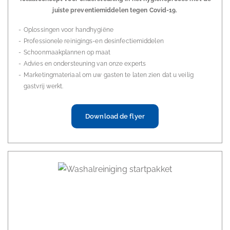
juiste preventiemiddelen tegen Covid-19.
Oplossingen voor handhygiëne
Professionele reinigings-en desinfectiemiddelen
Schoonmaakplannen op maat
Advies en ondersteuning van onze experts
Marketingmateriaal om uw gasten te laten zien dat u veilig
gastvrij werkt.
Download de flyer