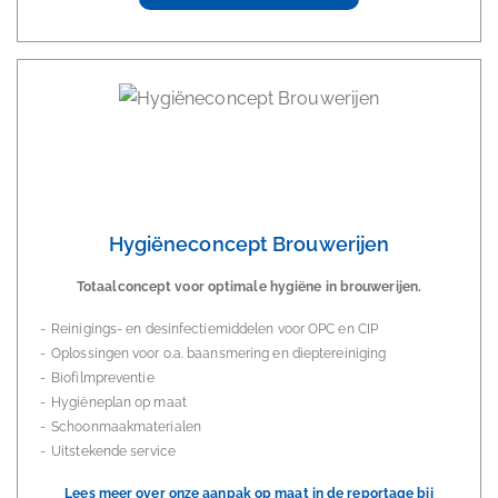
Hygiëneconcept Brouwerijen
Totaalconcept voor optimale hygiëne in brouwerijen.
Reinigings- en desinfectiemiddelen voor OPC en CIP
Oplossingen voor o.a. baansmering en dieptereiniging
Biofilmpreventie
Hygiëneplan op maat
Schoonmaakmaterialen
Uitstekende service
Lees meer over onze aanpak op maat in de reportage bij