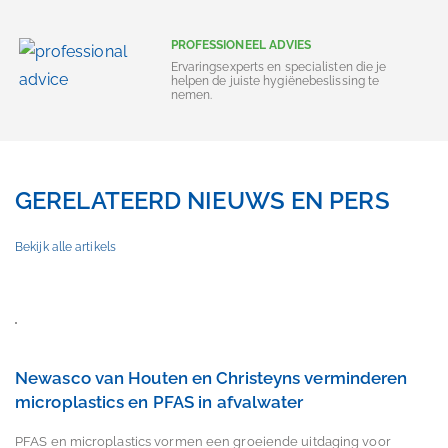
PROFESSIONEEL ADVIES
Ervaringsexperts en specialisten die je
helpen de juiste hygiënebeslissing te
nemen.
GERELATEERD NIEUWS EN PERS
Bekijk alle artikels
Newasco van Houten en Christeyns verminderen
microplastics en PFAS in afvalwater
PFAS en microplastics vormen een groeiende uitdaging voor