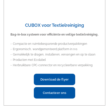
CUBOX voor Textielreiniging
Bag-in-box systeem voor efficiënte en veilige textielreiniging.
Compacte en ruimtebesparende productverpakkingen
Ergonomisch, wandgemonteerd platform in rvs
Gemakkelijk te dragen, installeren, vervangen en op te slaan
Producten met Ecolabel
Herbruikbare CPC-connector en recycleerbare verpakking
Download de flyer
Contacteer ons