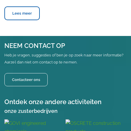
Lees meer
NEEM CONTACT OP
Heb je vragen, suggesties of ben je op zoek naar meer informatie?
Aarzel dan niet om contact op te nemen.
Contacteer ons
Ontdek onze andere activiteiten
onze zusterbedrijven