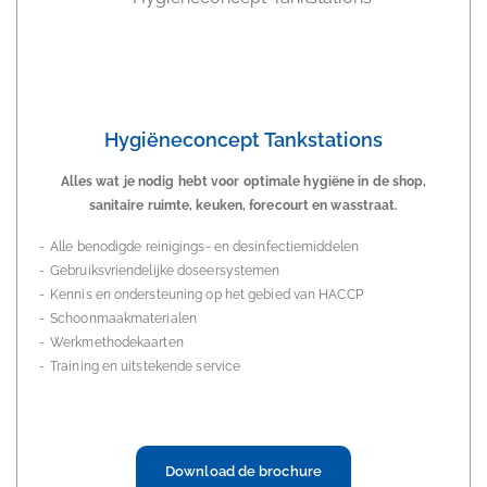
Hygiëneconcept Tankstations
Alles wat je nodig hebt voor optimale hygiëne in de shop,
sanitaire ruimte, keuken, forecourt en wasstraat.
Alle benodigde reinigings- en desinfectiemiddelen
Gebruiksvriendelijke doseersystemen
Kennis en ondersteuning op het gebied van HACCP
Schoonmaakmaterialen
Werkmethodekaarten
Training en uitstekende service
Download de brochure