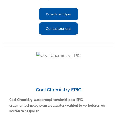
Download flyer
Contacteer ons
Cool Chemistry EPIC
Cool Chemistry wasconcept versterkt door EPIC
enzymentechnologie om afvalwaterkwaliteit te verbeteren en
kosten te besparen