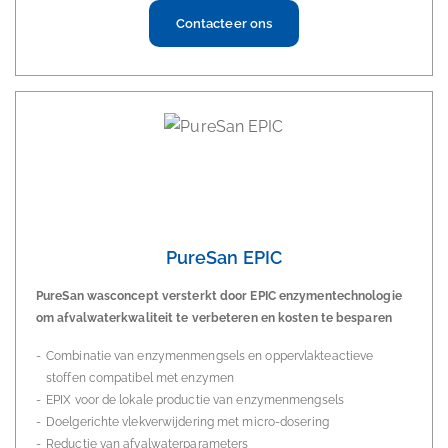
Contacteer ons
PureSan EPIC
PureSan wasconcept versterkt door EPIC enzymentechnologie
om afvalwaterkwaliteit te verbeteren en kosten te besparen
Combinatie van enzymenmengsels en oppervlakteactieve
stoffen compatibel met enzymen
EPIX voor de lokale productie van enzymenmengsels
Doelgerichte vlekverwijdering met micro-dosering
Reductie van afvalwaterparameters