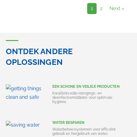
1
2
Next »
ONTDEK ANDERE
OPLOSSINGEN
EEN SCHONE EN VEILIGE PRODUCTEN
Kwaliteitsvolle reinigings- en
desinfectiemiddelen voor optimale
hygiëne.
WATER BESPAREN
Waterbeheersystemen voor efficiënt
gebruik en hergebruik van water.