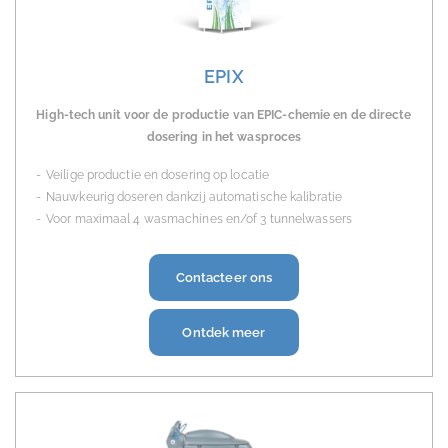
EPIX
High-tech unit voor de productie van EPIC-chemie en de directe
dosering in het wasproces
Veilige productie en dosering op locatie
Nauwkeurig doseren dankzij automatische kalibratie
Voor maximaal 4 wasmachines en/of 3 tunnelwassers
Contacteer ons
Ontdek meer