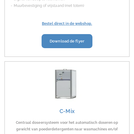
Muurbevestiging of vrijstaand (met totem)
Bestel direct in de webshop.
Download de flyer
C-Mix
Centraal doseersysteem voor het automatisch doseren op
gewicht van poederdetergenten naar wasmachines en/of