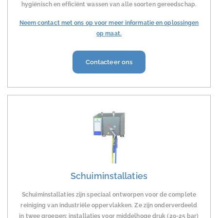
hygiënisch en efficiënt wassen van alle soorten gereedschap.
Neem contact met ons op voor meer informatie en oplossingen
op maat.
Contacteer ons
Schuiminstallaties
Schuiminstallaties zijn speciaal ontworpen voor de complete
reiniging van industriële oppervlakken. Ze zijn onderverdeeld
in twee groepen: installaties voor middelhoge druk (20-25 bar)