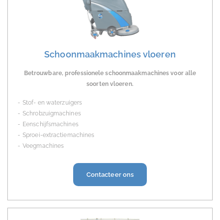
Schoonmaakmachines vloeren
Betrouwbare, professionele schoonmaakmachines voor alle
soorten vloeren.
Stof- en waterzuigers
Schrobzuigmachines
Eenschijfsmachines
Sproei-extractiemachines
Veegmachines
Contacteer ons