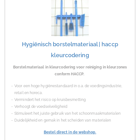
Hygiënisch borstelmateriaal | haccp
kleurcodering
Borstelmateriaal in kleurcodering voor reiniging in kleurzones
conform HACCP.
Voor een hoge hygiënestandaard in o.a. de voedingsindustrie,
retail en horeca.
Vermindert het risico op kruisbesmetting
Verhoogt de voedselveiligheid
Stimuleert het juiste gebruik van het schoonmaakmaterialen
Duidelijkheid en gemak in het scheiden van materialen
Bestel direct in de webshop.