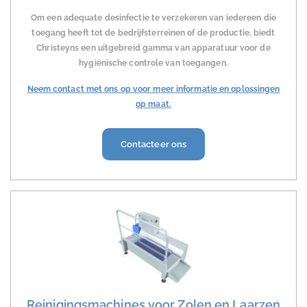
Om een adequate desinfectie te verzekeren van iedereen die
toegang heeft tot de bedrijfsterreinen of de productie, biedt
Christeyns een uitgebreid gamma van apparatuur voor de
hygiënische controle van toegangen.
Neem contact met ons op voor meer informatie en oplossingen
op maat.
Contacteer ons
Reinigingsmachines voor Zolen en Laarzen