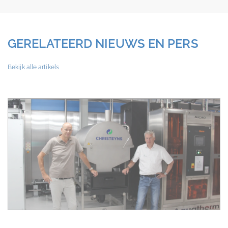
GERELATEERD NIEUWS EN PERS
Bekijk alle artikels