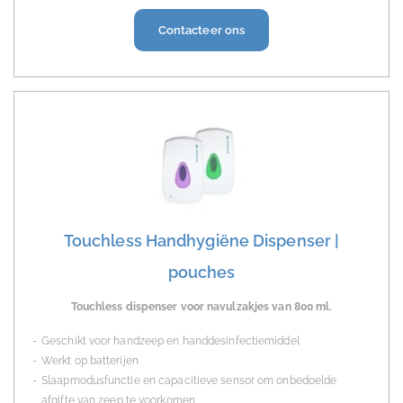
Contacteer ons
Touchless Handhygiëne Dispenser |
pouches
Touchless
dispenser voor navulzakjes van 800 ml.
Geschikt voor handzeep en handdesinfectiemiddel
Werkt op batterijen
Slaapmodusfunctie en capacitieve sensor om onbedoelde
afgifte van zeep te voorkomen