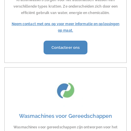
Krattenwassers zorgen voor het automatisch wassen van
verschillende types kratten. Ze onderscheiden zich door een
efficiënt gebruik van water, energie en chemicaliën.
Neem contact met ons op voor meer informatie en oplossingen
op maat.
Contacteer ons
Wasmachines voor Gereedschappen
Wasmachines voor gereedschappen zijn ontworpen voor het