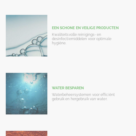
EEN SCHONE EN VEILIGE PRODUCTEN
Kwaliteitsvolle reinigings- en
desinfectiemiddelen voor optimale
hygiëne.
WATER BESPAREN
Waterbeheersystemen voor efficiënt
gebruik en hergebruik van water.