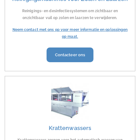
Reinigings- en desinfectiesystemen om zichtbaar en
onzichtbaar vuil op zolen en laarzen te verwijderen.
Neem contact met ons op voor meer informatie en oplossingen
op maat.
Contacteer ons
Krattenwassers