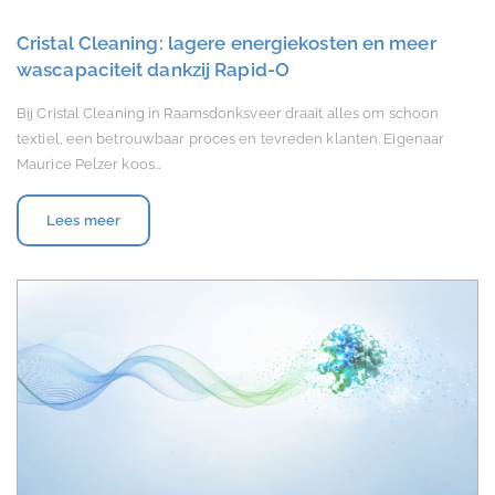
Cristal Cleaning: lagere energiekosten en meer
wascapaciteit dankzij Rapid-O
Bij Cristal Cleaning in Raamsdonksveer draait alles om schoon
textiel, een betrouwbaar proces en tevreden klanten. Eigenaar
Maurice Pelzer koos…
Lees meer