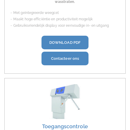
wasstraten.
Met geïntegreerde weegcel
Maakt hoge efficiëntie en productiviteit mogelijk
Gebruiksvriendelijk display voor eenvoudige in- en uitgang
DOWNLOAD PDF
Contacteer ons
Toegangscontrole