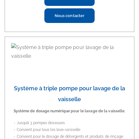
Nous contacter
Système à triple pompe pour lavage de la
vaisselle
Système de dosage numérique pour le lavage de la vaisselle.
Jusqu’à 3 pompes doseuses
Convient pour tous les lave-vaisselle
Convient pour le dosage de détergents et produits de rinçage