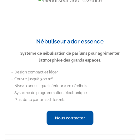
Nébuliseur ador essence
Système de nébulisation de parfums pour agrémenter
l’atmosphère des grands espaces.
Design compact et léger
Couvre jusqu’à 300 m²
Niveau acoustique inférieur à 20 décibels
Système de programmation électronique
Plus de 10 parfums différents
Nous contacter