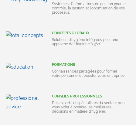
Systèmes d'informations de gestion pour le
contrôle, la gestion et l'optimisation de vos
processus.
CONCEPTS GLOBAUX
Solutions d'hygiène intégrées pour une
approche de l'hygiène à 360°.
FORMATIONS
Connaissances partagées pour former
votre personnel et booster votre entreprise.
CONSEILS PROFESSIONNELS
Des experts et spécialistes du secteur pour
vous aider à prendre les meilleures
décisions en matière d'hygiène.