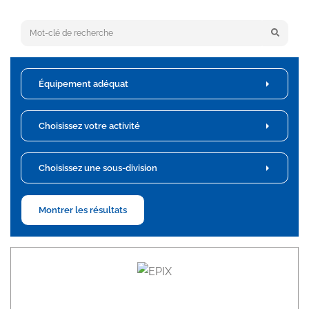
Keyword search
Équipement adéquat
Choisissez votre activité
Choisissez une sous-division
Montrer les résultats