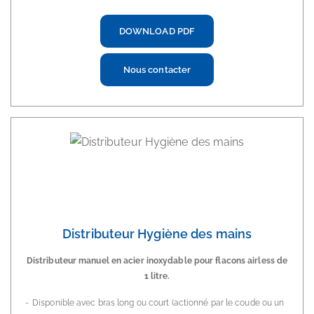
DOWNLOAD PDF
Nous contacter
Distributeur Hygiène des mains
Distributeur manuel en acier inoxydable pour flacons airless de
1 litre.
Disponible avec bras long ou court (actionné par le coude ou un