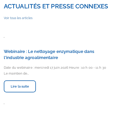
ACTUALITÉS ET PRESSE CONNEXES
Voir tous les articles
Webinaire : Le nettoyage enzymatique dans
l'industrie agroalimentaire
Date du webinaire : mercredi 17 juin 2026 Heure : 10 h 00 - 11 h 30
Le maintien de…
Lire la suite