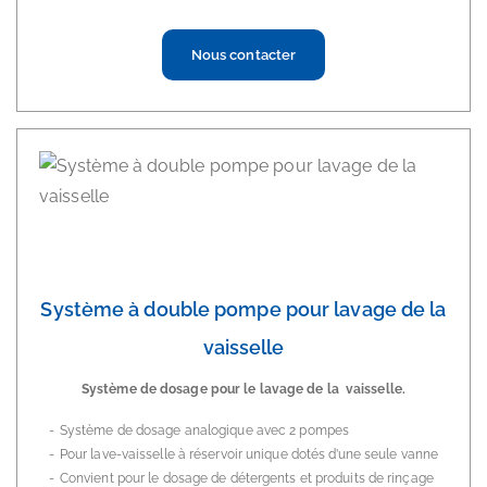
Nous contacter
Système à double pompe pour lavage de la
vaisselle
Système de dosage pour le lavage de la vaisselle.
Système de dosage analogique avec 2 pompes
Pour lave-vaisselle à réservoir unique dotés d’une seule vanne
Convient pour le dosage de détergents et produits de rinçage