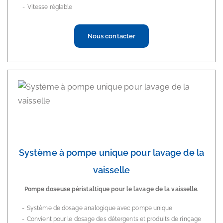
Vitesse réglable
Nous contacter
Système à pompe unique pour lavage de la
vaisselle
Pompe doseuse péristaltique pour le lavage de la vaisselle.
Système de dosage analogique avec pompe unique
Convient pour le dosage des détergents et produits de rinçage