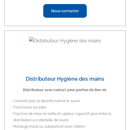
Nous contacter
Distributeur Hygiène des mains
Distributeur sans contact pour poches de 800 ml.
Convient pour le désinfectant et le savon
Fonctionne sur piles
Fonction de mise en veille et capteur capacitif pour éviter la
distribution accidentelle de savon
Montage mural ou autoportant (avec totem)