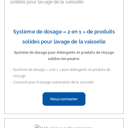
Système de dosage « 2 en 1 » de produits
solides pour lavage de la vaisselle
Système de dosage pour détergents et produits de rinçage
solides/en poudre.
Système de dosage « 2 en 1 » pour détergents et produits de
rinçage
Convient pour le lavage automatisé de la vaisselle
Nous contacter