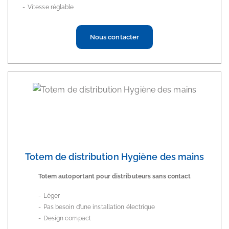
Vitesse réglable
Nous contacter
Totem de distribution Hygiène des mains
Totem autoportant pour distributeurs sans contact
Léger
Pas besoin d’une installation électrique
Design compact