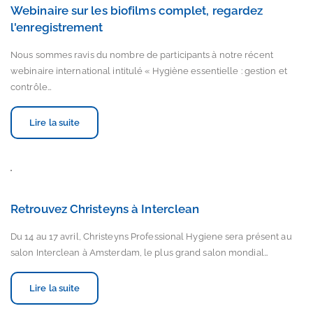
Webinaire sur les biofilms complet, regardez
l'enregistrement
Nous sommes ravis du nombre de participants à notre récent
webinaire international intitulé « Hygiène essentielle : gestion et
contrôle…
Lire la suite
Retrouvez Christeyns à Interclean
Du 14 au 17 avril, Christeyns Professional Hygiene sera présent au
salon Interclean à Amsterdam, le plus grand salon mondial…
Lire la suite