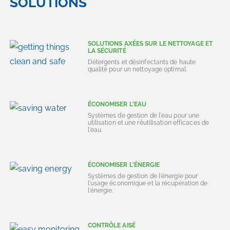
SOLUTIONS
SOLUTIONS AXÉES SUR LE NETTOYAGE ET
LA SÉCURITÉ
Détergents et désinfectants de haute
qualité pour un nettoyage optimal.
ÉCONOMISER L'EAU
Systèmes de gestion de l'eau pour une
utilisation et une réutilisation efficaces de
l'eau.
ÉCONOMISER L'ÉNERGIE
Systèmes de gestion de l'énergie pour
l'usage économique et la récupération de
l'énergie.
CONTRÔLE AISÉ