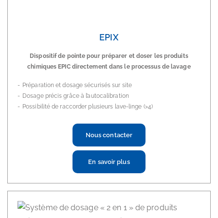
EPIX
Dispositif de pointe pour préparer et doser les produits
chimiques EPIC directement dans le processus de lavage
Préparation et dosage sécurisés sur site
Dosage précis grâce à l’autocalibration
Possibilité de raccorder plusieurs lave-linge (>4)
Nous contacter
En savoir plus