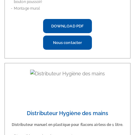
bouton poussoir)
Montage mural
DOWNLOAD PDF
Nous contacter
Distributeur Hygiène des mains
Distributeur manuel en plastique pour flacons airless de 1 litre.