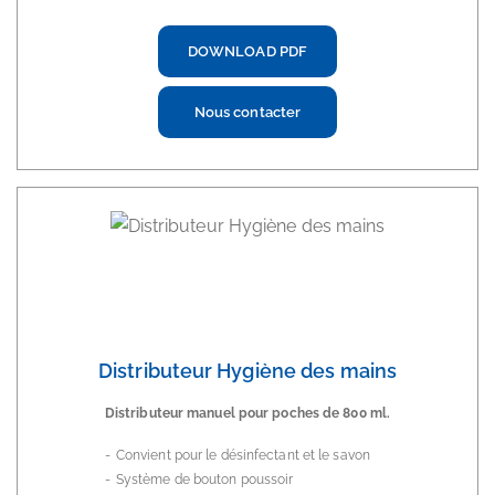
DOWNLOAD PDF
Nous contacter
Distributeur Hygiène des mains
Distributeur manuel pour poches de 800 ml.
Convient pour le désinfectant et le savon
Système de bouton poussoir