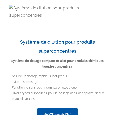
Système de dilution pour produits
superconcentrés
Système de dosage compact et aisé pour produits chimiques
liquides concentrés.
Assure un dosage rapide, sûr et précis
Évite le surdosage
Fonctionne sans eau ni connexion électrique
Divers types disponibles pour le dosage dans des sprays, seaux
et autolaveuses
DOWNLOAD PDF