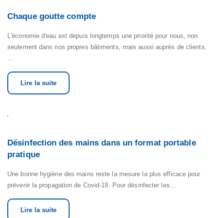
Chaque goutte compte
L'économie d'eau est depuis longtemps une priorité pour nous, non
seulement dans nos propres bâtiments, mais aussi auprès de clients.
…
Lire la suite
Désinfection des mains dans un format portable
pratique
Une bonne hygiène des mains reste la mesure la plus efficace pour
prévenir la propagation de Covid-19. Pour désinfecter les…
Lire la suite