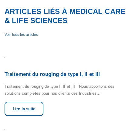
ARTICLES LIÉS À MEDICAL CARE
& LIFE SCIENCES
Voir tous les articles
Traitement du rouging de type I, II et III
Traitement du rouging de type I, II et III Nous apportons des
solutions complètes pour nos clients des Industries…
Lire la suite