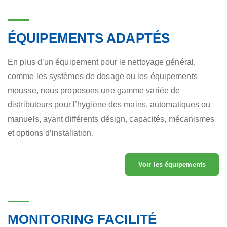
ÉQUIPEMENTS ADAPTÉS
En plus d’un équipement pour le nettoyage général,
comme les systèmes de dosage ou les équipements
mousse, nous proposons une gamme variée de
distributeurs pour l’hygiène des mains, automatiques ou
manuels, ayant différents désign, capacités, mécanismes
et options d’installation.
Voir les équipements
MONITORING FACILITÉ