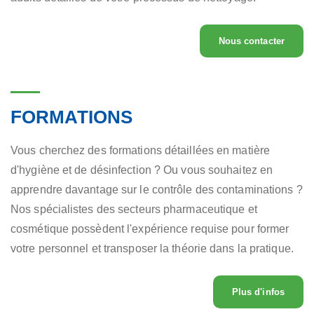
Nous contacter
FORMATIONS
Vous cherchez des formations détaillées en matière
d'hygiène et de désinfection ? Ou vous souhaitez en
apprendre davantage sur le contrôle des contaminations ?
Nos spécialistes des secteurs pharmaceutique et
cosmétique possèdent l'expérience requise pour former
votre personnel et transposer la théorie dans la pratique.
Plus d'infos