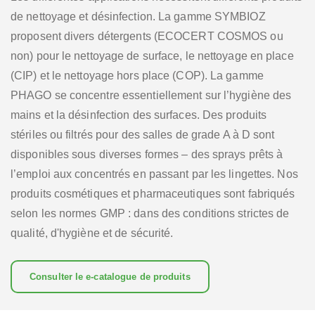
de nettoyage et désinfection. La gamme SYMBIOZ
proposent divers détergents (ECOCERT COSMOS ou
non) pour le nettoyage de surface, le nettoyage en place
(CIP) et le nettoyage hors place (COP). La gamme
PHAGO se concentre essentiellement sur l’hygiène des
mains et la désinfection des surfaces. Des produits
stériles ou filtrés pour des salles de grade A à D sont
disponibles sous diverses formes – des sprays prêts à
l’emploi aux concentrés en passant par les lingettes. Nos
produits cosmétiques et pharmaceutiques sont fabriqués
selon les normes GMP : dans des conditions strictes de
qualité, d'hygiène et de sécurité.
Consulter le e-catalogue de produits