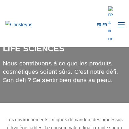
FR-FR
LIFE SCIENCES
Nous contribuons à ce que les produits
cosmétiques soient sûrs. C’est notre défi.
Son défi ? Se sentir bien dans sa peau.
Les environnements critiques demandent des processus
d’hygiène fiables. Le consommateur final compte sur un