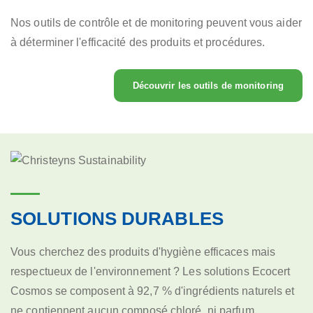
Nos outils de contrôle et de monitoring peuvent vous aider
à déterminer l'efficacité des produits et procédures.
Découvrir les outils de monitoring
SOLUTIONS DURABLES
Vous cherchez des produits d'hygiène efficaces mais
respectueux de l'environnement ? Les solutions Ecocert
Cosmos se composent à 92,7 % d'ingrédients naturels et
ne contiennent aucun composé chloré, ni parfum.