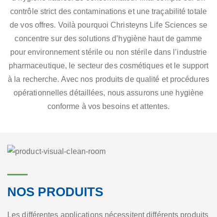
contrôle strict des contaminations et une traçabilité totale
de vos offres. Voilà pourquoi Christeyns Life Sciences se
concentre sur des solutions d’hygiène haut de gamme
pour environnement stérile ou non stérile dans l’industrie
pharmaceutique, le secteur des cosmétiques et le support
à la recherche. Avec nos produits de qualité et procédures
opérationnelles détaillées, nous assurons une hygiène
conforme à vos besoins et attentes.
NOS PRODUITS
Les différentes applications nécessitent différents produits