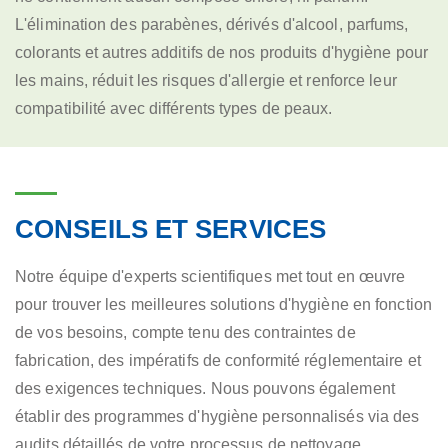
L'élimination des parabènes, dérivés d'alcool, parfums,
colorants et autres additifs de nos produits d'hygiène pour
les mains, réduit les risques d'allergie et renforce leur
compatibilité avec différents types de peaux.
CONSEILS ET SERVICES
Notre équipe d'experts scientifiques met tout en œuvre
pour trouver les meilleures solutions d'hygiène en fonction
de vos besoins, compte tenu des contraintes de
fabrication, des impératifs de conformité réglementaire et
des exigences techniques. Nous pouvons également
établir des programmes d'hygiène personnalisés via des
audits détaillés de votre processus de nettoyage.