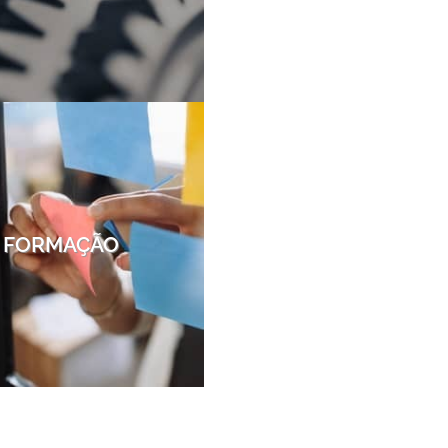
FORMAÇÃO