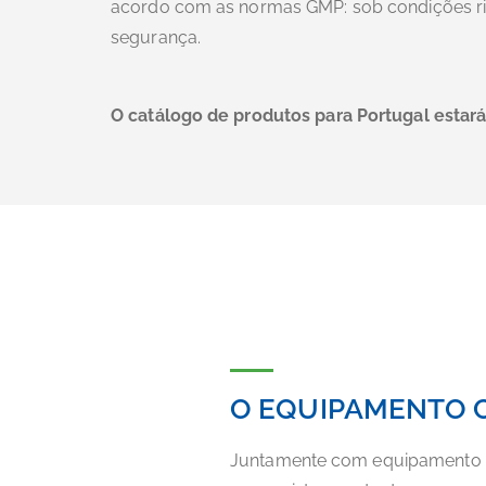
acordo com as normas GMP: sob condições rig
segurança.
O catálogo de produtos para Portugal estar
O EQUIPAMENTO 
Juntamente com equipamento de