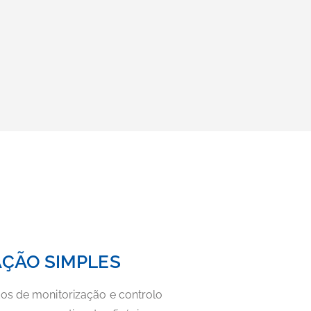
ÇÃO SIMPLES
os de monitorização e controlo