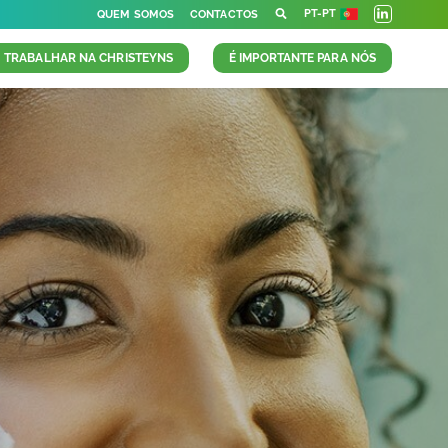
PT-PT
QUEM SOMOS
CONTACTOS
TRABALHAR NA CHRISTEYNS
É IMPORTANTE PARA NÓS