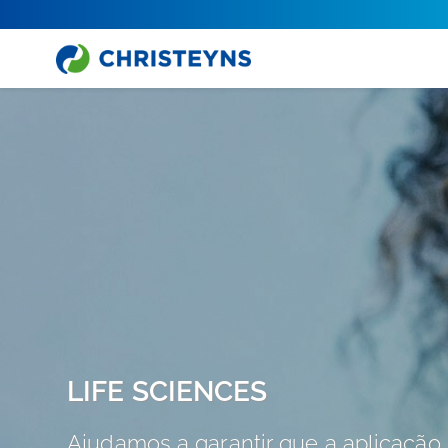
LIFE SCIENCES
Ajudamos a garantir que a aplicação