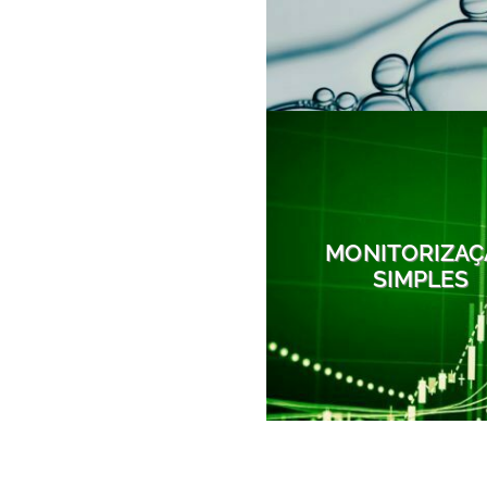
MONITORIZAÇ
SIMPLES