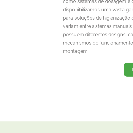
como sistemas de dosagem e 
disponibilizamos uma vasta g
para soluções de higienização 
variam entre sistemas manuais
possuem diferentes designs, c
mecanismos de funcionamento
montagem.