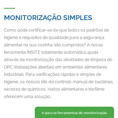
MONITORIZAÇÃO SIMPLES
Como pode certificar-se de que todos os padrões de
higiene e requisitos de qualidade para a segurança
alimentar na sua cozinha são cumpridos? A nossa
ferramenta INSITE totalmente automática ajuda
através da monitorização das atividades de limpeza de
OPC (instalações abertas) em ambientes alimentares
industriais. Para verificações rápidas e simples de
higiene, os nossos kits de controlo manual de bactérias,
excesso de químicos, restos alimentares e biofilme
oferecem uma solução.
Ir para as ferramentas de monitorização