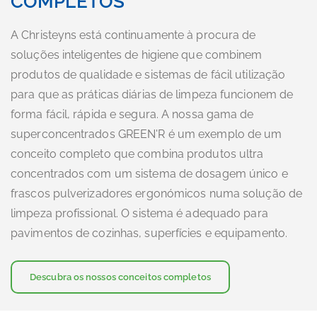
COMPLETOS
A Christeyns está continuamente à procura de
soluções inteligentes de higiene que combinem
produtos de qualidade e sistemas de fácil utilização
para que as práticas diárias de limpeza funcionem de
forma fácil, rápida e segura. A nossa gama de
superconcentrados GREEN'R é um exemplo de um
conceito completo que combina produtos ultra
concentrados com um sistema de dosagem único e
frascos pulverizadores ergonómicos numa solução de
limpeza profissional. O sistema é adequado para
pavimentos de cozinhas, superfícies e equipamento.
Descubra os nossos conceitos completos