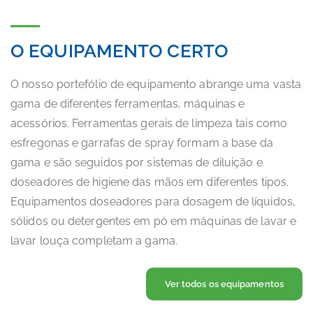
O EQUIPAMENTO CERTO
O nosso portefólio de equipamento abrange uma vasta
gama de diferentes ferramentas, máquinas e
acessórios. Ferramentas gerais de limpeza tais como
esfregonas e garrafas de spray formam a base da
gama e são seguidos por sistemas de diluição e
doseadores de higiene das mãos em diferentes tipos.
Equipamentos doseadores para dosagem de líquidos,
sólidos ou detergentes em pó em máquinas de lavar e
lavar louça completam a gama.
Ver todos os equipamentos