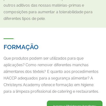
outros aditivos das nossas matérias-primas e
composições para aumentar a tolerabilidade para
diferentes tipos de pele.
FORMAÇÃO
Que produtos podem ser utilizados para que
aplicações? Como remover diferentes manchas
alimentares dos têxteis? E quanto aos procedimentos
HACCP adequados para a segurança alimentar? A
Christeyns Academy oferece formação em higiene
para a limpeza profissional de catering e restaurantes.