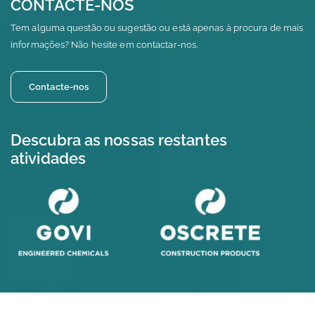
CONTACTE-NOS
Tem alguma questão ou sugestão ou está apenas à procura de mais
informações? Não hesite em contactar-nos.
Contacte-nos
Descubra as nossas restantes
atividades