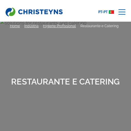
PT-PT
Home
Indústria
Higiene Profissional
Restaurante e Catering
RESTAURANTE E CATERING