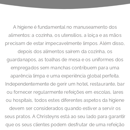
A higiene é fundamental no manuseamento dos
alimentos: a cozinha, os utensílios, a loiça e as mãos
precisam de estar impecavelmente limpos. Além disso,
depois dos alimentos saírem da cozinha, os
guardanapos, as toalhas de mesa e os uniformes dos
empregados sem manchas contribuem para uma
aparência limpa e uma experiência global perfeita.
Independentemente de gerir um hotel, restaurante, bar
ou fornecer regularmente refeições em escolas, lares
ou hospitais, todos estes diferentes aspetos da higiene
devem ser considerados quando estiver a servir os
seus pratos. A Christeyns está ao seu lado para garantir
que os seus clientes podem desfrutar de uma refeição