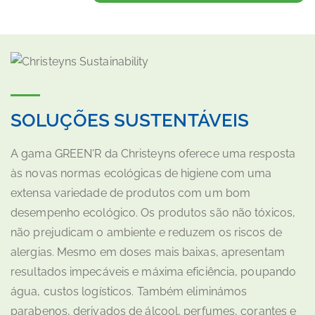
SOLUÇÕES SUSTENTÁVEIS
A gama GREEN'R da Christeyns oferece uma resposta
às novas normas ecológicas de higiene com uma
extensa variedade de produtos com um bom
desempenho ecológico. Os produtos são não tóxicos,
não prejudicam o ambiente e reduzem os riscos de
alergias. Mesmo em doses mais baixas, apresentam
resultados impecáveis e máxima eficiência, poupando
água, custos logísticos. Também eliminámos
parabenos, derivados de álcool, perfumes, corantes e