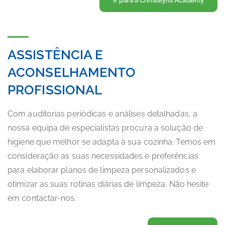
Ir para a Christeyns Academy
ASSISTÊNCIA E
ACONSELHAMENTO
PROFISSIONAL
Com auditorias periódicas e análises detalhadas, a
nossa equipa de especialistas procura a solução de
higiene que melhor se adapta à sua cozinha. Temos em
consideração as suas necessidades e preferências
para elaborar planos de limpeza personalizados e
otimizar as suas rotinas diárias de limpeza. Não hesite
em contactar-nos.