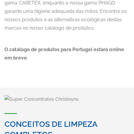
gama CARETEX, enquanto a nossa gama PHAGO
garante uma higiene adequada das mãos. Encontre os
nossos produtos e as alternativas ecológicas destas
marcas no nosso catálogo de produtos.
O catálogo de produtos para Portugal estará online
em breve.
CONCEITOS DE LIMPEZA