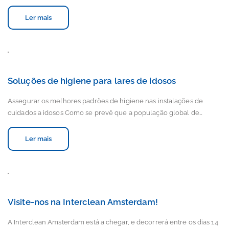
Ler mais
Soluções de higiene para lares de idosos
Assegurar os melhores padrões de higiene nas instalações de
cuidados a idosos Como se prevê que a população global de…
Ler mais
Visite-nos na Interclean Amsterdam!
A Interclean Amsterdam está a chegar, e decorrerá entre os dias 14