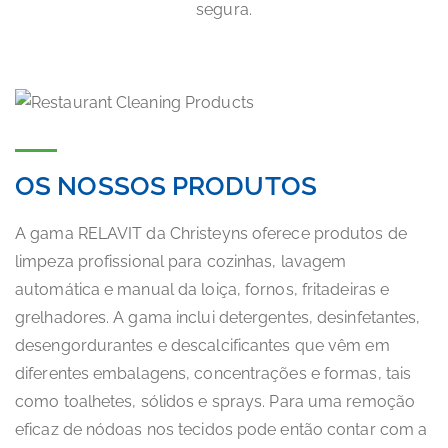
segura.
OS NOSSOS PRODUTOS
A gama RELAVIT da Christeyns oferece produtos de
limpeza profissional para cozinhas, lavagem
automática e manual da loiça, fornos, fritadeiras e
grelhadores. A gama inclui detergentes, desinfetantes,
desengordurantes e descalcificantes que vêm em
diferentes embalagens, concentrações e formas, tais
como toalhetes, sólidos e sprays. Para uma remoção
eficaz de nódoas nos tecidos pode então contar com a