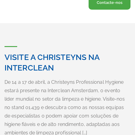
Contacte-nos
VISITE A CHRISTEYNS NA
INTERCLEAN
De 14 a 17 de abril, a Christeyns Professional Hygiene
estará presente na Interclean Amsterdam, o evento
líder mundial no setor da limpeza e higiene. Visite-nos
no stand 01.439 e descubra como as nossas equipas
de especialistas o podem apoiar com soluções de
higiene fiáveis e de alto rendimento, adaptadas aos
ambientes de limpeza profissional […]