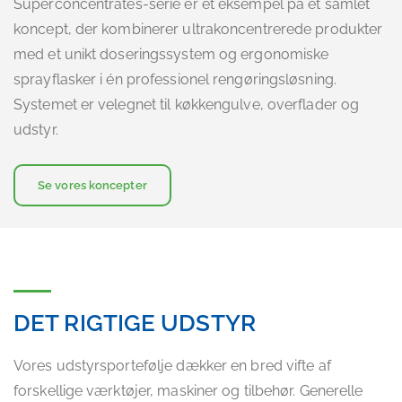
Superconcentrates-serie er et eksempel på et samlet
koncept, der kombinerer ultrakoncentrerede produkter
med et unikt doseringssystem og ergonomiske
sprayflasker i én professionel rengøringsløsning.
Systemet er velegnet til køkkengulve, overflader og
udstyr.
Se vores koncepter
DET RIGTIGE UDSTYR
Vores udstyrsportefølje dækker en bred vifte af
forskellige værktøjer, maskiner og tilbehør. Generelle