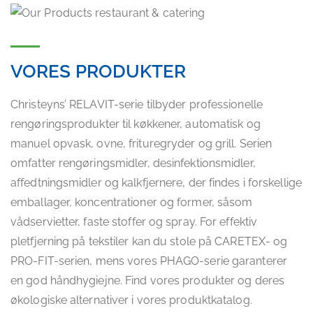
VORES PRODUKTER
Christeyns’ RELAVIT-serie tilbyder professionelle
rengøringsprodukter til køkkener, automatisk og
manuel opvask, ovne, frituregryder og grill. Serien
omfatter rengøringsmidler, desinfektionsmidler,
affedtningsmidler og kalkfjernere, der findes i forskellige
emballager, koncentrationer og former, såsom
vådservietter, faste stoffer og spray. For effektiv
pletfjerning på tekstiler kan du stole på CARETEX- og
PRO-FIT-serien, mens vores PHAGO-serie garanterer
en god håndhygiejne. Find vores produkter og deres
økologiske alternativer i vores produktkatalog.