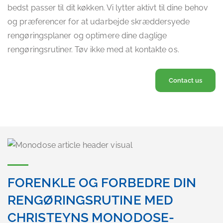
bedst passer til dit køkken. Vi lytter aktivt til dine behov
og præferencer for at udarbejde skræddersyede
rengøringsplaner og optimere dine daglige
rengøringsrutiner. Tøv ikke med at kontakte os.
Contact us
FORENKLE OG FORBEDRE DIN
RENGØRINGSRUTINE MED
CHRISTEYNS MONODOSE-