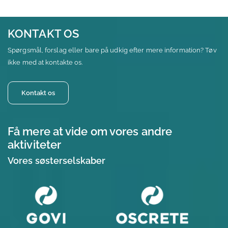
KONTAKT OS
Spørgsmål, forslag eller bare på udkig efter mere information? Tøv
ikke med at kontakte os.
Kontakt os
Få mere at vide om vores andre
aktiviteter
Vores søsterselskaber