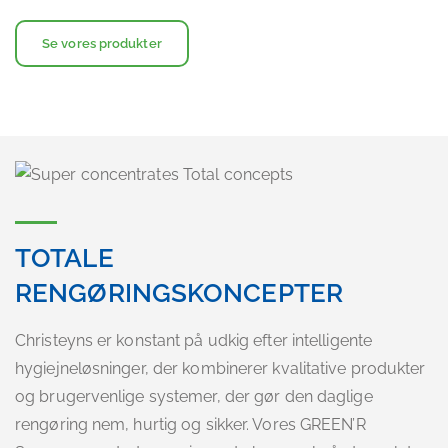
Se vores produkter
TOTALE
RENGØRINGSKONCEPTER
Christeyns er konstant på udkig efter intelligente
hygiejneløsninger, der kombinerer kvalitative produkter
og brugervenlige systemer, der gør den daglige
rengøring nem, hurtig og sikker. Vores GREEN’R