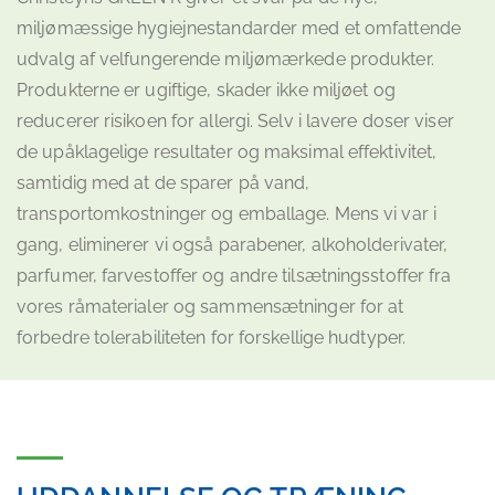
miljømæssige hygiejnestandarder med et omfattende
udvalg af velfungerende miljømærkede produkter.
Produkterne er ugiftige, skader ikke miljøet og
reducerer risikoen for allergi. Selv i lavere doser viser
de upåklagelige resultater og maksimal effektivitet,
samtidig med at de sparer på vand,
transportomkostninger og emballage. Mens vi var i
gang, eliminerer vi også parabener, alkoholderivater,
parfumer, farvestoffer og andre tilsætningsstoffer fra
vores råmaterialer og sammensætninger for at
forbedre tolerabiliteten for forskellige hudtyper.