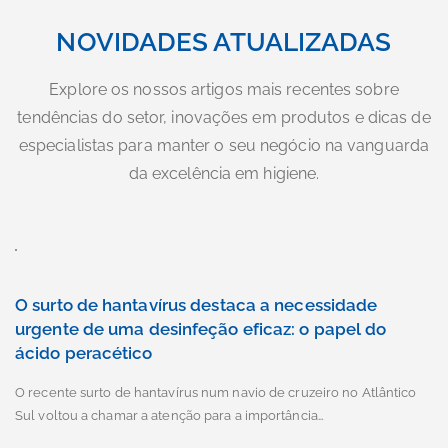
NOVIDADES ATUALIZADAS
Explore os nossos artigos mais recentes sobre
tendências do setor, inovações em produtos e dicas de
especialistas para manter o seu negócio na vanguarda
da excelência em higiene.
O surto de hantavírus destaca a necessidade
urgente de uma desinfeção eficaz: o papel do
ácido peracético
O recente surto de hantavírus num navio de cruzeiro no Atlântico
Sul voltou a chamar a atenção para a importância…