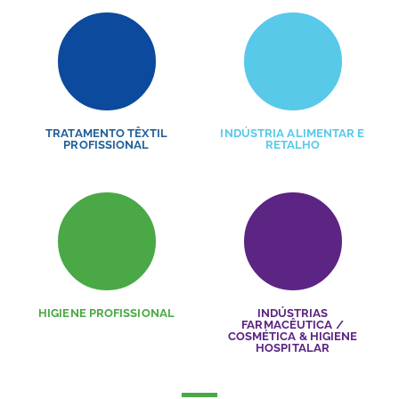
TRATAMENTO TÊXTIL
INDÚSTRIA ALIMENTAR E
PROFISSIONAL
RETALHO
HIGIENE PROFISSIONAL
INDÚSTRIAS
FARMACÊUTICA /
COSMÉTICA & HIGIENE
HOSPITALAR