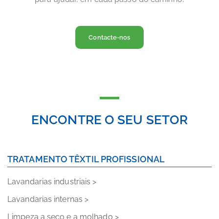
Contacte-nos
ENCONTRE O SEU SETOR
TRATAMENTO TÊXTIL PROFISSIONAL
Lavandarias industriais >
Lavandarias internas >
Limpeza a seco e a molhado >