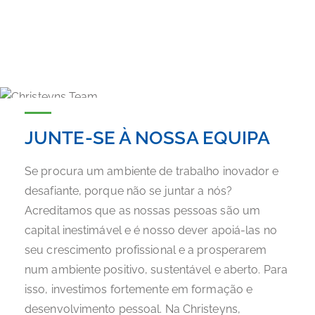
JUNTE-SE À NOSSA EQUIPA
Se procura um ambiente de trabalho inovador e
desafiante, porque não se juntar a nós?
Acreditamos que as nossas pessoas são um
capital inestimável e é nosso dever apoiá-las no
seu crescimento profissional e a prosperarem
num ambiente positivo, sustentável e aberto. Para
isso, investimos fortemente em formação e
desenvolvimento pessoal. Na Christeyns,