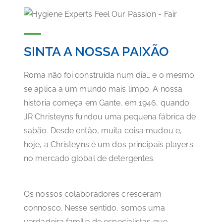
SINTA A NOSSA PAIXÃO
Roma não foi construída num dia… e o mesmo
se aplica a um mundo mais limpo. A nossa
história começa em Gante, em 1946, quando
JR Christeyns fundou uma pequena fábrica de
sabão. Desde então, muita coisa mudou e,
hoje, a Christeyns é um dos principais players
no mercado global de detergentes.
Os nossos colaboradores cresceram
connosco. Nesse sentido, somos uma
verdadeira família de especialistas que