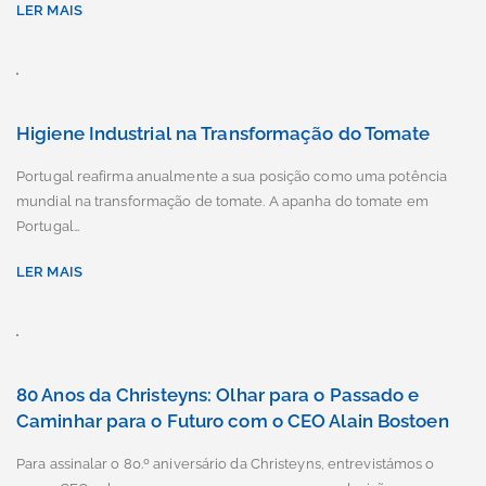
LER MAIS
Higiene Industrial na Transformação do Tomate
Portugal reafirma anualmente a sua posição como uma potência
mundial na transformação de tomate. A apanha do tomate em
Portugal…
LER MAIS
80 Anos da Christeyns: Olhar para o Passado e
Caminhar para o Futuro com o CEO Alain Bostoen
Para assinalar o 80.º aniversário da Christeyns, entrevistámos o