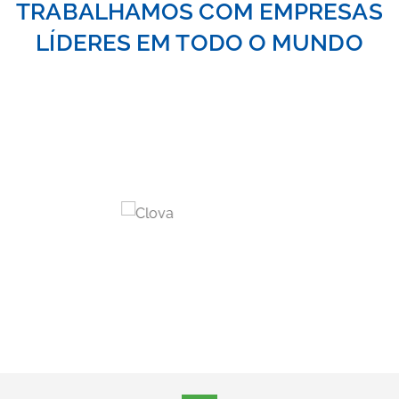
TRABALHAMOS COM EMPRESAS
LÍDERES EM TODO O MUNDO