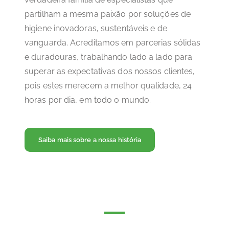
partilham a mesma paixão por soluções de
higiene inovadoras, sustentáveis e de
vanguarda. Acreditamos em parcerias sólidas
e duradouras, trabalhando lado a lado para
superar as expectativas dos nossos clientes,
pois estes merecem a melhor qualidade, 24
horas por dia, em todo o mundo.
Saiba mais sobre a nossa história