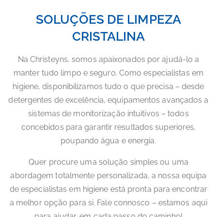
SOLUÇÕES DE LIMPEZA
CRISTALINA
Na Christeyns, somos apaixonados por ajudá-lo a
manter tudo limpo e seguro. Como especialistas em
higiene, disponibilizamos tudo o que precisa – desde
detergentes de excelência, equipamentos avançados a
sistemas de monitorização intuitivos – todos
concebidos para garantir resultados superiores,
poupando água e energia.
Quer procure uma solução simples ou uma
abordagem totalmente personalizada, a nossa equipa
de especialistas em higiene está pronta para encontrar
a melhor opção para si. Fale connosco – estamos aqui
para ajudar, em cada passo do caminho!