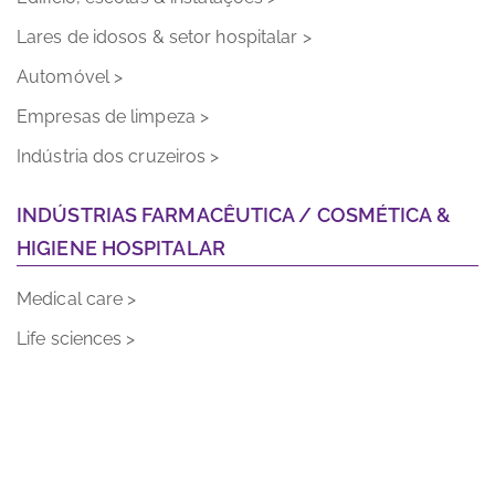
Lares de idosos & setor hospitalar >
Automóvel >
Empresas de limpeza >
Indústria dos cruzeiros >
INDÚSTRIAS FARMACÊUTICA / COSMÉTICA &
HIGIENE HOSPITALAR
Medical care >
Life sciences >