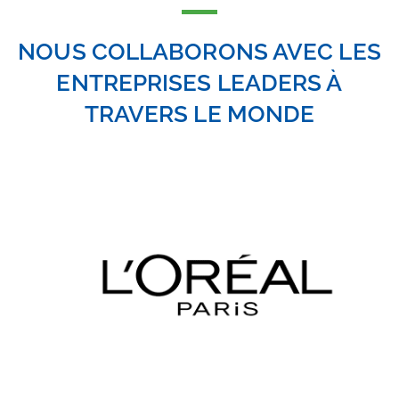
NOUS COLLABORONS AVEC LES
ENTREPRISES LEADERS À
TRAVERS LE MONDE