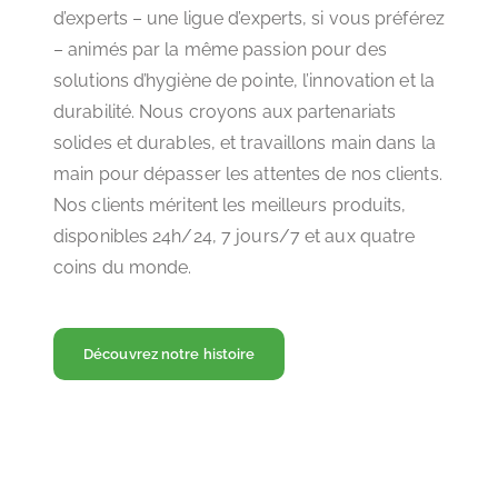
d’experts – une ligue d’experts, si vous préférez
– animés par la même passion pour des
solutions d’hygiène de pointe, l’innovation et la
durabilité. Nous croyons aux partenariats
solides et durables, et travaillons main dans la
main pour dépasser les attentes de nos clients.
Nos clients méritent les meilleurs produits,
disponibles 24h/24, 7 jours/7 et aux quatre
coins du monde.
Découvrez notre histoire