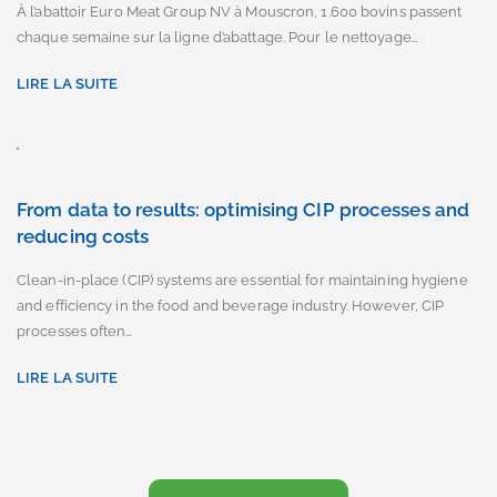
chaque semaine sur la ligne d’abattage. Pour le nettoyage…
LIRE LA SUITE
From data to results: optimising CIP processes and
reducing costs
Clean-in-place (CIP) systems are essential for maintaining hygiene
and efficiency in the food and beverage industry. However, CIP
processes often…
LIRE LA SUITE
Voir tous les articles