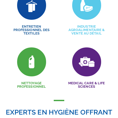
ENTRETIEN
INDUSTRIE
PROFESSIONNEL DES
AGROALIMENTAIRE &
TEXTILES
VENTE AU DÉTAIL
NETTOYAGE
MEDICAL CARE & LIFE
PROFESSIONNEL
SCIENCES
EXPERTS EN HYGIÈNE OFFRANT
DES SOLUTIONS D’UNE