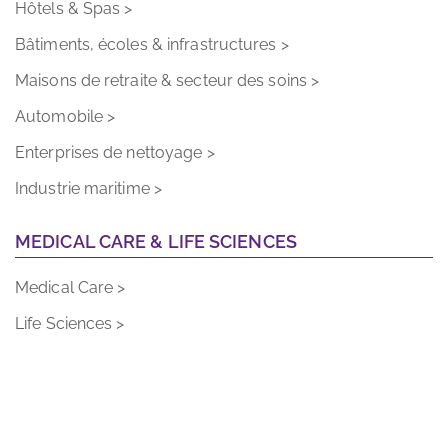
Bâtiments, écoles & infrastructures >
Maisons de retraite & secteur des soins >
Automobile >
Enterprises de nettoyage >
Industrie maritime >
MEDICAL CARE & LIFE SCIENCES
Medical Care >
Life Sciences >