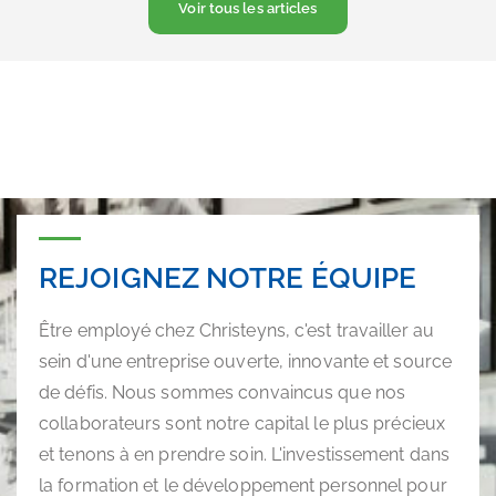
REJOIGNEZ NOTRE ÉQUIPE
Être employé chez Christeyns, c'est travailler au
sein d'une entreprise ouverte, innovante et source
de défis. Nous sommes convaincus que nos
collaborateurs sont notre capital le plus précieux
et tenons à en prendre soin. L'investissement dans
la formation et le développement personnel pour