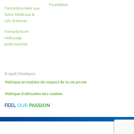
Foundation
Formations liées aux
Soins Médicaux &
Life Sciences
Formations en
nettoyage
professionnel
© 2026 Christeyns.
Politique en matière de respect de la vie privée
Politique d’utilisation des cookies
FEEL
OUR
PASSION