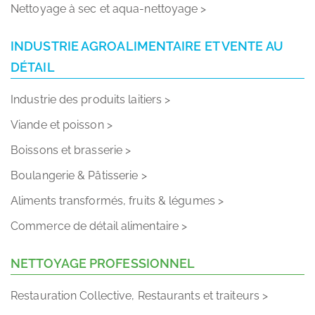
INDUSTRIE AGROALIMENTAIRE ET VENTE AU
DÉTAIL
Industrie des produits laitiers >
Viande et poisson >
Boissons et brasserie >
Boulangerie & Pâtisserie >
Aliments transformés, fruits & légumes >
Commerce de détail alimentaire >
NETTOYAGE PROFESSIONNEL
Restauration Collective, Restaurants et traiteurs >
Hôtels & Spas >