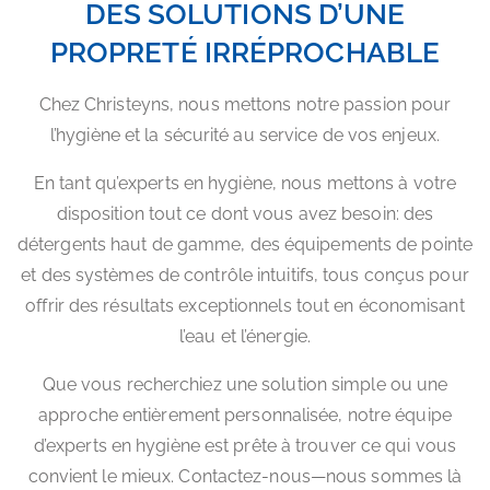
PROPRETÉ IRRÉPROCHABLE
Chez Christeyns, nous mettons notre passion pour
l’hygiène et la sécurité au service de vos enjeux.
En tant qu’experts en hygiène, nous mettons à votre
disposition tout ce dont vous avez besoin: des
détergents haut de gamme, des équipements de pointe
et des systèmes de contrôle intuitifs, tous conçus pour
offrir des résultats exceptionnels tout en économisant
l’eau et l’énergie.
Que vous recherchiez une solution simple ou une
approche entièrement personnalisée, notre équipe
d’experts en hygiène est prête à trouver ce qui vous
convient le mieux. Contactez-nous—nous sommes là