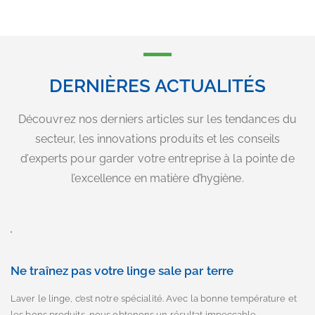
DERNIÈRES ACTUALITÉS
Découvrez nos derniers articles sur les tendances du
secteur, les innovations produits et les conseils
d’experts pour garder votre entreprise à la pointe de
l’excellence en matière d’hygiène.
Ne traînez pas votre linge sale par terre
Laver le linge, c’est notre spécialité. Avec la bonne température et
les bons produits, nous obtenons un résultat impeccable.