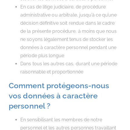
En cas de litige judiciaire, de procédure
administrative ou arbitrale, jusqu’à ce qu’une
décision définitive soit rendue dans le cadre
de la présente procédure, à moins que nous
ne soyons légalement tenus de stocker les
données à caractère personnel pendant une
période plus longue
Dans tous les autres cas, durant une période
raisonnable et proportionnée
Comment protégeons-nous
vos données à caractère
personnel ?
En sensibilisant les membres de notre
personnel et les autres personnes travaillant