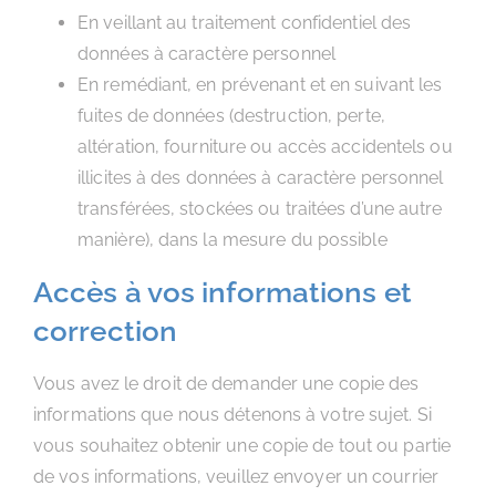
En veillant au traitement confidentiel des
données à caractère personnel
En remédiant, en prévenant et en suivant les
fuites de données (destruction, perte,
altération, fourniture ou accès accidentels ou
illicites à des données à caractère personnel
transférées, stockées ou traitées d’une autre
manière), dans la mesure du possible
Accès à vos informations et
correction
Vous avez le droit de demander une copie des
informations que nous détenons à votre sujet. Si
vous souhaitez obtenir une copie de tout ou partie
de vos informations, veuillez envoyer un courrier