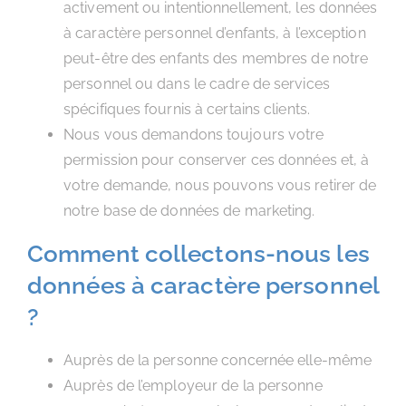
activement ou intentionnellement, les données
à caractère personnel d’enfants, à l’exception
peut-être des enfants des membres de notre
personnel ou dans le cadre de services
spécifiques fournis à certains clients.
Nous vous demandons toujours votre
permission pour conserver ces données et, à
votre demande, nous pouvons vous retirer de
notre base de données de marketing.
Comment collectons-nous les
données à caractère personnel
?
Auprès de la personne concernée elle-même
Auprès de l’employeur de la personne