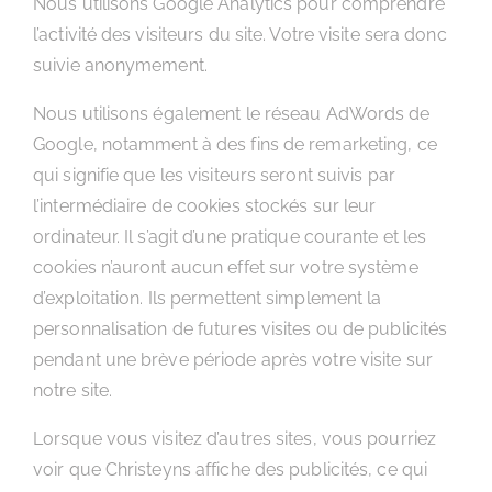
Nous utilisons Google Analytics pour comprendre
l’activité des visiteurs du site. Votre visite sera donc
suivie anonymement.
Nous utilisons également le réseau AdWords de
Google, notamment à des fins de remarketing, ce
qui signifie que les visiteurs seront suivis par
l’intermédiaire de cookies stockés sur leur
ordinateur. Il s’agit d’une pratique courante et les
cookies n’auront aucun effet sur votre système
d’exploitation. Ils permettent simplement la
personnalisation de futures visites ou de publicités
pendant une brève période après votre visite sur
notre site.
Lorsque vous visitez d’autres sites, vous pourriez
voir que Christeyns affiche des publicités, ce qui