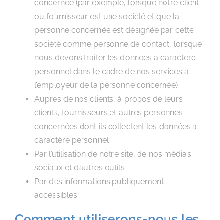
concernée (par exemple, lorsque notre client
ou fournisseur est une société et que la
personne concernée est désignée par cette
société comme personne de contact, lorsque
nous devons traiter les données à caractère
personnel dans le cadre de nos services à
l’employeur de la personne concernée)
Auprès de nos clients, à propos de leurs
clients, fournisseurs et autres personnes
concernées dont ils collectent les données à
caractère personnel
Par l’utilisation de notre site, de nos médias
sociaux et d’autres outils
Par des informations publiquement
accessibles
Comment utiliserons-nous les