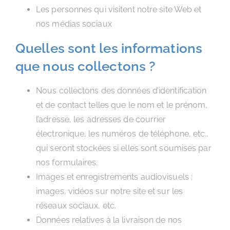
Les personnes qui visitent notre site Web et
nos médias sociaux
Quelles sont les informations
que nous collectons ?
Nous collectons des données d’identification
et de contact telles que le nom et le prénom,
l’adresse, les adresses de courrier
électronique, les numéros de téléphone, etc.,
qui seront stockées si elles sont soumises par
nos formulaires.
Images et enregistrements audiovisuels :
images, vidéos sur notre site et sur les
réseaux sociaux, etc.
Données relatives à la livraison de nos