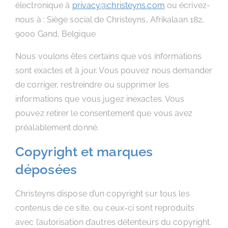
électronique à
privacy@christeyns.com
ou écrivez-
nous à : Siège social de Christeyns, Afrikalaan 182,
9000 Gand, Belgique
Nous voulons êtes certains que vos informations
sont exactes et à jour. Vous pouvez nous demander
de corriger, restreindre ou supprimer les
informations que vous jugez inexactes. Vous
pouvez retirer le consentement que vous avez
préalablement donné.
Copyright et marques
déposées
Christeyns dispose d’un copyright sur tous les
contenus de ce site, ou ceux-ci sont reproduits
avec l’autorisation d’autres détenteurs du copyright.