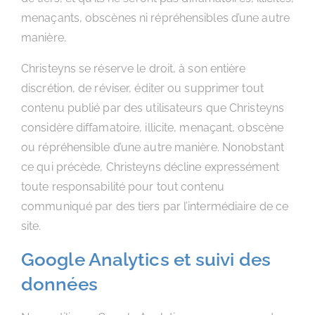
menaçants, obscènes ni répréhensibles d’une autre
manière.
Christeyns se réserve le droit, à son entière
discrétion, de réviser, éditer ou supprimer tout
contenu publié par des utilisateurs que Christeyns
considère diffamatoire, illicite, menaçant, obscène
ou répréhensible d’une autre manière. Nonobstant
ce qui précède, Christeyns décline expressément
toute responsabilité pour tout contenu
communiqué par des tiers par l’intermédiaire de ce
site.
Google Analytics et suivi des
données