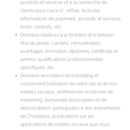
produits et services et à la recherche de
clients pour ceux-ci : offres, factures,
informations de paiement, produits et services
livrés, contrats, etc.
Données relatives à la fonction et à l’emploi :
titre du poste, carrière, rémunération,
avantages, formation, diplômes, certificats et
permis, qualifications professionnelles
spécifiques, etc.
Données en matière de marketing et
concernant l’utilisation de notre site et de nos
médias sociaux : préférences en termes de
marketing, demandes d’inscription et de
désinscription, participation à des événements
de Christeyns, publications sur les
applications de médias sociaux que nous