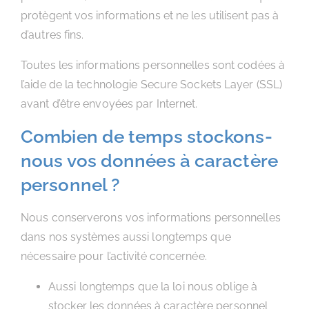
protègent vos informations et ne les utilisent pas à
d’autres fins.
Toutes les informations personnelles sont codées à
l’aide de la technologie Secure Sockets Layer (SSL)
avant d’être envoyées par Internet.
Combien de temps stockons-
nous vos données à caractère
personnel ?
Nous conserverons vos informations personnelles
dans nos systèmes aussi longtemps que
nécessaire pour l’activité concernée.
Aussi longtemps que la loi nous oblige à
stocker les données à caractère personnel