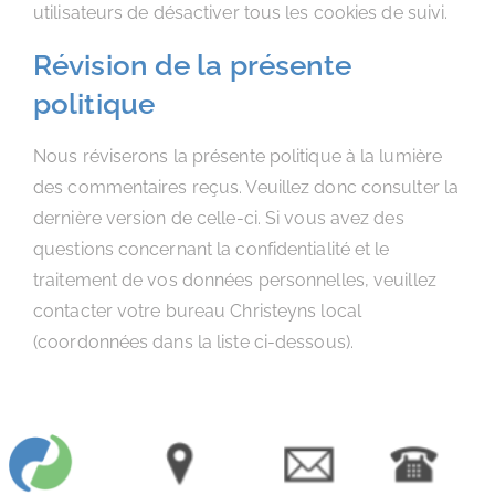
utilisateurs de désactiver tous les cookies de suivi.
Révision de la présente
politique
Nous réviserons la présente politique à la lumière
des commentaires reçus. Veuillez donc consulter la
dernière version de celle-ci. Si vous avez des
questions concernant la confidentialité et le
traitement de vos données personnelles, veuillez
contacter votre bureau Christeyns local
(coordonnées dans la liste ci-dessous).