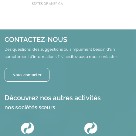
STATES OF AMERICA
CONTACTEZ-NOUS
Des questions, des suggestions ou simplement besoin d'un
complément d'informations ? N'hésitez pas à nous contacter.
Nous contacter
Découvrez nos autres activités
nos sociétés sœurs