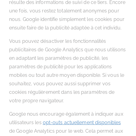
résulte des informations de suivi de ce tiers. Encore
une fois, vous restez totalement anonymes pour
nous. Google identifie simplement les cookies pour
ensuite faire de la publicité adaptée à cet individu.
Vous pouvez désactiver les fonctionnalités
publicitaires de Google Analytics que nous utilisons
en adaptant les paramètres de publicité, les
paramètres de publicité pour les applications
mobiles ou tout autre moyen disponible. Si vous le
souhaitez, vous pouvez aussi supprimer vos
cookies régulièrement dans les paramètres de
votre propre navigateur.
Google nous encourage également à indiquer aux
utilisateurs les
opt-outs actuellement disponibles
de Google Analytics pour le web. Cela permet aux