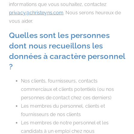
informations que vous souhaitez, contactez
privacy@christeyns.com
. Nous serons heureux de
vous aider.
Quelles sont les personnes
dont nous recueillons les
données à caractère personnel
?
Nos clients, fournisseurs, contacts
commerciaux et clients potentiels (ou nos
personnes de contact chez ces derniers)
Les membres du personnel, clients et
fournisseurs de nos clients
Les membres de notre personnel et les
candidats à un emploi chez nous