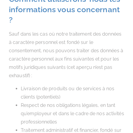
informations vous concernant
?
Sauf dans les cas où notre traitement des données
à caractère personnel est fondé sur le
consentement, nous pouvons traiter des données à
caractère personnel aux fins suivantes et pour les
motifs juridiques suivants (cet aperçu n’est pas
exhaustif) :
Livraison de produits ou de services à nos
clients (potentiels)
Respect de nos obligations légales, en tant
qu’employeur et dans le cadre de nos activités
professionnelles
Traitement administratif et financier, fondé sur