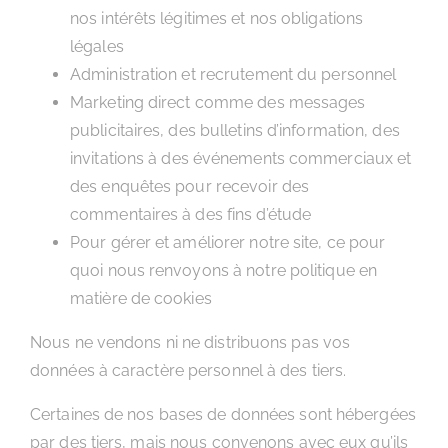
nos intérêts légitimes et nos obligations
légales
Administration et recrutement du personnel
Marketing direct comme des messages
publicitaires, des bulletins d’information, des
invitations à des événements commerciaux et
des enquêtes pour recevoir des
commentaires à des fins d’étude
Pour gérer et améliorer notre site, ce pour
quoi nous renvoyons à notre politique en
matière de cookies
Nous ne vendons ni ne distribuons pas vos
données à caractère personnel à des tiers.
Certaines de nos bases de données sont hébergées
par des tiers, mais nous convenons avec eux qu’ils