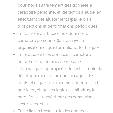
pour nous au traitement des données à
caractère personnel et, de temps à autre, en
effectuant des ajustements (par le biais
d’inspections et de formations périodiques)
En restreignant l’accès aux données à
caractère personnel (tant au niveau
organisationnel qu’informatique-technique)
En protégeant les données à caractère
personnel (par le biais de mesures
informatiques appropriées tenant compte du
développement technique, ainsi que des
coûts et risques de traitement afférents, tels
que le cryptage, les logiciels anti-virus, les
pare-feu, le transfert par des connexions
sécurisées, etc.)
En veillant à l’exactitude des données