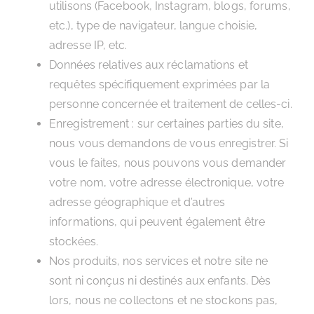
utilisons (Facebook, Instagram, blogs, forums,
etc.), type de navigateur, langue choisie,
adresse IP, etc.
Données relatives aux réclamations et
requêtes spécifiquement exprimées par la
personne concernée et traitement de celles-ci.
Enregistrement : sur certaines parties du site,
nous vous demandons de vous enregistrer. Si
vous le faites, nous pouvons vous demander
votre nom, votre adresse électronique, votre
adresse géographique et d’autres
informations, qui peuvent également être
stockées.
Nos produits, nos services et notre site ne
sont ni conçus ni destinés aux enfants. Dès
lors, nous ne collectons et ne stockons pas,