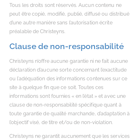
Tous les droits sont réservés. Aucun contenu ne
peut être copié, modifié, publié, diffusé ou distribué
d’une autre manière sans l’autorisation écrite
préalable de Christeyns.
Clause de non-responsabilité
Christeyns n’offre aucune garantie ni ne fait aucune
déclaration d’aucune sorte concernant l’exactitude
ou l’adéquation des informations contenues sur ce
site à quelque fin que ce soit. Toutes ces
informations sont fournies « en l’état » et avec une
clause de non-responsabilité spécifique quant à
toute garantie de qualité marchande, d’adaptation à
l’objectif visé, de titre et/ou de non-violation.
Christeyns ne garantit aucunement que les services