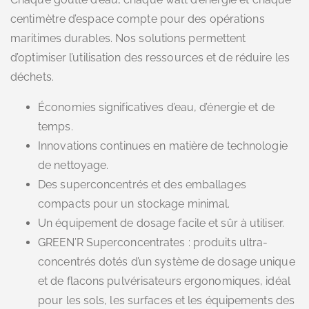
centimètre d’espace compte pour des opérations
maritimes durables. Nos solutions permettent
d’optimiser l’utilisation des ressources et de réduire les
déchets.
Économies significatives d’eau, d’énergie et de
temps.
Innovations continues en matière de technologie
de nettoyage.
Des superconcentrés et des emballages
compacts pour un stockage minimal.
Un équipement de dosage facile et sûr à utiliser.
GREEN’R Superconcentrates : produits ultra-
concentrés dotés d’un système de dosage unique
et de flacons pulvérisateurs ergonomiques, idéal
pour les sols, les surfaces et les équipements des