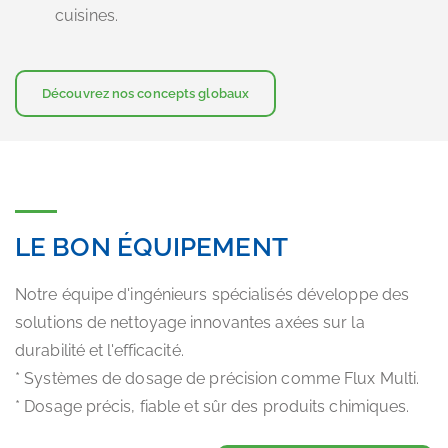
cuisines.
Découvrez nos concepts globaux
LE BON ÉQUIPEMENT
Notre équipe d'ingénieurs spécialisés développe des
solutions de nettoyage innovantes axées sur la
durabilité et l'efficacité.
* Systèmes de dosage de précision comme Flux Multi.
* Dosage précis, fiable et sûr des produits chimiques.