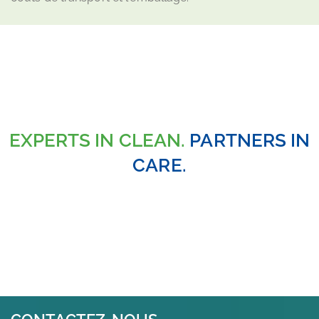
EXPERTS IN CLEAN.
PARTNERS IN
CARE.