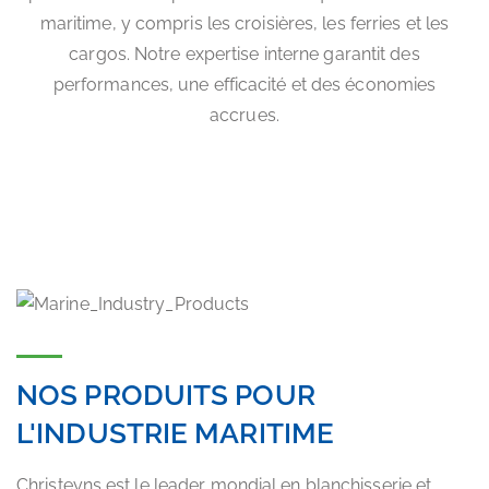
maritime, y compris les croisières, les ferries et les
cargos. Notre expertise interne garantit des
performances, une efficacité et des économies
accrues.
NOS PRODUITS POUR
L'INDUSTRIE MARITIME
Christeyns est le leader mondial en blanchisserie et