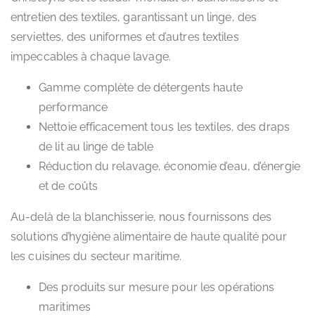
entretien des textiles, garantissant un linge, des
serviettes, des uniformes et d’autres textiles
impeccables à chaque lavage.
Gamme complète de détergents haute
performance
Nettoie efficacement tous les textiles, des draps
de lit au linge de table
Réduction du relavage, économie d’eau, d’énergie
et de coûts
Au-delà de la blanchisserie, nous fournissons des
solutions d’hygiène alimentaire de haute qualité pour
les cuisines du secteur maritime.
Des produits sur mesure pour les opérations
maritimes