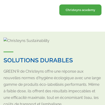
Christeyns academy
SOLUTIONS DURABLES
GREEN'R de Christeyns offre une réponse aux
nouvelles normes d'hygiène écologique avec une large
gamme de produits éco-labellisés performants. Même
à faible dose, ils offrent des résultats impeccables et
une efficacité maximale, tout en économisant l'eau, les
coûts de transport et l'emballage.