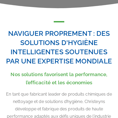
NAVIGUER PROPREMENT : DES
SOLUTIONS D'HYGIÈNE
INTELLIGENTES SOUTENUES
PAR UNE EXPERTISE MONDIALE
Nos solutions favorisent la performance,
l’efficacité et les économies
En tant que fabricant leader de produits chimiques de
nettoyage et de solutions d’hygiène, Christeyns
développe et fabrique des produits de haute
performance adaptés aux défis uniques de l’industrie