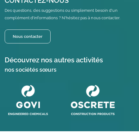
CONTACTEZ-NOUS
Des questions, des suggestions ou simplement besoin d'un
complément d'informations ? N'hésitez pas à nous contacter.
Nous contacter
Découvrez nos autres activités
nos sociétés sœurs