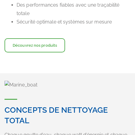
Des performances fiables avec une traçabilité
totale
Sécurité optimale et systèmes sur mesure
Découvrez nos produits
CONCEPTS DE NETTOYAGE
TOTAL
Chaque goutte d’eau, chaque watt d’énergie et chaque