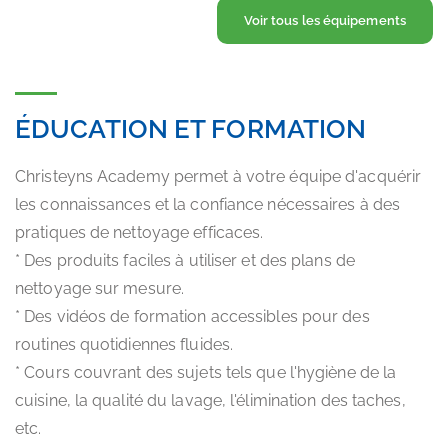
Voir tous les équipements
ÉDUCATION ET FORMATION
Christeyns Academy permet à votre équipe d'acquérir
les connaissances et la confiance nécessaires à des
pratiques de nettoyage efficaces.
* Des produits faciles à utiliser et des plans de
nettoyage sur mesure.
* Des vidéos de formation accessibles pour des
routines quotidiennes fluides.
* Cours couvrant des sujets tels que l'hygiène de la
cuisine, la qualité du lavage, l'élimination des taches,
etc.