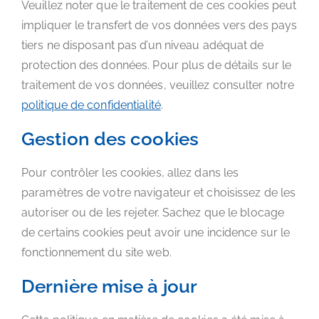
Veuillez noter que le traitement de ces cookies peut
impliquer le transfert de vos données vers des pays
tiers ne disposant pas d’un niveau adéquat de
protection des données. Pour plus de détails sur le
traitement de vos données, veuillez consulter notre
politique de confidentialité
.
Gestion des cookies
Pour contrôler les cookies, allez dans les
paramètres de votre navigateur et choisissez de les
autoriser ou de les rejeter. Sachez que le blocage
de certains cookies peut avoir une incidence sur le
fonctionnement du site web.
Dernière mise à jour