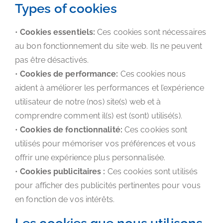
Types of cookies
•
Cookies essentiels:
Ces cookies sont nécessaires
au bon fonctionnement du site web. Ils ne peuvent
pas être désactivés.
•
Cookies de performance:
Ces cookies nous
aident à améliorer les performances et l’expérience
utilisateur de notre (nos) site(s) web et à
comprendre comment il(s) est (sont) utilisé(s).
•
Cookies de fonctionnalité:
Ces cookies sont
utilisés pour mémoriser vos préférences et vous
offrir une expérience plus personnalisée.
•
Cookies publicitaires :
Ces cookies sont utilisés
pour afficher des publicités pertinentes pour vous
en fonction de vos intérêts.