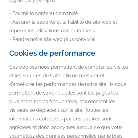
• Fournir le contenu demandé.
• Assurer la sécurité et la fiabilité du site web et
repérer les utilisations non autorisées.
• Rendre notre site web plus convivial.
Cookies de performance
Ces cookies nous permettent de compter les visites
et les sources de trafic afin de mesurer et
d’améliorer les performances de notre site. Ils nous
permettent de savoir quelles sont les pages les
plus et les moins fréquentées, et comment les
visiteurs se déplacent sur le site. Toutes les
informations collectées par ces cookies sont
agrégées et donc anonymes jusqu’à ce que vous
soumettiez des données personnelles par le biais