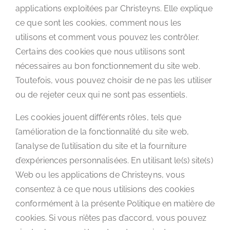
applications exploitées par Christeyns. Elle explique
ce que sont les cookies, comment nous les
utilisons et comment vous pouvez les contrôler.
Certains des cookies que nous utilisons sont
nécessaires au bon fonctionnement du site web.
Toutefois, vous pouvez choisir de ne pas les utiliser
ou de rejeter ceux qui ne sont pas essentiels.
Les cookies jouent différents rôles, tels que
l’amélioration de la fonctionnalité du site web,
l’analyse de l’utilisation du site et la fourniture
d’expériences personnalisées. En utilisant le(s) site(s)
Web ou les applications de Christeyns, vous
consentez à ce que nous utilisions des cookies
conformément à la présente Politique en matière de
cookies. Si vous n’êtes pas d’accord, vous pouvez