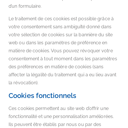
d’un formulaire.
Le traitement de ces cookies est possible grâce à
votre consentement sans ambiguïté donné dans
votre sélection de cookies sur la bannière du site
web ou dans les paramètres de préférence en
matière de cookies. Vous pouvez révoquer votre
consentement à tout moment dans les paramètres
des préférences en matière de cookies (sans
affecter la légalité du traitement qui a eu lieu avant
la révocation).
Cookies fonctionnels
Ces cookies permettent au site web d’offrir une
fonctionnalité et une personnalisation améliorées.
Ils peuvent être établis par nous ou par des