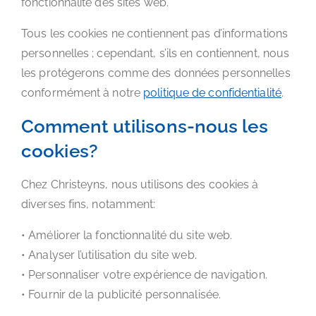
fonctionnalité des sites web.
Tous les cookies ne contiennent pas d’informations
personnelles ; cependant, s’ils en contiennent, nous
les protégerons comme des données personnelles
conformément à notre
politique de confidentialité
.
Comment utilisons-nous les
cookies?
Chez Christeyns, nous utilisons des cookies à
diverses fins, notamment:
• Améliorer la fonctionnalité du site web.
• Analyser l’utilisation du site web.
• Personnaliser votre expérience de navigation.
• Fournir de la publicité personnalisée.