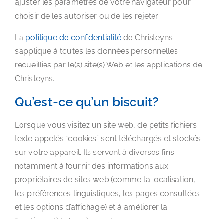
ajuster les paramètres de votre navigateur pour
choisir de les autoriser ou de les rejeter.
La
politique de confidentialité
de Christeyns
s’applique à toutes les données personnelles
recueillies par le(s) site(s) Web et les applications de
Christeyns.
Qu’est-ce qu’un biscuit?
Lorsque vous visitez un site web, de petits fichiers
texte appelés “cookies” sont téléchargés et stockés
sur votre appareil. Ils servent à diverses fins,
notamment à fournir des informations aux
propriétaires de sites web (comme la localisation,
les préférences linguistiques, les pages consultées
et les options d’affichage) et à améliorer la