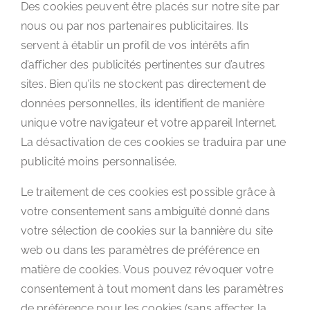
Des cookies peuvent être placés sur notre site par
nous ou par nos partenaires publicitaires. Ils
servent à établir un profil de vos intérêts afin
d’afficher des publicités pertinentes sur d’autres
sites. Bien qu’ils ne stockent pas directement de
données personnelles, ils identifient de manière
unique votre navigateur et votre appareil Internet.
La désactivation de ces cookies se traduira par une
publicité moins personnalisée.
Le traitement de ces cookies est possible grâce à
votre consentement sans ambiguïté donné dans
votre sélection de cookies sur la bannière du site
web ou dans les paramètres de préférence en
matière de cookies. Vous pouvez révoquer votre
consentement à tout moment dans les paramètres
de préférence pour les cookies (sans affecter la