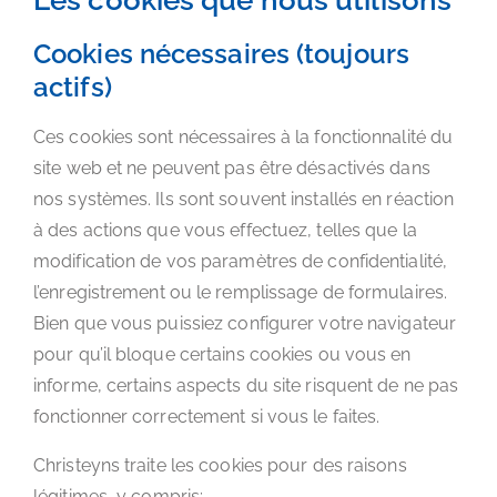
Les cookies que nous utilisons
Cookies nécessaires (toujours
actifs)
Ces cookies sont nécessaires à la fonctionnalité du
site web et ne peuvent pas être désactivés dans
nos systèmes. Ils sont souvent installés en réaction
à des actions que vous effectuez, telles que la
modification de vos paramètres de confidentialité,
l’enregistrement ou le remplissage de formulaires.
Bien que vous puissiez configurer votre navigateur
pour qu’il bloque certains cookies ou vous en
informe, certains aspects du site risquent de ne pas
fonctionner correctement si vous le faites.
Christeyns traite les cookies pour des raisons
légitimes, y compris: