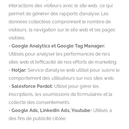
interactions des visiteurs avec le site web, ce qui
permet de générer des rapports d’analyse. Les
données collectées comprennent le nombre de
visiteurs, la navigation sur le site web et les pages
visitées.
•
Google Analytics et Google Tag Manager:
Utilisés pour analyser les performances de nos
sites web et l’efficacité de nos efforts de marketing.
•
Hotjar:
Service d’analyse web utilisé pour suivre le
comportement des utilisateurs sur nos sites web.
•
Salesforce Pardot:
Utilisé pour gérer les
inscriptions, les soumissions de formulaires et la
collecte des consentements.
•
Google Ads, LinkedIn Ads, Youtube:
Utilisés à
des fins de publicité ciblée.