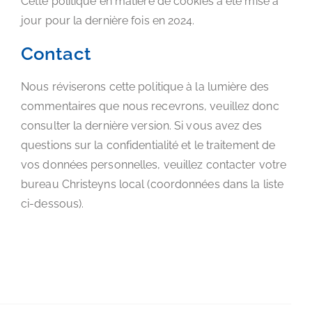
Cette politique en matière de cookies a été mise à
jour pour la dernière fois en 2024.
Contact
Nous réviserons cette politique à la lumière des
commentaires que nous recevrons, veuillez donc
consulter la dernière version. Si vous avez des
questions sur la confidentialité et le traitement de
vos données personnelles, veuillez contacter votre
bureau Christeyns local (coordonnées dans la liste
ci-dessous).