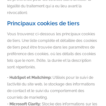
légalité du traitement qui a eu lieu avant la
révocation).
Principaux cookies de tiers
Vous trouverez ci-dessous les principaux cookies
de tiers. Une liste complète et détaillée des cookies
de tiers peut être trouvée dans les paramètres de
préférence des cookies, où les détails des cookies
tels que le nom, l’hôte, la durée et la description
sont répertoriés.
•
HubSpot et Mailchimp:
Utilisés pour le suivi de
l’activité du site web, le stockage des informations
de contact et le suivi du comportement des
courriels de marketing.
•
Microsoft Clarity:
Stocke des informations sur les