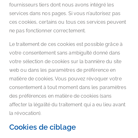
fournisseurs tiers dont nous avons intégré les
services dans nos pages. Si vous n’autorisez pas
ces cookies, certains ou tous ces services peuvent
ne pas fonctionner correctement.
Le traitement de ces cookies est possible grâce à
votre consentement sans ambiguïté donné dans
votre sélection de cookies sur la bannière du site
web ou dans les paramètres de préférence en
matière de cookies. Vous pouvez révoquer votre
consentement à tout moment dans les paramètres
des préférences en matière de cookies (sans
affecter la légalité du traitement qui a eu lieu avant
la révocation).
Cookies de ciblage