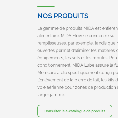
NOS PRODUITS
La gamme de produits MIDA est entièrem
alimentaire. MIDA Flow se concentre sur 
remplisseuses, par exemple, tandis que
ouvertes permet d'éliminer les matières 
équipements, les sols et les moules. Po
conditionnement, MIDA Lube assure la fl
Memcare a été spécifiquement conçu pou
L'enlèvement de la pierre de lait, les kits
voie aérienne pour zones de production 
large gamme.
Consulter le e-catalogue de produits