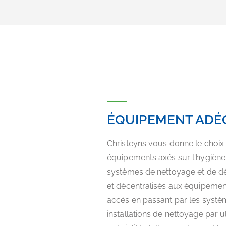
ÉQUIPEMENT ADÉ
Christeyns vous donne le choi
équipements axés sur l'hygiène 
systèmes de nettoyage et de dés
et décentralisés aux équipemen
accès en passant par les syst
installations de nettoyage par u