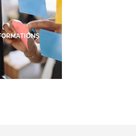
FORMATIONS