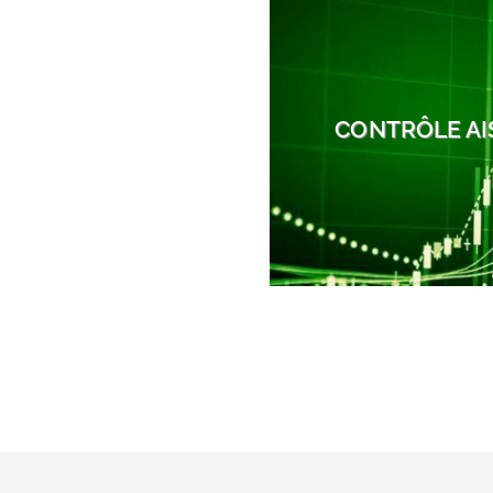
CONTRÔLE AI