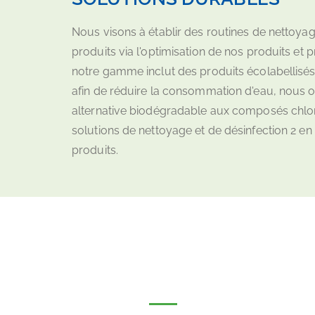
Nous visons à établir des routines de nettoyage
produits via l'optimisation de nos produits et
notre gamme inclut des produits écolabellisés,
afin de réduire la consommation d'eau, nous o
alternative biodégradable aux composés chlo
solutions de nettoyage et de désinfection 2 e
produits.