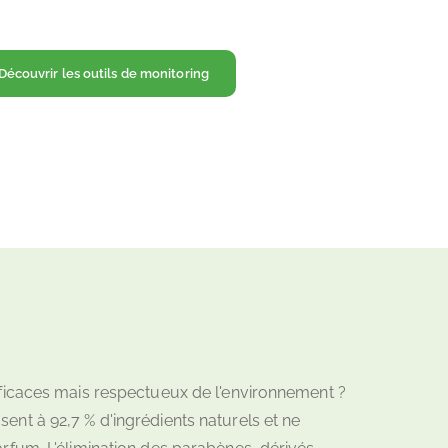
Découvrir les outils de monitoring
ficaces mais respectueux de l'environnement ?
nt à 92,7 % d'ingrédients naturels et ne