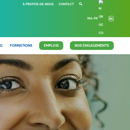
À PROPOS DE NOUS
CONTACT
MA-FR
OG
FORMATIONS
EMPLOIS
NOS ENGAGEMENTS