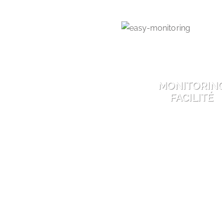
MONITORIN
FACILITÉ