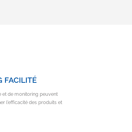
 FACILITÉ
e et de monitoring peuvent
r l'efficacité des produits et