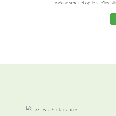
mécanismes et options d’installa