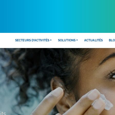
SECTEURS D’ACTIVITÉS
SOLUTIONS
ACTUALITÉS
BL
its