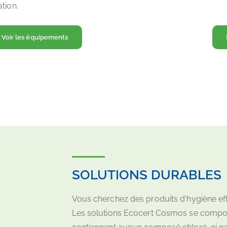
tion.
Voir les équipements
SOLUTIONS DURABLES
Vous cherchez des produits d'hygiène ef
Les solutions Ecocert Cosmos se compose