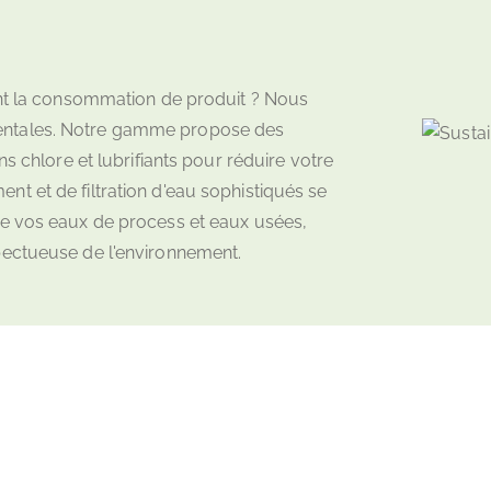
ant la consommation de produit ? Nous
entales. Notre gamme propose des
ns chlore et lubrifiants pour réduire votre
t et de filtration d'eau sophistiqués se
de vos eaux de process et eaux usées,
pectueuse de l'environnement.