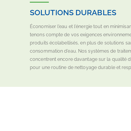
SOLUTIONS DURABLES
Économiser l'eau et l'énergie tout en minimis
tenons compte de vos exigences environnem
produits écolabellisés, en plus de solutions sa
consommation d'eau. Nos systèmes de traitemen
concentrent encore davantage sur la qualité 
pour une routine de nettoyage durable et res