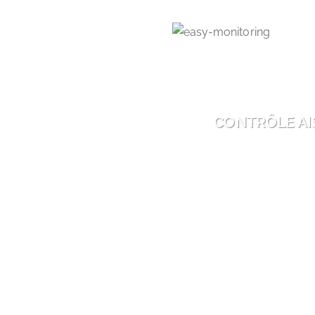
CONTRÔLE AI