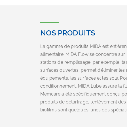
NOS PRODUITS
La gamme de produits MIDA est entièrem
alimentaire. MIDA Flow se concentre sur 
stations de remplissage, par exemple, t
surfaces ouvertes, permet d'éliminer les
équipements, les surfaces et les sols. P
conditionnement, MIDA Lube assure la fl
Memcare a été spécifiquement conçu pour
produits de détartrage, l'enlèvement des 
biofilms sont quelques-unes des spécial