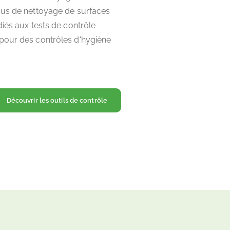
sus de nettoyage de surfaces
diés aux tests de contrôle
pour des contrôles d'hygiène
Découvrir les outils de contrôle