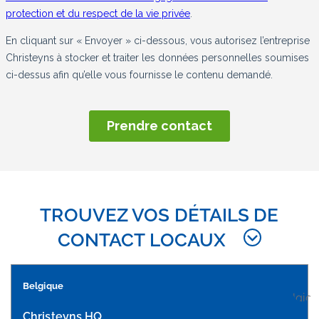
TROUVEZ VOS DÉTAILS DE
CONTACT LOCAUX
Belgique
Christeyns HQ