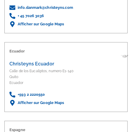
info.danmark@christeyns.com
+ 45 7026 3036
Afficher sur Google Maps
Ecuador
Christeyns Ecuador
Calle de los Eucaliptos, numero E1-140
Quito
Ecuador
+593 2 2220550
Afficher sur Google Maps
Espagne