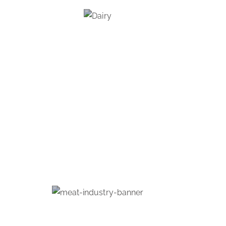
PRODUITS LAITIERS