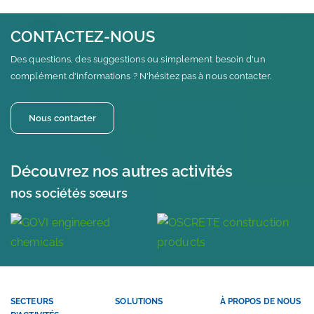
CONTACTEZ-NOUS
Des questions, des suggestions ou simplement besoin d'un
complément d'informations ? N'hésitez pas à nous contacter.
Nous contacter
Découvrez nos autres activités
nos sociétés sœurs
SECTEURS
SOLUTIONS
À PROPOS DE NOUS