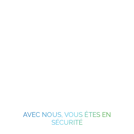
COMMERCE DE DÉTAIL
ALIMENTAIRE
AVEC NOUS, VOUS ÊTES EN
SÉCURITÉ