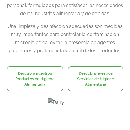
personal, formulados para satisfacer las necesidades
de las industrias alimentaria y de bebidas.
Una limpieza y desinfección adecuadas son medidas
muy importantes para controlar la contaminación
microbiológica, evitar la presencia de agentes
patógenos y prolongar la vida útil de los productos.
Descubra nuestros
Descubra nuestros
Productos de Higiene
Servicios de Higiene
Alimentaria
Alimentaria