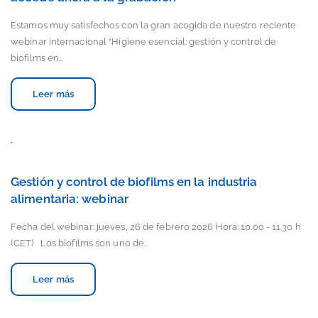
Estamos muy satisfechos con la gran acogida de nuestro reciente
webinar internacional “Higiene esencial: gestión y control de
biofilms en…
Leer más
Gestión y control de biofilms en la industria
alimentaria: webinar
Fecha del webinar: jueves, 26 de febrero 2026 Hora: 10.00 - 11.30 h
(CET) Los biofilms son uno de…
Leer más