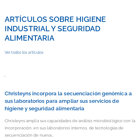
ARTÍCULOS SOBRE HIGIENE
INDUSTRIAL Y SEGURIDAD
ALIMENTARIA
Ver todos los artículos
Christeyns incorpora la secuenciación genómica a
sus laboratorios para ampliar sus servicios de
higiene y seguridad alimentaria
Christeyns amplía sus capacidades de análisis microbiológico con la
incorporación, en sus laboratorios internos, de tecnologías de
secuenciación de nueva…