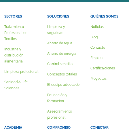
SECTORES
SOLUCIONES
QUIÉNES SOMOS
Tratamiento
Limpieza y
Noticias
Profesional de
seguridad
Blog
Textiles
Ahorro de agua
Contacto
Industria y
Ahorro de energía
distribución
Empleo
alimentaria
Control sencillo
Certificaciones
Limpieza profesional
Conceptos totales
Proyectos
Sanidad & Life
El equipo adecuado
Sciences
Educación y
formación
Asesoramiento
profesional
ACADEMIA
COMPROMISO
CONECTAR