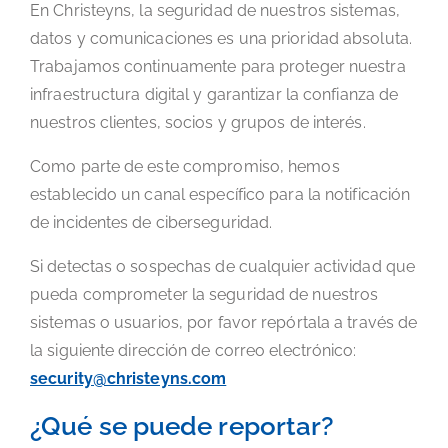
En Christeyns, la seguridad de nuestros sistemas,
datos y comunicaciones es una prioridad absoluta.
Trabajamos continuamente para proteger nuestra
infraestructura digital y garantizar la confianza de
nuestros clientes, socios y grupos de interés.
Como parte de este compromiso, hemos
establecido un canal específico para la notificación
de incidentes de ciberseguridad.
Si detectas o sospechas de cualquier actividad que
pueda comprometer la seguridad de nuestros
sistemas o usuarios, por favor repórtala a través de
la siguiente dirección de correo electrónico:
security@christeyns.com
¿Qué se puede reportar?