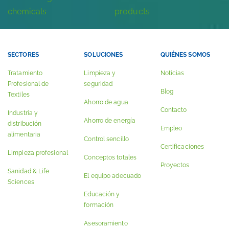
SECTORES
SOLUCIONES
QUIÉNES SOMOS
Tratamiento
Limpieza y
Noticias
Profesional de
seguridad
Blog
Textiles
Ahorro de agua
Contacto
Industria y
Ahorro de energía
distribución
Empleo
alimentaria
Control sencillo
Certificaciones
Limpieza profesional
Conceptos totales
Proyectos
Sanidad & Life
El equipo adecuado
Sciences
Educación y
formación
Asesoramiento