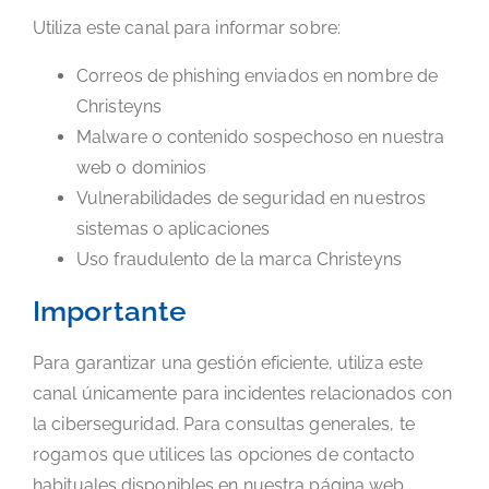
Utiliza este canal para informar sobre:
Correos de phishing enviados en nombre de
Christeyns
Malware o contenido sospechoso en nuestra
web o dominios
Vulnerabilidades de seguridad en nuestros
sistemas o aplicaciones
Uso fraudulento de la marca Christeyns
Importante
Para garantizar una gestión eficiente, utiliza este
canal únicamente para incidentes relacionados con
la ciberseguridad. Para consultas generales, te
rogamos que utilices las opciones de contacto
habituales disponibles en nuestra página web.