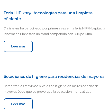
Feria HIP 2025: tecnologías para una limpieza
eficiente
Christeyns ha participado por primera vez en la feria HIP (Hospitality
Innovation Planet) en un stand compartido con Grupo Dino…
Leer más
Soluciones de higiene para residencias de mayores
Garantizar los máximos niveles de higiene en las residencias de
mayores Dado que se prevé que la población mundial de…
Leer más