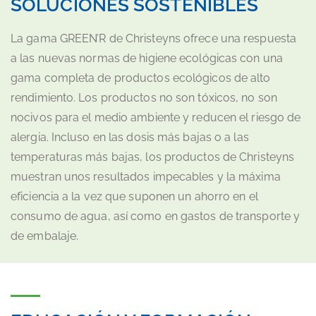
SOLUCIONES SOSTENIBLES
La gama GREEN’R de Christeyns ofrece una respuesta
a las nuevas normas de higiene ecológicas con una
gama completa de productos ecológicos de alto
rendimiento. Los productos no son tóxicos, no son
nocivos para el medio ambiente y reducen el riesgo de
alergia. Incluso en las dosis más bajas o a las
temperaturas más bajas, los productos de Christeyns
muestran unos resultados impecables y la máxima
eficiencia a la vez que suponen un ahorro en el
consumo de agua, así como en gastos de transporte y
de embalaje.