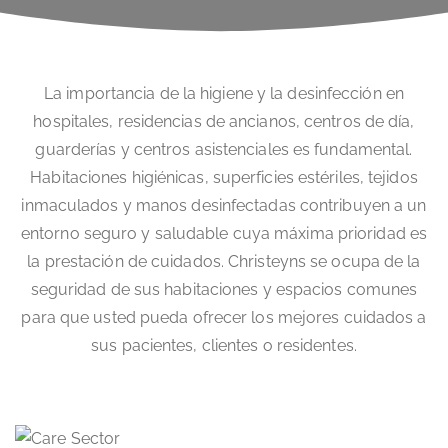
La importancia de la higiene y la desinfección en
hospitales, residencias de ancianos, centros de día,
guarderías y centros asistenciales es fundamental.
Habitaciones higiénicas, superficies estériles, tejidos
inmaculados y manos desinfectadas contribuyen a un
entorno seguro y saludable cuya máxima prioridad es
la prestación de cuidados. Christeyns se ocupa de la
seguridad de sus habitaciones y espacios comunes
para que usted pueda ofrecer los mejores cuidados a
sus pacientes, clientes o residentes.