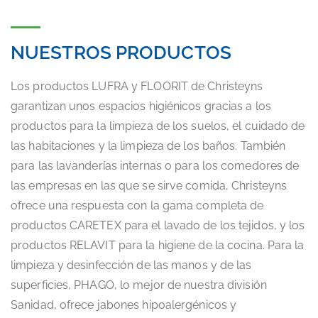
NUESTROS PRODUCTOS
Los productos LUFRA y FLOORIT de Christeyns
garantizan unos espacios higiénicos gracias a los
productos para la limpieza de los suelos, el cuidado de
las habitaciones y la limpieza de los baños. También
para las lavanderías internas o para los comedores de
las empresas en las que se sirve comida, Christeyns
ofrece una respuesta con la gama completa de
productos CARETEX para el lavado de los tejidos, y los
productos RELAVIT para la higiene de la cocina. Para la
limpieza y desinfección de las manos y de las
superficies, PHAGO, lo mejor de nuestra división
Sanidad, ofrece jabones hipoalergénicos y