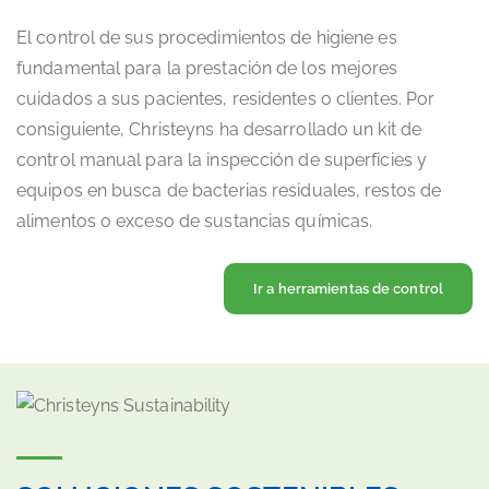
El control de sus procedimientos de higiene es
fundamental para la prestación de los mejores
cuidados a sus pacientes, residentes o clientes. Por
consiguiente, Christeyns ha desarrollado un kit de
control manual para la inspección de superficies y
equipos en busca de bacterias residuales, restos de
alimentos o exceso de sustancias químicas.
Ir a herramientas de control