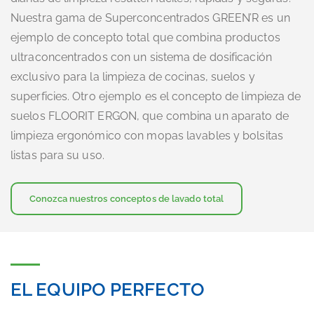
Nuestra gama de Superconcentrados GREEN’R es un
ejemplo de concepto total que combina productos
ultraconcentrados con un sistema de dosificación
exclusivo para la limpieza de cocinas, suelos y
superficies. Otro ejemplo es el concepto de limpieza de
suelos FLOORIT ERGON, que combina un aparato de
limpieza ergonómico con mopas lavables y bolsitas
listas para su uso.
Conozca nuestros conceptos de lavado total
EL EQUIPO PERFECTO