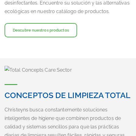
desinfectantes. Encuentre su solución y las alternativas
ecológicas en nuestro catálogo de productos.
Descubre nuestros productos
CONCEPTOS DE LIMPIEZA TOTAL
Christeyns busca constantemente soluciones
inteligentes de higiene que combinen productos de
calidad y sistemas sencillos para que las prácticas
diarias de limpieza resulten fáciles, rápidas y seguras.