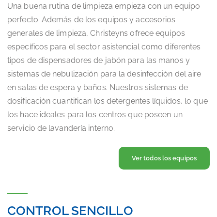
Una buena rutina de limpieza empieza con un equipo
perfecto. Además de los equipos y accesorios
generales de limpieza, Christeyns ofrece equipos
específicos para el sector asistencial como diferentes
tipos de dispensadores de jabón para las manos y
sistemas de nebulización para la desinfección del aire
en salas de espera y baños. Nuestros sistemas de
dosificación cuantifican los detergentes líquidos, lo que
los hace ideales para los centros que poseen un
servicio de lavandería interno.
Ver todos los equipos
CONTROL SENCILLO