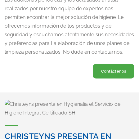
realizados por nuestro equipo de expertos nos
permiten encontrar la mejor solución de higiene. Le
ofrecemos información de los productos y de
seguridad y escuchamos atentamente sus necesidades
y preferencias para La elaboración de unos planes de
limpieza personalizados. No dude en contactarnos.
Contáctenos
CHRISTEYNS PRESENTA EN