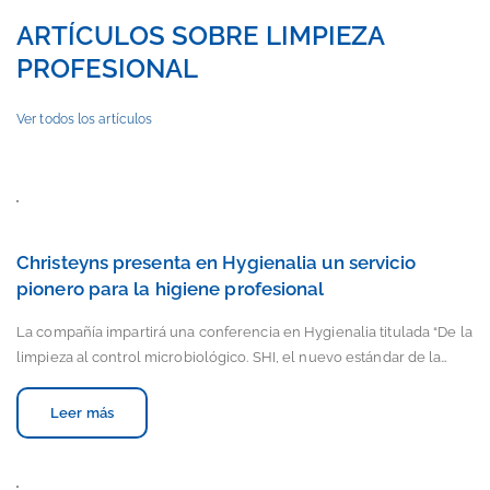
ARTÍCULOS SOBRE LIMPIEZA
PROFESIONAL
Ver todos los artículos
Christeyns presenta en Hygienalia un servicio
pionero para la higiene profesional
La compañía impartirá una conferencia en Hygienalia titulada “De la
limpieza al control microbiológico. SHI, el nuevo estándar de la…
Leer más