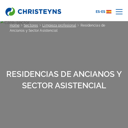
ES-ES
Home
Sectores
Limpieza profesional
Residencias de
Ancianos y Sector Asistencial
RESIDENCIAS DE ANCIANOS Y
SECTOR ASISTENCIAL