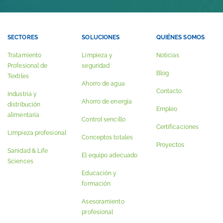
SECTORES
SOLUCIONES
QUIÉNES SOMOS
Tratamiento
Limpieza y
Noticias
Profesional de
seguridad
Blog
Textiles
Ahorro de agua
Contacto
Industria y
Ahorro de energía
distribución
Empleo
alimentaria
Control sencillo
Certificaciones
Limpieza profesional
Conceptos totales
Proyectos
Sanidad & Life
El equipo adecuado
Sciences
Educación y
formación
Asesoramiento
profesional