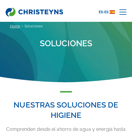
ES-ES
Home
Soluciones
SOLUCIONES
NUESTRAS SOLUCIONES DE
HIGIENE
Comprenden desde el ahorro de agua y energía hasta