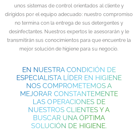
unos sistemas de control orientados al cliente y
dirigidos por el equipo adecuado: nuestro compromiso
no termina con la entrega de sus detergentes y
desinfectantes. Nuestros expertos le asesorarán y le
transmitirán sus conocimientos para que encuentre la
mejor solución de higiene para su negocio.
EN NUESTRA CONDICIÓN DE
ESPECIALISTA LÍDER EN HIGIENE
NOS COMPROMETEMOS A
MEJORAR CONSTANTEMENTE
LAS OPERACIONES DE
NUESTROS CLIENTES Y A
BUSCAR UNA ÓPTIMA
SOLUCIÓN DE HIGIENE.