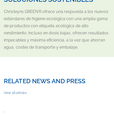
Christeyns GREEN’R ofrece una respuesta a los nuevos
estándares de higiene ecológica con una amplia gama
de productos con etiqueta ecológica de alto
rendimiento. Incluso en dosis bajas, ofrecen resultados
impecables y máxima eficiencia, a la vez que ahorran
agua, costes de transporte y embalaje.
RELATED NEWS AND PRESS
View all articles