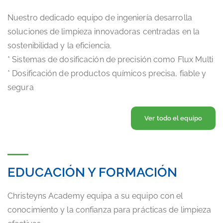
Nuestro dedicado equipo de ingeniería desarrolla
soluciones de limpieza innovadoras centradas en la
sostenibilidad y la eficiencia.
* Sistemas de dosificación de precisión como Flux Multi
* Dosificación de productos químicos precisa, fiable y
segura
Ver todo el equipo
EDUCACIÓN Y FORMACIÓN
Christeyns Academy equipa a su equipo con el
conocimiento y la confianza para prácticas de limpieza