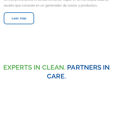
lavado que consiste en un generador de ozono y productos…
Leer más
EXPERTS IN CLEAN.
PARTNERS IN
CARE.