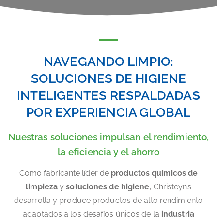
NAVEGANDO LIMPIO:
SOLUCIONES DE HIGIENE
INTELIGENTES RESPALDADAS
POR EXPERIENCIA GLOBAL
Nuestras soluciones impulsan el rendimiento,
la eficiencia y el ahorro
Como fabricante líder de
productos químicos de
limpieza
y
soluciones de higiene
, Christeyns
desarrolla y produce productos de alto rendimiento
adaptados a los desafíos únicos de la
industria