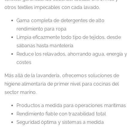
otros textiles impecables con cada lavado.
Gama completa de detergentes de alto
rendimiento para ropa
Limpia eficazmente todo tipo de tejidos, desde
sábanas hasta mantelería
Reduce los relavados, ahorrando agua, energía y
costes
Más allá de la lavandería, ofrecemos soluciones de
higiene alimentaria de primer nivel para cocinas del
sector marino.
Productos a medida para operaciones marítimas
Rendimiento fiable con trazabilidad total
Seguridad óptima y sistemas a medida