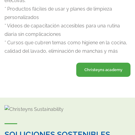
efectivas.
* Productos fáciles de usar y planes de limpieza
personalizados
* Videos de capacitación accesibles para una rutina
diaria sin complicaciones
* Cursos que cubren temas como higiene en la cocina,
calidad del lavado, eliminación de manchas y más
Christeyns academy
SOLUCIONES SOSTENIBLES