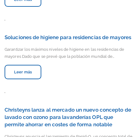
Soluciones de higiene para residencias de mayores
Garantizar los máximos niveles de higiene en las residencias de
mayores Dado que se prevé que la población mundial de…
Leer más
Christeyns lanza al mercado un nuevo concepto de
lavado con ozono para lavanderías OPL que
permite ahorrar en costes de forma notable
Christeyns anuncia el lanzamiento de Rapid-O, un concepto total de