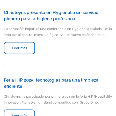
Christeyns presenta en Hygienalia un servicio
pionero para la higiene profesional
La compañía impartirá una conferencia en Hygienalia titulada “De la
limpieza al control microbiológico. SHI, el nuevo estándar de la…
Leer más
Feria HIP 2025: tecnologías para una limpieza
eficiente
Christeyns ha participado por primera vez en la feria HIP (Hospitality
Innovation Planet) en un stand compartido con Grupo Dino…
Leer más