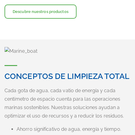
Descubre nuestros productos
CONCEPTOS DE LIMPIEZA TOTAL
Cada gota de agua, cada vatio de energía y cada
centímetro de espacio cuenta para las operaciones
marinas sostenibles. Nuestras soluciones ayudan a
optimizar el uso de recursos y a reducir los residuos.
Ahorro significativo de agua, energía y tiempo.