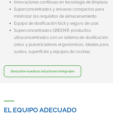
Innovaciones continuas en tecnología de limpieza.
Superconcentrados y envases compactos para
minimizar los requisitos de almacenamiento.
Equipo de dosificación fácil y seguro de usar.
Superconcentrados GREEN’R: productos
ultraconcentrados con un sistema de dosificación
único y pulverizadores ergonómicos, ideales para
suelos, superficies y equipos de cocinas.
Descubre nuestras soluciones integrales
EL EQUIPO ADECUADO