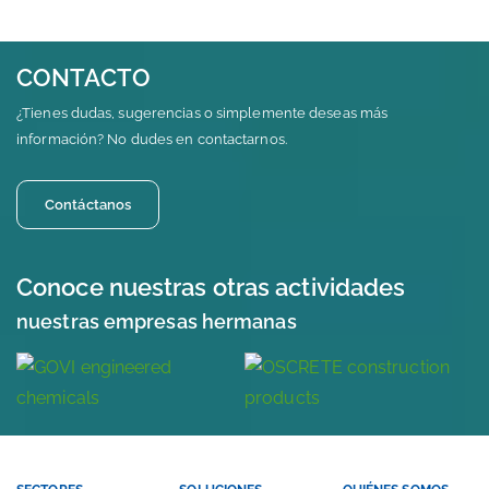
CONTACTO
¿Tienes dudas, sugerencias o simplemente deseas más
información? No dudes en contactarnos.
Contáctanos
Conoce nuestras otras actividades
nuestras empresas hermanas