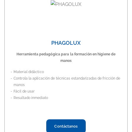
PHAGOLUX
Herramienta pedagógica para la formación en higiene de
manos
Material didáctico
Controla la aplicación de técnicas estandarizadas de fricción de
manos
Fácil de usar
Resultado inmediato
Contáctanos