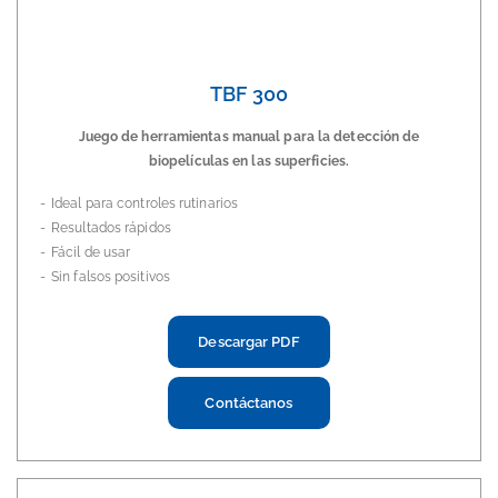
TBF 300
Juego de herramientas manual para la detección de
biopelículas en las superficies.
Ideal para controles rutinarios
Resultados rápidos
Fácil de usar
Sin falsos positivos
Descargar PDF
Contáctanos