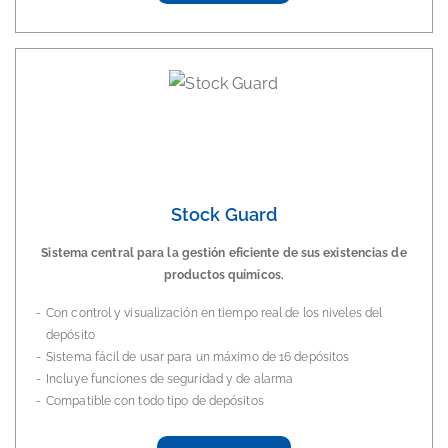
Stock Guard
Sistema central para la gestión eficiente de sus existencias de
productos químicos.
Con control y visualización en tiempo real de los niveles del
depósito
Sistema fácil de usar para un máximo de 16 depósitos
Incluye funciones de seguridad y de alarma
Compatible con todo tipo de depósitos