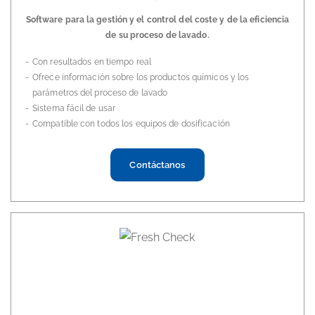
Software para la gestión y el control del coste y de la eficiencia
de su proceso de lavado.
Con resultados en tiempo real
Ofrece información sobre los productos químicos y los
parámetros del proceso de lavado
Sistema fácil de usar
Compatible con todos los equipos de dosificación
Contáctanos