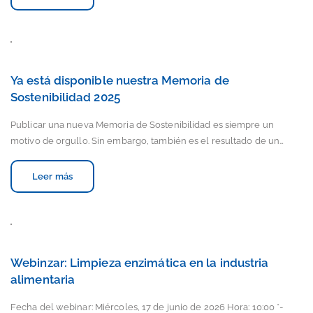
Ya está disponible nuestra Memoria de
Sostenibilidad 2025
Publicar una nueva Memoria de Sostenibilidad es siempre un
motivo de orgullo. Sin embargo, también es el resultado de un…
Leer más
Webinzar: Limpieza enzimática en la industria
alimentaria
Fecha del webinar: Miércoles, 17 de junio de 2026 Hora: 10:00 *-