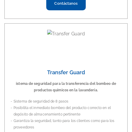
Contáctanos
Transfer Guard
istema de seguridad para la transferencia del bombeo de
productos químicos en la lavandería.
Sistema de seguridad de 8 pasos
Posibilita el inmediato bombeo del producto correcto en el
depósito de almacenamiento pertinente
Garantiza la seguridad, tanto para los clientes como para los
proveedores