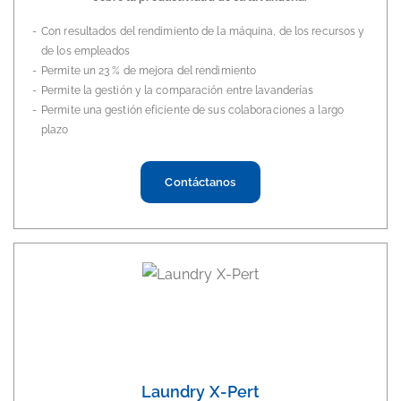
Con resultados del rendimiento de la máquina, de los recursos y
de los empleados
Permite un 23 % de mejora del rendimiento
Permite la gestión y la comparación entre lavanderías
Permite una gestión eficiente de sus colaboraciones a largo
plazo
Contáctanos
Laundry X-Pert