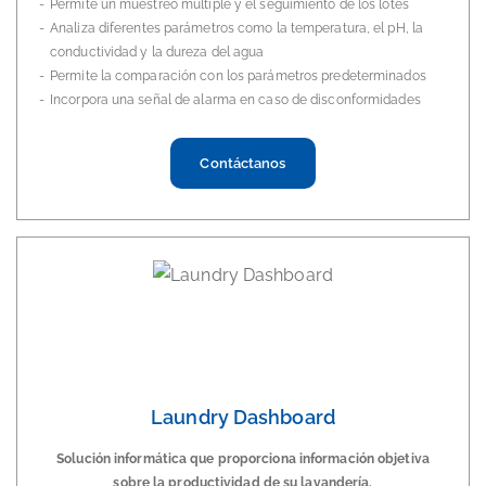
Permite un muestreo múltiple y el seguimiento de los lotes
Analiza diferentes parámetros como la temperatura, el pH, la
conductividad y la dureza del agua
Permite la comparación con los parámetros predeterminados
Incorpora una señal de alarma en caso de disconformidades
Contáctanos
Laundry Dashboard
Solución informática que proporciona información objetiva
sobre la productividad de su lavandería.