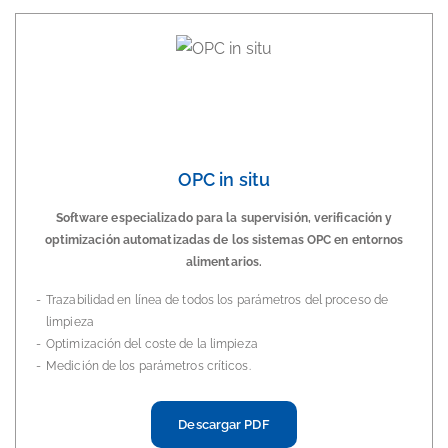
OPC in situ
Software especializado para la supervisión, verificación y
optimización automatizadas de los sistemas OPC en entornos
alimentarios.
Trazabilidad en línea de todos los parámetros del proceso de
limpieza
Optimización del coste de la limpieza
Medición de los parámetros críticos.
Descargar PDF