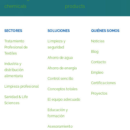
SECTORES
SOLUCIONES
QUIÉNES SOMOS
Tratamiento
Limpieza y
Noticias
Profesional de
seguridad
Blog
Textiles
Ahorro de agua
Contacto
Industria y
Ahorro de energía
distribución
Empleo
alimentaria
Control sencillo
Certificaciones
Limpieza profesional
Conceptos totales
Proyectos
Sanidad & Life
El equipo adecuado
Sciences
Educación y
formación
Asesoramiento