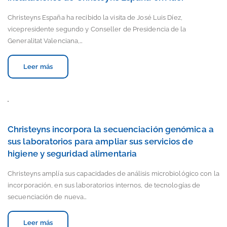
Christeyns España ha recibido la visita de José Luis Díez,
vicepresidente segundo y Conseller de Presidencia de la
Generalitat Valenciana,…
Leer más
Christeyns incorpora la secuenciación genómica a
sus laboratorios para ampliar sus servicios de
higiene y seguridad alimentaria
Christeyns amplía sus capacidades de análisis microbiológico con la
incorporación, en sus laboratorios internos, de tecnologías de
secuenciación de nueva…
Leer más