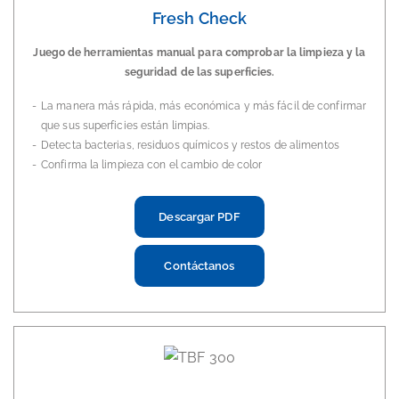
Fresh Check
Juego de herramientas manual para comprobar la limpieza y la
seguridad de las superficies.
La manera más rápida, más económica y más fácil de confirmar
que sus superficies están limpias.
Detecta bacterias, residuos químicos y restos de alimentos
Confirma la limpieza con el cambio de color
Descargar PDF
Contáctanos