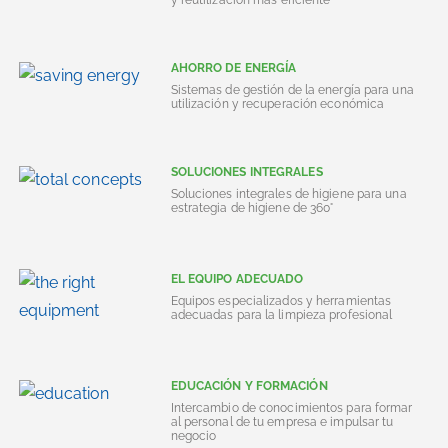
y reutilización más eficiente
AHORRO DE ENERGÍA
Sistemas de gestión de la energía para una
utilización y recuperación económica
SOLUCIONES INTEGRALES
Soluciones integrales de higiene para una
estrategia de higiene de 360°
EL EQUIPO ADECUADO
Equipos especializados y herramientas
adecuadas para la limpieza profesional
EDUCACIÓN Y FORMACIÓN
Intercambio de conocimientos para formar
al personal de tu empresa e impulsar tu
negocio