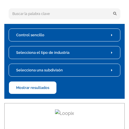
Keyword search
Control sencillo
Selecciona el tipo de industria
Selecciona una subdivisón
Mostrar resultados