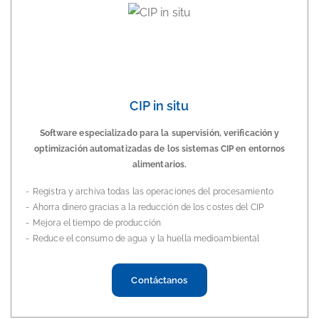
CIP in situ
Software especializado para la supervisión, verificación y
optimización automatizadas de los sistemas CIP en entornos
alimentarios.
Registra y archiva todas las operaciones del procesamiento
Ahorra dinero gracias a la reducción de los costes del CIP
Mejora el tiempo de producción
Reduce el consumo de agua y la huella medioambiental
Contáctanos