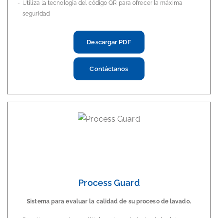
Utiliza la tecnología del código QR para ofrecer la máxima
seguridad
Descargar PDF
Contáctanos
Process Guard
Sistema para evaluar la calidad de su proceso de lavado.