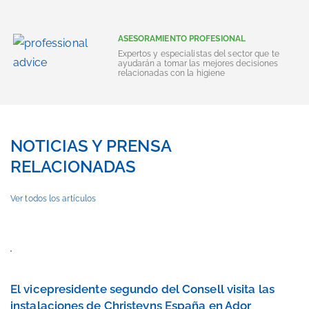
ASESORAMIENTO PROFESIONAL
Expertos y especialistas del sector que te
ayudarán a tomar las mejores decisiones
relacionadas con la higiene
NOTICIAS Y PRENSA
RELACIONADAS
Ver todos los artículos
El vicepresidente segundo del Consell visita las
instalaciones de Christeyns España en Ador