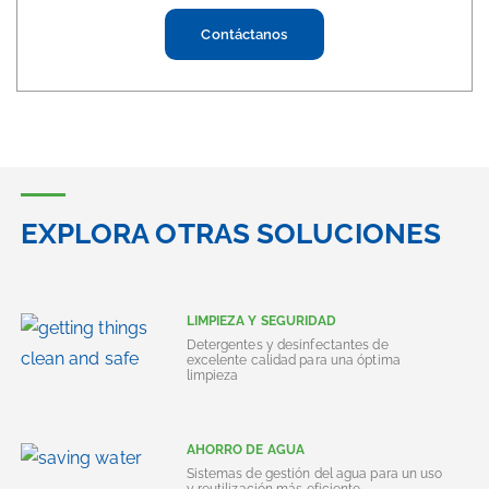
Contáctanos
EXPLORA OTRAS SOLUCIONES
LIMPIEZA Y SEGURIDAD
Detergentes y desinfectantes de
excelente calidad para una óptima
limpieza
AHORRO DE AGUA
Sistemas de gestión del agua para un uso