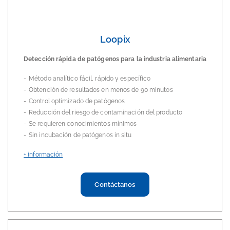
Loopix
Detección rápida de patógenos para la industria alimentaria
Método analítico fácil, rápido y específico
Obtención de resultados en menos de 90 minutos
Control optimizado de patógenos
Reducción del riesgo de contaminación del producto
Se requieren conocimientos mínimos
Sin incubación de patógenos in situ
+ información
Contáctanos