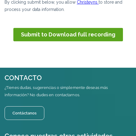
CONTACTO
¿Tienes dudas, sugerencias o simplemente deseas más
información? No dudes en contactarnos.
Contáctanos