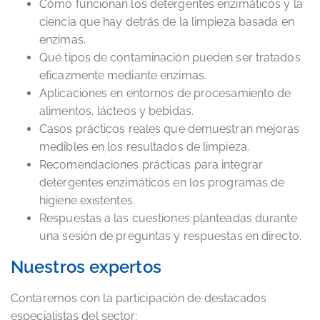
Cómo funcionan los detergentes enzimáticos y la
ciencia que hay detrás de la limpieza basada en
enzimas.
Qué tipos de contaminación pueden ser tratados
eficazmente mediante enzimas.
Aplicaciones en entornos de procesamiento de
alimentos, lácteos y bebidas.
Casos prácticos reales que demuestran mejoras
medibles en los resultados de limpieza.
Recomendaciones prácticas para integrar
detergentes enzimáticos en los programas de
higiene existentes.
Respuestas a las cuestiones planteadas durante
una sesión de preguntas y respuestas en directo.
Nuestros expertos
Contaremos con la participación de destacados
especialistas del sector: