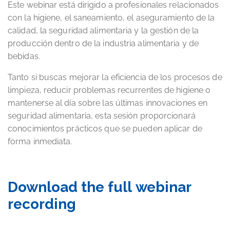
Este webinar está dirigido a profesionales relacionados
con la higiene, el saneamiento, el aseguramiento de la
calidad, la seguridad alimentaria y la gestión de la
producción dentro de la industria alimentaria y de
bebidas.
Tanto si buscas mejorar la eficiencia de los procesos de
limpieza, reducir problemas recurrentes de higiene o
mantenerse al día sobre las últimas innovaciones en
seguridad alimentaria, esta sesión proporcionará
conocimientos prácticos que se pueden aplicar de
forma inmediata.