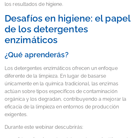
los resultados de higiene.
Desafíos en higiene: el papel
de los detergentes
enzimáticos
¿Qué aprenderás?
Los detergentes enzimáticos ofrecen un enfoque
diferente de la limpieza. En lugar de basarse
únicamente en la química tradicional, las enzimas
actúan sobre tipos específicos de contaminación
orgánica y los degradan, contribuyendo a mejorar la
eficacia de la limpieza en entornos de producción
exigentes.
Durante este webinar descubrirás: