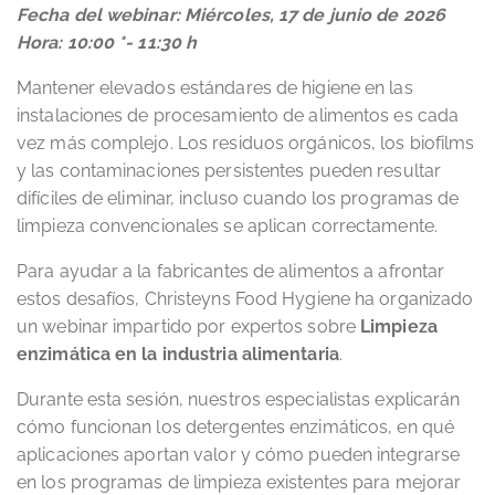
Fecha del webinar: Miércoles, 17 de junio de 2026
Hora: 10:00 *- 11:30 h
Mantener elevados estándares de higiene en las
instalaciones de procesamiento de alimentos es cada
vez más complejo. Los residuos orgánicos, los biofilms
y las contaminaciones persistentes pueden resultar
difíciles de eliminar, incluso cuando los programas de
limpieza convencionales se aplican correctamente.
Para ayudar a la fabricantes de alimentos a afrontar
estos desafíos, Christeyns Food Hygiene ha organizado
un webinar impartido por expertos sobre
Limpieza
enzimática en la industria alimentaria
.
Durante esta sesión, nuestros especialistas explicarán
cómo funcionan los detergentes enzimáticos, en qué
aplicaciones aportan valor y cómo pueden integrarse
en los programas de limpieza existentes para mejorar