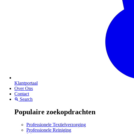
Klantportaal
Over Ons
Contact
Search
Populaire zoekopdrachten
Professionele Textielverzorging
Professionele Reiniging