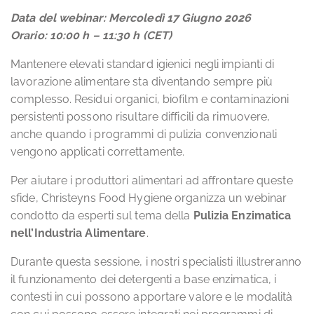
Data del webinar: Mercoledì 17 Giugno 2026
Orario: 10:00 h – 11:30 h (CET)
Mantenere elevati standard igienici negli impianti di
lavorazione alimentare sta diventando sempre più
complesso. Residui organici, biofilm e contaminazioni
persistenti possono risultare difficili da rimuovere,
anche quando i programmi di pulizia convenzionali
vengono applicati correttamente.
Per aiutare i produttori alimentari ad affrontare queste
sfide, Christeyns Food Hygiene organizza un webinar
condotto da esperti sul tema della
Pulizia Enzimatica
nell’Industria Alimentare
.
Durante questa sessione, i nostri specialisti illustreranno
il funzionamento dei detergenti a base enzimatica, i
contesti in cui possono apportare valore e le modalità