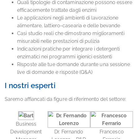
Quali tipologie di contaminazione possono essere
efficacemente trattate dagli enzimi
Le applicazioni negli ambienti di lavorazione
alimentare, lattiero-casearia e delle bevande
Casi studio reali che dimostrano miglioramenti
misurabili nelle prestazioni di pulizia
Indicazioni pratiche per integrare i detergenti
enzimatici nei programmi igienici esistenti
Risposte alle tue domande durante una sessione
live di domande e risposte (Q&A)
I nostri esperti
Saremo affiancati da figure di riferimento del settore:
Business
Development
Dr. Fernando
Francesco