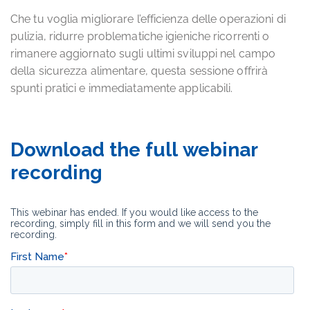
Che tu voglia migliorare l’efficienza delle operazioni di
pulizia, ridurre problematiche igieniche ricorrenti o
rimanere aggiornato sugli ultimi sviluppi nel campo
della sicurezza alimentare, questa sessione offrirà
spunti pratici e immediatamente applicabili.