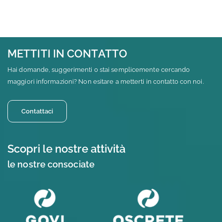
METTITI IN CONTATTO
Hai domande, suggerimenti o stai semplicemente cercando
maggiori informazioni? Non esitare a metterti in contatto con noi.
Contattaci
Scopri le nostre attività
le nostre consociate