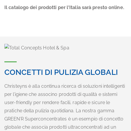
Il catalogo dei prodotti per l'Italia sarà presto online.
CONCETTI DI PULIZIA GLOBALI
Christeyns è alla continua ricerca di soluzioni intelligenti
per l’igiene che associno prodotti di qualità e sistemi
user-friendly per rendere facili, rapide e sicure le
pratiche della pulizia quotidiana. La nostra gamma
GREEN’R Superconcentrates è un esempio di concetto
globale che associa prodotti ultraconcentrati ad un