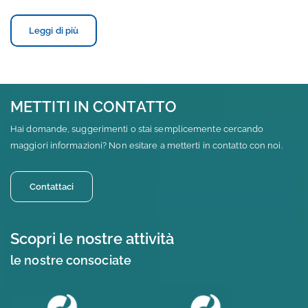
Leggi di più
METTITI IN CONTATTO
Hai domande, suggerimenti o stai semplicemente cercando
maggiori informazioni? Non esitare a metterti in contatto con noi.
Contattaci
Scopri le nostre attività
le nostre consociate