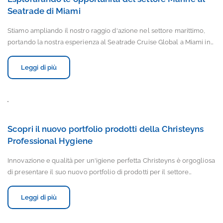
Seatrade di Miami
Stiamo ampliando il nostro raggio d'azione nel settore marittimo,
portando la nostra esperienza al Seatrade Cruise Global a Miami in…
Leggi di più
Scopri il nuovo portfolio prodotti della Christeyns
Professional Hygiene
Innovazione e qualità per un'igiene perfetta Christeyns è orgogliosa
di presentare il suo nuovo portfolio di prodotti per il settore…
Leggi di più