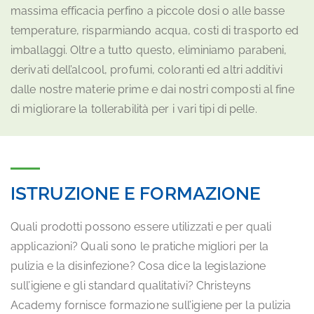
massima efficacia perfino a piccole dosi o alle basse
temperature, risparmiando acqua, costi di trasporto ed
imballaggi. Oltre a tutto questo, eliminiamo parabeni,
derivati dell’alcool, profumi, coloranti ed altri additivi
dalle nostre materie prime e dai nostri composti al fine
di migliorare la tollerabilità per i vari tipi di pelle.
ISTRUZIONE E FORMAZIONE
Quali prodotti possono essere utilizzati e per quali
applicazioni? Quali sono le pratiche migliori per la
pulizia e la disinfezione? Cosa dice la legislazione
sull’igiene e gli standard qualitativi? Christeyns
Academy fornisce formazione sull’igiene per la pulizia