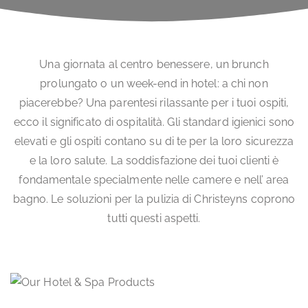
Una giornata al centro benessere, un brunch
prolungato o un week-end in hotel: a chi non
piacerebbe? Una parentesi rilassante per i tuoi ospiti,
ecco il significato di ospitalità. Gli standard igienici sono
elevati e gli ospiti contano su di te per la loro sicurezza
e la loro salute. La soddisfazione dei tuoi clienti è
fondamentale specialmente nelle camere e nell’ area
bagno. Le soluzioni per la pulizia di Christeyns coprono
tutti questi aspetti.