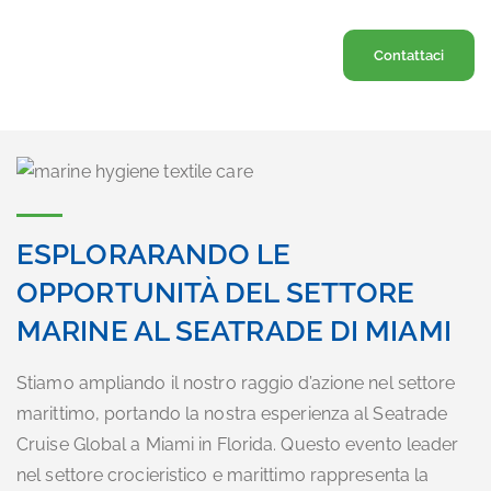
Contattaci
ESPLORARANDO LE
OPPORTUNITÀ DEL SETTORE
MARINE AL SEATRADE DI MIAMI
Stiamo ampliando il nostro raggio d’azione nel settore
marittimo, portando la nostra esperienza al Seatrade
Cruise Global a Miami in Florida. Questo evento leader
nel settore crocieristico e marittimo rappresenta la