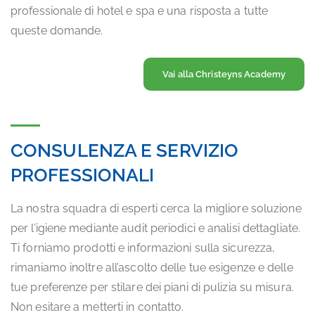
professionale di hotel e spa e una risposta a tutte
queste domande.
Vai alla Christeyns Academy
CONSULENZA E SERVIZIO
PROFESSIONALI
La nostra squadra di esperti cerca la migliore soluzione
per l’igiene mediante audit periodici e analisi dettagliate.
Ti forniamo prodotti e informazioni sulla sicurezza,
rimaniamo inoltre all’ascolto delle tue esigenze e delle
tue preferenze per stilare dei piani di pulizia su misura.
Non esitare a metterti in contatto.