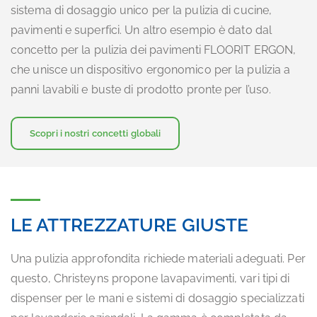
sistema di dosaggio unico per la pulizia di cucine,
pavimenti e superfici. Un altro esempio è dato dal
concetto per la pulizia dei pavimenti FLOORIT ERGON,
che unisce un dispositivo ergonomico per la pulizia a
panni lavabili e buste di prodotto pronte per l’uso.
Scopri i nostri concetti globali
LE ATTREZZATURE GIUSTE
Una pulizia approfondita richiede materiali adeguati. Per
questo, Christeyns propone lavapavimenti, vari tipi di
dispenser per le mani e sistemi di dosaggio specializzati