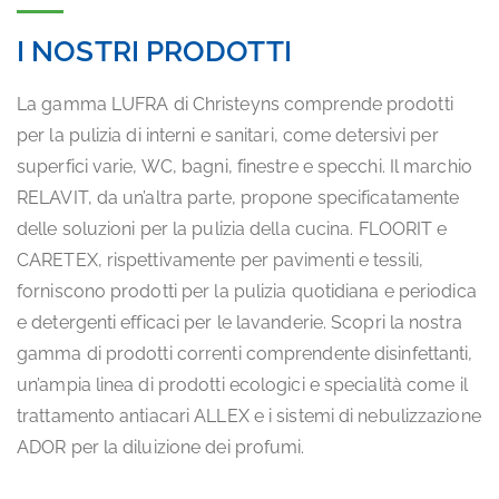
I NOSTRI PRODOTTI
La gamma LUFRA di Christeyns comprende prodotti
per la pulizia di interni e sanitari, come detersivi per
superfici varie, WC, bagni, finestre e specchi. Il marchio
RELAVIT, da un’altra parte, propone specificatamente
delle soluzioni per la pulizia della cucina. FLOORIT e
CARETEX, rispettivamente per pavimenti e tessili,
forniscono prodotti per la pulizia quotidiana e periodica
e detergenti efficaci per le lavanderie. Scopri la nostra
gamma di prodotti correnti comprendente disinfettanti,
un’ampia linea di prodotti ecologici e specialità come il
trattamento antiacari ALLEX e i sistemi di nebulizzazione
ADOR per la diluizione dei profumi.