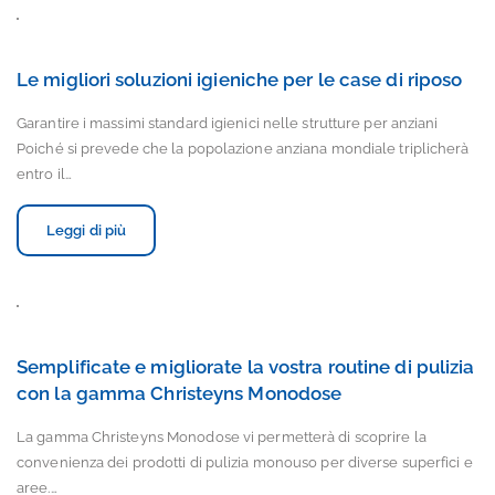
Le migliori soluzioni igieniche per le case di riposo
Garantire i massimi standard igienici nelle strutture per anziani
Poiché si prevede che la popolazione anziana mondiale triplicherà
entro il…
Leggi di più
Semplificate e migliorate la vostra routine di pulizia
con la gamma Christeyns Monodose
La gamma Christeyns Monodose vi permetterà di scoprire la
convenienza dei prodotti di pulizia monouso per diverse superfici e
aree.…