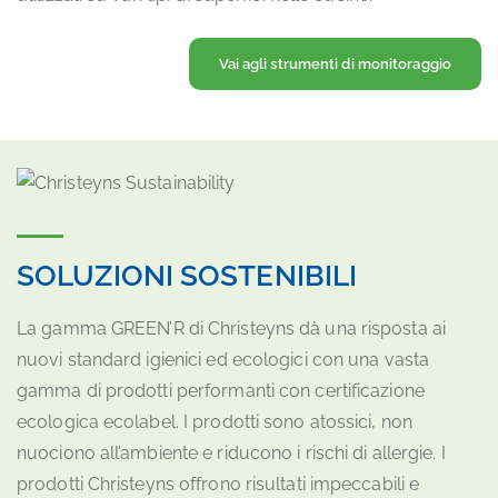
Vai agli strumenti di monitoraggio
SOLUZIONI SOSTENIBILI
La gamma GREEN’R di Christeyns dà una risposta ai
nuovi standard igienici ed ecologici con una vasta
gamma di prodotti performanti con certificazione
ecologica ecolabel. I prodotti sono atossici, non
nuociono all’ambiente e riducono i rischi di allergie. I
prodotti Christeyns offrono risultati impeccabili e