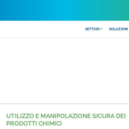
SETTORI
SOLUZIONI
RMAZIONE PULIZIA PROFESSION
UTILIZZO E MANIPOLAZIONE SICURA DEI
PRODOTTI CHIMICI