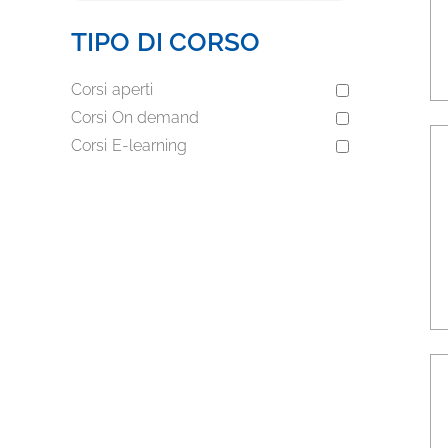
TIPO DI CORSO
Corsi aperti
Corsi On demand
Corsi E-learning