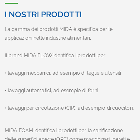
I NOSTRI PRODOTTI
La gamma dei prodotti MIDA è specifica per le
applicazioni nelle industrie alimentari.
Il brand MIDA FLOW identifica i prodotti per:
• lavaggi meccanici, ad esempio di teglie e utensili
• lavaggi automatici, ad esempio di forni
• lavaggi per circolazione (CIP), ad esempio di cuocitori.
MIDA FOAM identifica i prodotti per la sanificazione
delle superfici aperte (OPC) come macchinari, pareti e