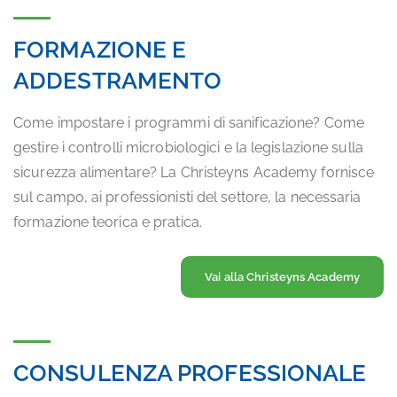
FORMAZIONE E
ADDESTRAMENTO
Come impostare i programmi di sanificazione? Come
gestire i controlli microbiologici e la legislazione sulla
sicurezza alimentare? La Christeyns Academy fornisce
sul campo, ai professionisti del settore, la necessaria
formazione teorica e pratica.
Vai alla Christeyns Academy
CONSULENZA PROFESSIONALE