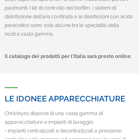
pavimenti. I kit di controllo dei biofilm, i sistemi di
disinfezione dell’aria confinata e le disinfezioni con acido
peracetico sono solo alcune tra le specialità della
nostra vasta gamma.
Il catalogo dei prodotti per l'Italia sarà presto online.
LE IDONEE APPARECCHIATURE
Christeyns dispone di una vasta gamma di
apparecchiature e impianti di lavaggio:
• impianti centralizzati e decentralizzati a pressione,