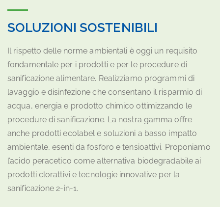
SOLUZIONI SOSTENIBILI
Il rispetto delle norme ambientali è oggi un requisito
fondamentale per i prodotti e per le procedure di
sanificazione alimentare. Realizziamo programmi di
lavaggio e disinfezione che consentano il risparmio di
acqua, energia e prodotto chimico ottimizzando le
procedure di sanificazione. La nostra gamma offre
anche prodotti ecolabel e soluzioni a basso impatto
ambientale, esenti da fosforo e tensioattivi. Proponiamo
l’acido peracetico come alternativa biodegradabile ai
prodotti clorattivi e tecnologie innovative per la
sanificazione 2-in-1.