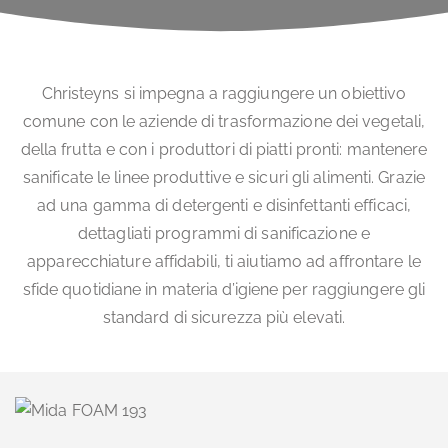
Christeyns si impegna a raggiungere un obiettivo
comune con le aziende di trasformazione dei vegetali,
della frutta e con i produttori di piatti pronti: mantenere
sanificate le linee produttive e sicuri gli alimenti. Grazie
ad una gamma di detergenti e disinfettanti efficaci,
dettagliati programmi di sanificazione e
apparecchiature affidabili, ti aiutiamo ad affrontare le
sfide quotidiane in materia d’igiene per raggiungere gli
standard di sicurezza più elevati.