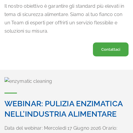
Il nostro obiettivo è garantire gli standard più elevati in
tema di sicurezza alimentare. Siamo al tuo fianco con
un Team di esperti per offrirti un servizio flessibile e
soluzioni su misura.
Contattaci
WEBINAR: PULIZIA ENZIMATICA
NELL’INDUSTRIA ALIMENTARE
Data del webinar: Mercoledì 17 Giugno 2026 Orario: