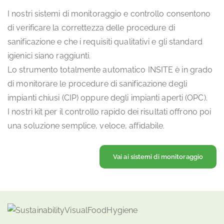
I nostri sistemi di monitoraggio e controllo consentono
di verificare la correttezza delle procedure di
sanificazione e che i requisiti qualitativi e gli standard
igienici siano raggiunti.
Lo strumento totalmente automatico INSITE è in grado
di monitorare le procedure di sanificazione degli
impianti chiusi (CIP) oppure degli impianti aperti (OPC).
I nostri kit per il controllo rapido dei risultati offrono poi
una soluzione semplice, veloce, affidabile.
Vai ai sistemi di monitoraggio