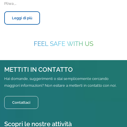
Pliwa,…
Leggi di più
FEEL SAFE WITH US
METTITI IN CONTATTO
Hai domande, suggerimenti o stai semplicemente cercando
maggiori informazioni? Non esitare a metterti in contatto con noi.
Contattaci
Scopri le nostre attività