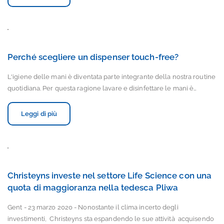
Perché scegliere un dispenser touch-free?
L'igiene delle mani è diventata parte integrante della nostra routine
quotidiana. Per questa ragione lavare e disinfettare le mani è…
Leggi di più
Christeyns investe nel settore Life Science con una
quota di maggioranza nella tedesca Pliwa
Gent - 23 marzo 2020 - Nonostante il clima incerto degli
investimenti, Christeyns sta espandendo le sue attività acquisendo