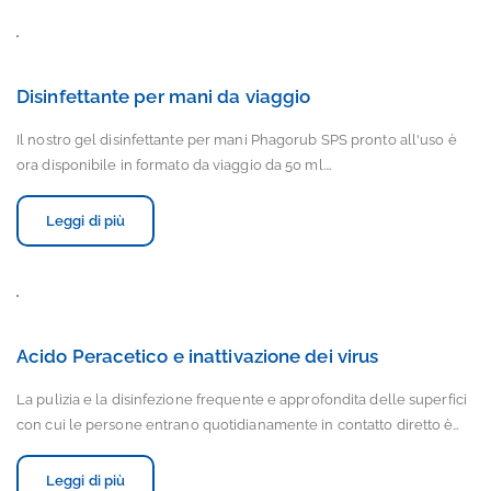
Disinfettante per mani da viaggio
Il nostro gel disinfettante per mani Phagorub SPS pronto all'uso è
ora disponibile in formato da viaggio da 50 ml.…
Leggi di più
Acido Peracetico e inattivazione dei virus
La pulizia e la disinfezione frequente e approfondita delle superfici
con cui le persone entrano quotidianamente in contatto diretto è…
Leggi di più