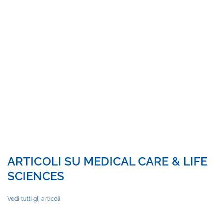
LIFE SCIENCES
ARTICOLI SU MEDICAL CARE & LIFE
SCIENCES
Vedi tutti gli articoli