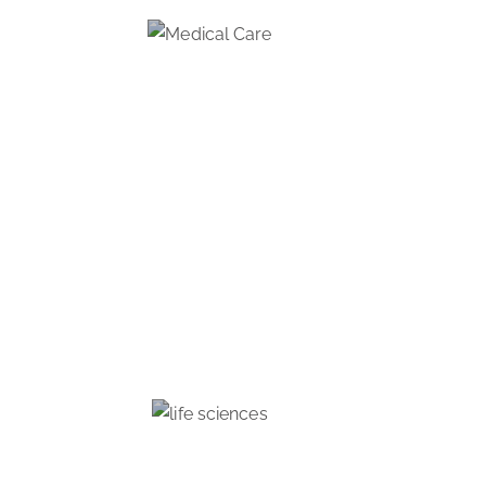
MEDICAL CARE