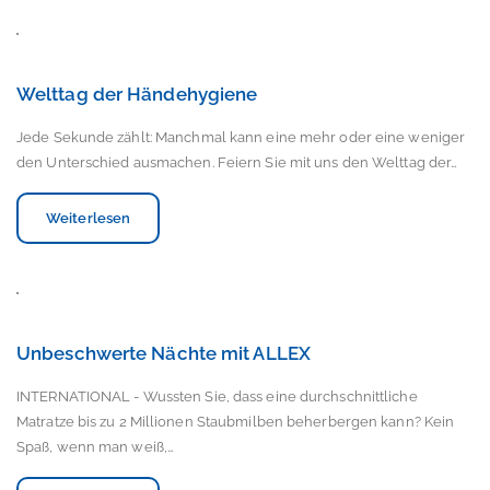
Welttag der Händehygiene
Jede Sekunde zählt: Manchmal kann eine mehr oder eine weniger
den Unterschied ausmachen. Feiern Sie mit uns den Welttag der…
Weiterlesen
Unbeschwerte Nächte mit ALLEX
INTERNATIONAL - Wussten Sie, dass eine durchschnittliche
Matratze bis zu 2 Millionen Staubmilben beherbergen kann? Kein
Spaß, wenn man weiß,…