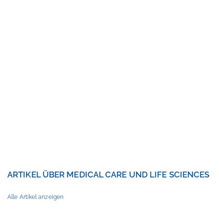
LIFE SCIENCES
ARTIKEL ÜBER MEDICAL CARE UND LIFE SCIENCES
Alle Artikel anzeigen