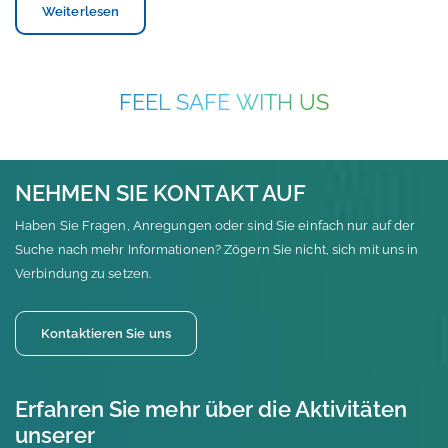
Weiterlesen
FEEL SAFE WITH US
NEHMEN SIE KONTAKT AUF
Haben Sie Fragen, Anregungen oder sind Sie einfach nur auf der
Suche nach mehr Informationen? Zögern Sie nicht, sich mit uns in
Verbindung zu setzen.
Kontaktieren Sie uns
Erfahren Sie mehr über die Aktivitäten
unserer