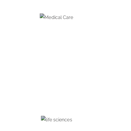
MEDICAL CARE