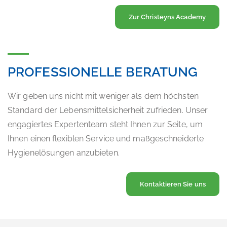
Zur Christeyns Academy
PROFESSIONELLE BERATUNG
Wir geben uns nicht mit weniger als dem höchsten
Standard der Lebensmittelsicherheit zufrieden. Unser
engagiertes Expertenteam steht Ihnen zur Seite, um
Ihnen einen flexiblen Service und maßgeschneiderte
Hygienelösungen anzubieten.
Kontaktieren Sie uns