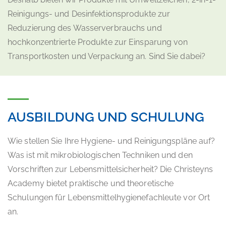
Reinigungs- und Desinfektionsprodukte zur
Reduzierung des Wasserverbrauchs und
hochkonzentrierte Produkte zur Einsparung von
Transportkosten und Verpackung an. Sind Sie dabei?
AUSBILDUNG UND SCHULUNG
Wie stellen Sie Ihre Hygiene- und Reinigungspläne auf?
Was ist mit mikrobiologischen Techniken und den
Vorschriften zur Lebensmittelsicherheit? Die Christeyns
Academy bietet praktische und theoretische
Schulungen für Lebensmittelhygienefachleute vor Ort
an.