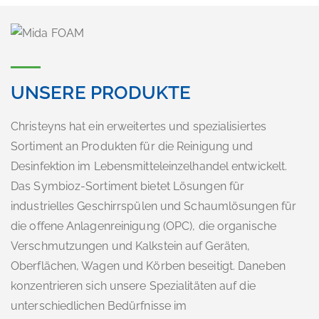
UNSERE PRODUKTE
Christeyns hat ein erweitertes und spezialisiertes
Sortiment an Produkten für die Reinigung und
Desinfektion im Lebensmitteleinzelhandel entwickelt.
Das Symbioz-Sortiment bietet Lösungen für
industrielles Geschirrspülen und Schaumlösungen für
die offene Anlagenreinigung (OPC), die organische
Verschmutzungen und Kalkstein auf Geräten,
Oberflächen, Wagen und Körben beseitigt. Daneben
konzentrieren sich unsere Spezialitäten auf die
unterschiedlichen Bedürfnisse im