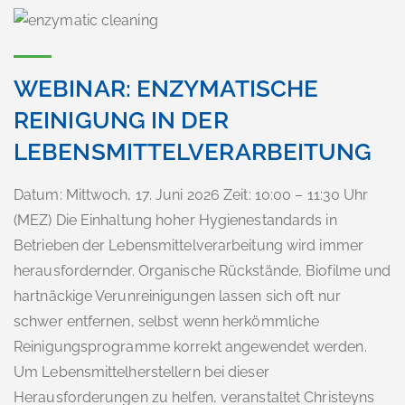
WEBINAR: ENZYMATISCHE
REINIGUNG IN DER
LEBENSMITTELVERARBEITUNG
Datum: Mittwoch, 17. Juni 2026 Zeit: 10:00 – 11:30 Uhr
(MEZ) Die Einhaltung hoher Hygienestandards in
Betrieben der Lebensmittelverarbeitung wird immer
herausfordernder. Organische Rückstände, Biofilme und
hartnäckige Verunreinigungen lassen sich oft nur
schwer entfernen, selbst wenn herkömmliche
Reinigungsprogramme korrekt angewendet werden.
Um Lebensmittelherstellern bei dieser
Herausforderungen zu helfen, veranstaltet Christeyns