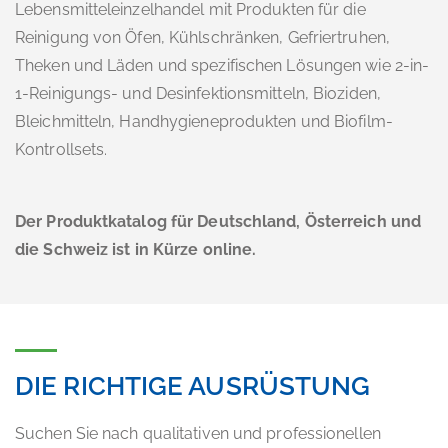
Lebensmitteleinzelhandel mit Produkten für die
Reinigung von Öfen, Kühlschränken, Gefriertruhen,
Theken und Läden und spezifischen Lösungen wie 2-in-
1-Reinigungs- und Desinfektionsmitteln, Bioziden,
Bleichmitteln, Handhygieneprodukten und Biofilm-
Kontrollsets.
Der Produktkatalog für Deutschland, Österreich und
die Schweiz ist in Kürze online.
DIE RICHTIGE AUSRÜSTUNG
Suchen Sie nach qualitativen und professionellen