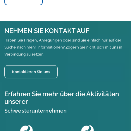
NEHMEN SIE KONTAKT AUF
Haben Sie Fragen, Anregungen oder sind Sie einfach nur auf der
Suche nach mehr Informationen? Zögern Sie nicht, sich mit uns in
Verbindung zu setzen.
Kontaktieren Sie uns
Erfahren Sie mehr über die Aktivitäten
unserer
Schwesterunternehmen