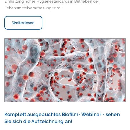
Einhaltung hoher Hygienestandards in Betrieben der
Lebensmittelverarbeitung wird…
Weiterlesen
Komplett ausgebuchtes Biofilm- Webinar - sehen
Sie sich die Aufzeichnung an!