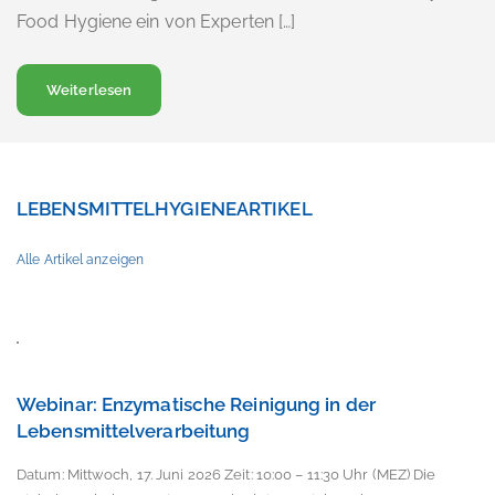
Food Hygiene ein von Experten […]
über… Webinar: Enzymatische Reinigung in der Lebe
Weiterlesen
LEBENSMITTELHYGIENEARTIKEL
Alle Artikel anzeigen
Webinar: Enzymatische Reinigung in der
Lebensmittelverarbeitung
Datum: Mittwoch, 17. Juni 2026 Zeit: 10:00 – 11:30 Uhr (MEZ) Die