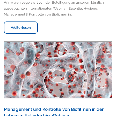
Wir waren begeistert von der Beteiligung an unserem kürzlich
ausgebuchten internationalen Webinar "Essential Hygiene:
Management & Kontrolle von Biofilmen in…
Weiterlesen
Management und Kontrolle von Biofilmen in der
Lebensmittelindustrie: Webinar