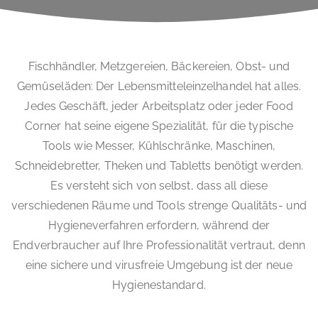
Fischhändler, Metzgereien, Bäckereien, Obst- und
Gemüseläden: Der Lebensmitteleinzelhandel hat alles.
Jedes Geschäft, jeder Arbeitsplatz oder jeder Food
Corner hat seine eigene Spezialität, für die typische
Tools wie Messer, Kühlschränke, Maschinen,
Schneidebretter, Theken und Tabletts benötigt werden.
Es versteht sich von selbst, dass all diese
verschiedenen Räume und Tools strenge Qualitäts- und
Hygieneverfahren erfordern, während der
Endverbraucher auf Ihre Professionalität vertraut, denn
eine sichere und virusfreie Umgebung ist der neue
Hygienestandard.