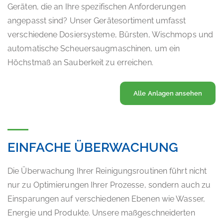
Geräten, die an Ihre spezifischen Anforderungen
angepasst sind? Unser Gerätesortiment umfasst
verschiedene Dosiersysteme, Bürsten, Wischmops und
automatische Scheuersaugmaschinen, um ein
Höchstmaß an Sauberkeit zu erreichen.
Alle Anlagen ansehen
EINFACHE ÜBERWACHUNG
Die Überwachung Ihrer Reinigungsroutinen führt nicht
nur zu Optimierungen Ihrer Prozesse, sondern auch zu
Einsparungen auf verschiedenen Ebenen wie Wasser,
Energie und Produkte. Unsere maßgeschneiderten