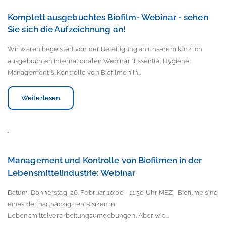
Komplett ausgebuchtes Biofilm- Webinar - sehen
Sie sich die Aufzeichnung an!
Wir waren begeistert von der Beteiligung an unserem kürzlich
ausgebuchten internationalen Webinar "Essential Hygiene:
Management & Kontrolle von Biofilmen in…
Weiterlesen
Management und Kontrolle von Biofilmen in der
Lebensmittelindustrie: Webinar
Datum: Donnerstag, 26. Februar 10:00 - 11:30 Uhr MEZ Biofilme sind
eines der hartnäckigsten Risiken in
Lebensmittelverarbeitungsumgebungen. Aber wie…