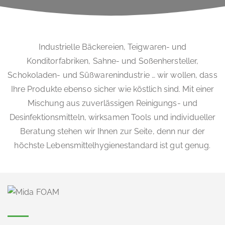
Industrielle Bäckereien, Teigwaren- und
Konditorfabriken, Sahne- und Soßenhersteller,
Schokoladen- und Süßwarenindustrie … wir wollen, dass
Ihre Produkte ebenso sicher wie köstlich sind. Mit einer
Mischung aus zuverlässigen Reinigungs- und
Desinfektionsmitteln, wirksamen Tools und individueller
Beratung stehen wir Ihnen zur Seite, denn nur der
höchste Lebensmittelhygienestandard ist gut genug.