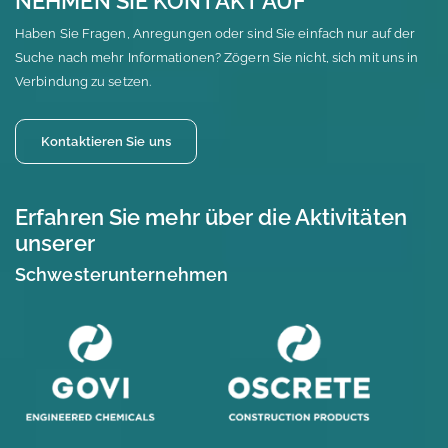
NEHMEN SIE KONTAKT AUF
Haben Sie Fragen, Anregungen oder sind Sie einfach nur auf der
Suche nach mehr Informationen? Zögern Sie nicht, sich mit uns in
Verbindung zu setzen.
Kontaktieren Sie uns
Erfahren Sie mehr über die Aktivitäten
unserer
Schwesterunternehmen