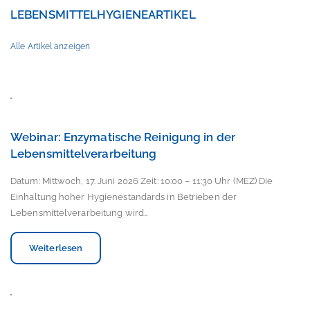
LEBENSMITTELHYGIENEARTIKEL
Alle Artikel anzeigen
Webinar: Enzymatische Reinigung in der
Lebensmittelverarbeitung
Datum: Mittwoch, 17. Juni 2026 Zeit: 10:00 – 11:30 Uhr (MEZ) Die
Einhaltung hoher Hygienestandards in Betrieben der
Lebensmittelverarbeitung wird…
Weiterlesen