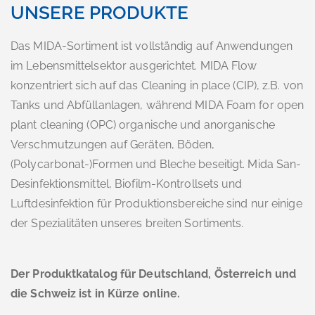
UNSERE PRODUKTE
Das MIDA-Sortiment ist vollständig auf Anwendungen
im Lebensmittelsektor ausgerichtet. MIDA Flow
konzentriert sich auf das Cleaning in place (CIP), z.B. von
Tanks und Abfüllanlagen, während MIDA Foam for open
plant cleaning (OPC) organische und anorganische
Verschmutzungen auf Geräten, Böden,
(Polycarbonat-)Formen und Bleche beseitigt. Mida San-
Desinfektionsmittel, Biofilm-Kontrollsets und
Luftdesinfektion für Produktionsbereiche sind nur einige
der Spezialitäten unseres breiten Sortiments.
Der Produktkatalog für Deutschland, Österreich und
die Schweiz ist in Kürze online.