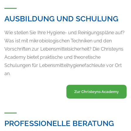
AUSBILDUNG UND SCHULUNG
Wie stellen Sie Ihre Hygiene- und Reinigungspläne auf?
Was ist mit mikrobiologischen Techniken und den
Vorschriften zur Lebensmittelsicherheit? Die Christeyns
Academy bietet praktische und theoretische
Schulungen für Lebensmittelhygienefachleute vor Ort
an.
Zur Christeyns Academy
PROFESSIONELLE BERATUNG