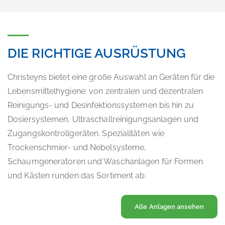
DIE RICHTIGE AUSRÜSTUNG
Christeyns bietet eine große Auswahl an Geräten für die
Lebensmittelhygiene: von zentralen und dezentralen
Reinigungs- und Desinfektionssystemen bis hin zu
Dosiersystemen, Ultraschallreinigungsanlagen und
Zugangskontrollgeräten. Spezialitäten wie
Trockenschmier- und Nebelsysteme,
Schaumgeneratoren und Waschanlagen für Formen
und Kästen runden das Sortiment ab.
Alle Anlagen ansehen