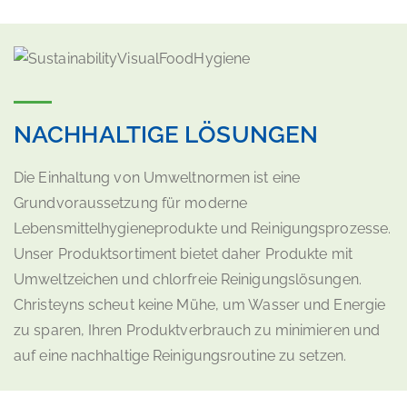
NACHHALTIGE LÖSUNGEN
Die Einhaltung von Umweltnormen ist eine
Grundvoraussetzung für moderne
Lebensmittelhygieneprodukte und Reinigungsprozesse.
Unser Produktsortiment bietet daher Produkte mit
Umweltzeichen und chlorfreie Reinigungslösungen.
Christeyns scheut keine Mühe, um Wasser und Energie
zu sparen, Ihren Produktverbrauch zu minimieren und
auf eine nachhaltige Reinigungsroutine zu setzen.