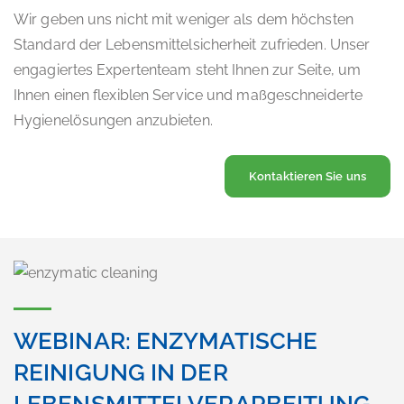
Wir geben uns nicht mit weniger als dem höchsten
Standard der Lebensmittelsicherheit zufrieden. Unser
engagiertes Expertenteam steht Ihnen zur Seite, um
Ihnen einen flexiblen Service und maßgeschneiderte
Hygienelösungen anzubieten.
Kontaktieren Sie uns
WEBINAR: ENZYMATISCHE
REINIGUNG IN DER
LEBENSMITTELVERARBEITUNG