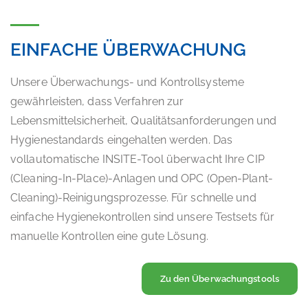
EINFACHE ÜBERWACHUNG
Unsere Überwachungs- und Kontrollsysteme
gewährleisten, dass Verfahren zur
Lebensmittelsicherheit, Qualitätsanforderungen und
Hygienestandards eingehalten werden. Das
vollautomatische INSITE-Tool überwacht Ihre CIP
(Cleaning-In-Place)-Anlagen und OPC (Open-Plant-
Cleaning)-Reinigungsprozesse. Für schnelle und
einfache Hygienekontrollen sind unsere Testsets für
manuelle Kontrollen eine gute Lösung.
Zu den Überwachungstools