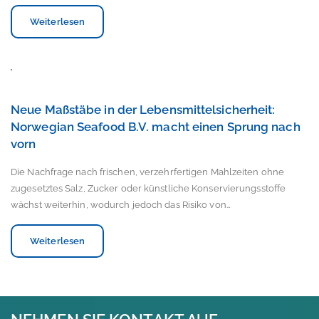
Weiterlesen
Neue Maßstäbe in der Lebensmittelsicherheit:
Norwegian Seafood B.V. macht einen Sprung nach
vorn
Die Nachfrage nach frischen, verzehrfertigen Mahlzeiten ohne
zugesetztes Salz, Zucker oder künstliche Konservierungsstoffe
wächst weiterhin, wodurch jedoch das Risiko von…
Weiterlesen