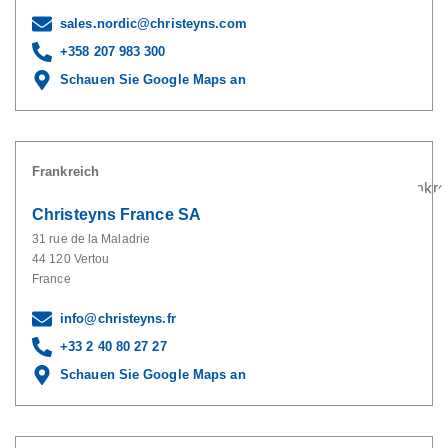
sales.nordic@christeyns.com
+358 207 983 300
Schauen Sie Google Maps an
Frankreich
Christeyns France SA
31 rue de la Maladrie
44 120 Vertou
France
info@christeyns.fr
+33 2 40 80 27 27
Schauen Sie Google Maps an