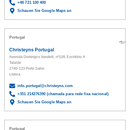
+48 721 100 400
Schauen Sie Google Maps an
Portugal
Christeyns Portugal
Avenida Domingos Vandelli, nº109, Escritório A
Talaíde
2740-123 Porto Salvo
Lisboa
info.portugal@christeyns.com
+351 214276390 (chamada para rede fixa nacional)
Schauen Sie Google Maps an
Portugal