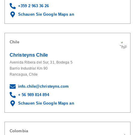
+359 2 963 36 26
Schauen Sie Google Maps an
Chile
Christeyns Chile
Avenida Ribera del Sur, 31, Bodega 5
Barrio Industrial Km 90
Rancagua, Chile
info.chile@christeyns.com
+ 56 989 814 894
Schauen Sie Google Maps an
Colombia