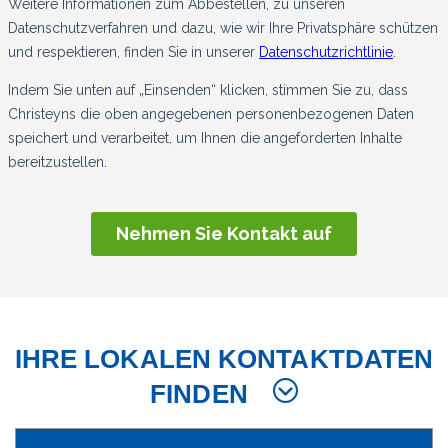
IHRE LOKALEN KONTAKTDATEN
FINDEN