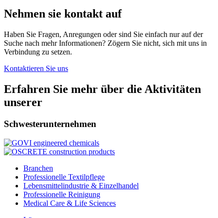
Nehmen sie kontakt auf
Haben Sie Fragen, Anregungen oder sind Sie einfach nur auf der
Suche nach mehr Informationen? Zögern Sie nicht, sich mit uns in
Verbindung zu setzen.
Kontaktieren Sie uns
Erfahren Sie mehr über die Aktivitäten
unserer
Schwesterunternehmen
Branchen
Professionelle Textilpflege
Lebensmittelindustrie & Einzelhandel
Professionelle Reinigung
Medical Care & Life Sciences