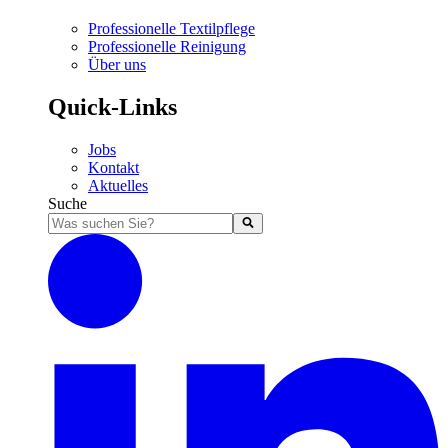
Professionelle Textilpflege
Professionelle Reinigung
Über uns
Quick-Links
Jobs
Kontakt
Aktuelles
Suche