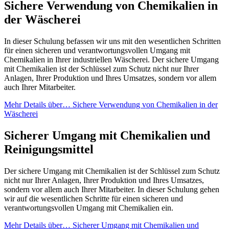
Sichere Verwendung von Chemikalien in
der Wäscherei
In dieser Schulung befassen wir uns mit den wesentlichen Schritten
für einen sicheren und verantwortungsvollen Umgang mit
Chemikalien in Ihrer industriellen Wäscherei. Der sichere Umgang
mit Chemikalien ist der Schlüssel zum Schutz nicht nur Ihrer
Anlagen, Ihrer Produktion und Ihres Umsatzes, sondern vor allem
auch Ihrer Mitarbeiter.
Mehr Details
über… Sichere Verwendung von Chemikalien in der
Wäscherei
Sicherer Umgang mit Chemikalien und
Reinigungsmittel
Der sichere Umgang mit Chemikalien ist der Schlüssel zum Schutz
nicht nur Ihrer Anlagen, Ihrer Produktion und Ihres Umsatzes,
sondern vor allem auch Ihrer Mitarbeiter. In dieser Schulung gehen
wir auf die wesentlichen Schritte für einen sicheren und
verantwortungsvollen Umgang mit Chemikalien ein.
Mehr Details
über… Sicherer Umgang mit Chemikalien und