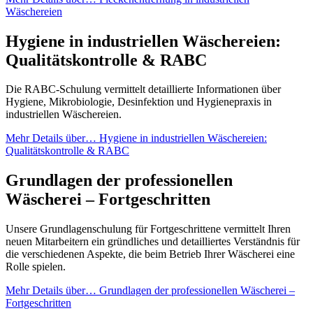
Wäschereien
Hygiene in industriellen Wäschereien:
Qualitätskontrolle & RABC
Die RABC-Schulung vermittelt detaillierte Informationen über
Hygiene, Mikrobiologie, Desinfektion und Hygienepraxis in
industriellen Wäschereien.
Mehr Details
über… Hygiene in industriellen Wäschereien:
Qualitätskontrolle & RABC
Grundlagen der professionellen
Wäscherei – Fortgeschritten
Unsere Grundlagenschulung für Fortgeschrittene vermittelt Ihren
neuen Mitarbeitern ein gründliches und detailliertes Verständnis für
die verschiedenen Aspekte, die beim Betrieb Ihrer Wäscherei eine
Rolle spielen.
Mehr Details
über… Grundlagen der professionellen Wäscherei –
Fortgeschritten