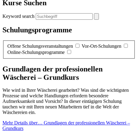
Kurse Suchen
Keyword search
Schulungsprogramme
Offene Schulungsveranstaltungen
Vor-Ort-Schulungen
Online-Schulungsprogramme
Grundlagen der professionellen
Wäscherei – Grundkurs
Wie wird in Ihrer Wäscherei gearbeitet? Was sind die wichtigsten
Prozesse und welche Handlungen erfordern besondere
Aufmerksamkeit und Vorsicht? In dieser eintägigen Schulung
tauchen wir mit Ihren neuen Mitarbeitern tief in die Welt der
Wäschereien ein.
Mehr Details
über… Grundlagen der professionellen Wäscherei –
Grundkurs