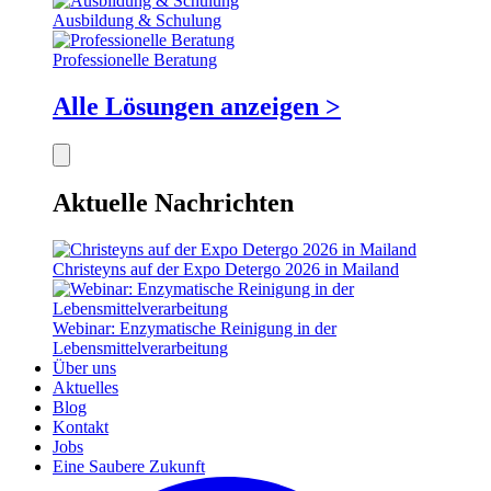
Ausbildung & Schulung
Professionelle Beratung
Alle Lösungen anzeigen >
Aktuelle Nachrichten
Christeyns auf der Expo Detergo 2026 in Mailand
Webinar: Enzymatische Reinigung in der
Lebensmittelverarbeitung
Über uns
Aktuelles
Blog
Kontakt
Jobs
Eine Saubere Zukunft