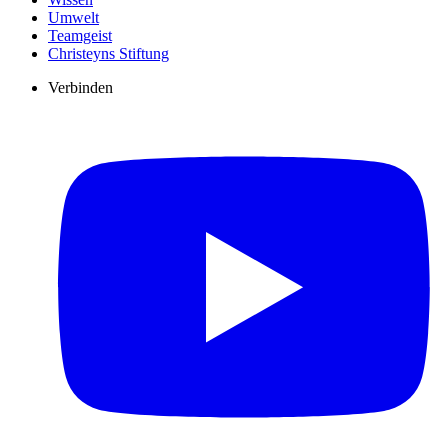
Umwelt
Teamgeist
Christeyns Stiftung
Verbinden