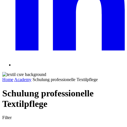
Home
Academy
Schulung professionelle Textilpflege
Schulung professionelle
Textilpflege
Filter