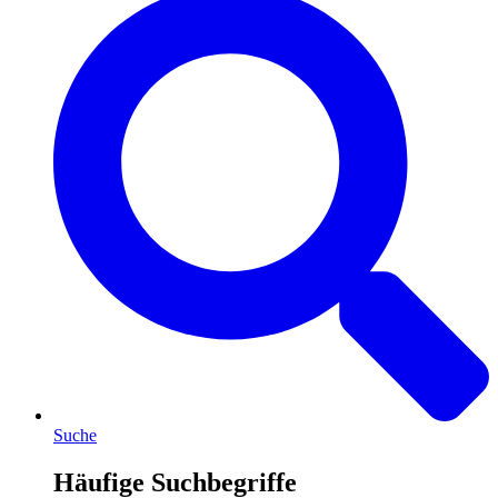
Suche
Häufige Suchbegriffe