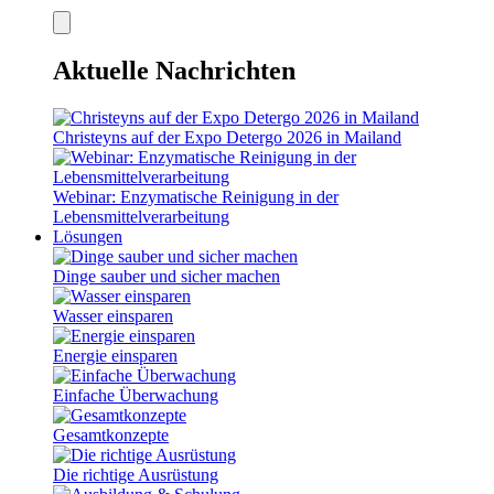
Aktuelle Nachrichten
Christeyns auf der Expo Detergo 2026 in Mailand
Webinar: Enzymatische Reinigung in der
Lebensmittelverarbeitung
Lösungen
Dinge sauber und sicher machen
Wasser einsparen
Energie einsparen
Einfache Überwachung
Gesamtkonzepte
Die richtige Ausrüstung