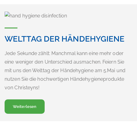
WELTTAG DER HÄNDEHYGIENE
Jede Sekunde zählt: Manchmal kann eine mehr oder
eine weniger den Unterschied ausmachen. Feiern Sie
mit uns den Welttag der Händehygiene am 5.Mai und
nutzen Sie die hochwertigen Händehygieneprodukte
von Christeyns!
über… Welttag der Händehygiene
Weiterlesen