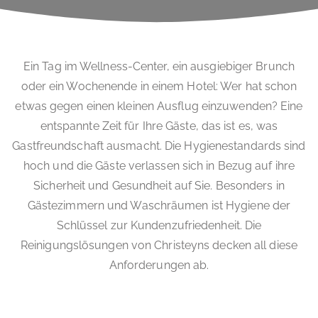
Ein Tag im Wellness-Center, ein ausgiebiger Brunch
oder ein Wochenende in einem Hotel: Wer hat schon
etwas gegen einen kleinen Ausflug einzuwenden? Eine
entspannte Zeit für Ihre Gäste, das ist es, was
Gastfreundschaft ausmacht. Die Hygienestandards sind
hoch und die Gäste verlassen sich in Bezug auf ihre
Sicherheit und Gesundheit auf Sie. Besonders in
Gästezimmern und Waschräumen ist Hygiene der
Schlüssel zur Kundenzufriedenheit. Die
Reinigungslösungen von Christeyns decken all diese
Anforderungen ab.