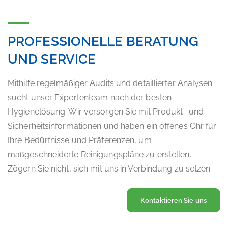
PROFESSIONELLE BERATUNG
UND SERVICE
Mithilfe regelmäßiger Audits und detaillierter Analysen
sucht unser Expertenteam nach der besten
Hygienelösung. Wir versorgen Sie mit Produkt- und
Sicherheitsinformationen und haben ein offenes Ohr für
Ihre Bedürfnisse und Präferenzen, um
maßgeschneiderte Reinigungspläne zu erstellen.
Zögern Sie nicht, sich mit uns in Verbindung zu setzen.
Kontaktieren Sie uns