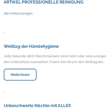
ARTIKEL PROFESSIONELLE REINIGUNG
Alle Artikel anzeigen
Welttag der Händehygiene
Jede Sekunde zählt: Manchmal kann eine mehr oder eine weniger
den Unterschied ausmachen. Feiern Sie mit uns den Welttag der…
Weiterlesen
Unbeschwerte Nächte mit ALLEX