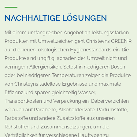
NACHHALTIGE LÖSUNGEN
Mit einem umfangreichen Angebot an leistungsstarken
Produkten mit Umweltzeichen geht Christeyns GREEN'R
auf die neuen, ökologischen Hygienestandards ein. Die
Produkte sind ungiftig, schaden der Umwelt nicht und
verringern Allergierisiken. Selbst in niedrigeren Dosen
oder bei niedrigeren Temperaturen zeigen die Produkte
von Christeyns tadellose Ergebnisse und maximale
Effizienz und sparen gleichzeitig Wasser,
Transportkosten und Verpackung ein. Dabei verzichten
wir auch auf Parabene, Alkoholderivate, Parfümstoffe,
Farbstoffe und andere Zusatzstoffe aus unseren
Rohstoffen und Zusammensetzungen, um die
Verträglichkeit für verschiedene Hauttypen zu