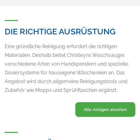
DIE RICHTIGE AUSRÜSTUNG
Eine gründliche Reinigung erfordert die richtigen
Materialien. Deshalb bietet Christeyns Waschsauger,
verschiedene Arten von Handspendern und spezielle
Dosiersysteme für hauseigene Wäschereien an. Das
Angebot wird durch allgemeine Reinigungstools und
Zubehör wie Mopps und Sprühflaschen ergänzt.
Alle Anlagen ansehen