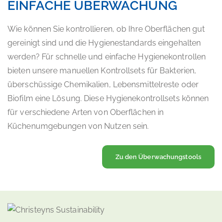
EINFACHE ÜBERWACHUNG
Wie können Sie kontrollieren, ob Ihre Oberflächen gut
gereinigt sind und die Hygienestandards eingehalten
werden? Für schnelle und einfache Hygienekontrollen
bieten unsere manuellen Kontrollsets für Bakterien,
überschüssige Chemikalien, Lebensmittelreste oder
Biofilm eine Lösung. Diese Hygienekontrollsets können
für verschiedene Arten von Oberflächen in
Küchenumgebungen von Nutzen sein.
Zu den Überwachungstools