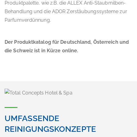
Produktpalette, wie z.B. die ALLEX Anti-Staubmilben-
Behandlung und die ADOR Zerstäubungssysteme zur
Parfumverdünnung.
Der Produktkatalog für Deutschland, Österreich und
die Schweiz ist in Kürze online.
UMFASSENDE
REINIGUNGSKONZEPTE