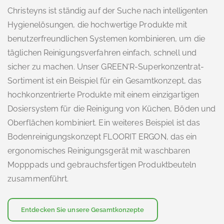
Christeyns ist ständig auf der Suche nach intelligenten
Hygienelösungen, die hochwertige Produkte mit
benutzerfreundlichen Systemen kombinieren, um die
täglichen Reinigungsverfahren einfach, schnell und
sicher zu machen. Unser GREEN'R-Superkonzentrat-
Sortiment ist ein Beispiel für ein Gesamtkonzept, das
hochkonzentrierte Produkte mit einem einzigartigen
Dosiersystem für die Reinigung von Küchen, Böden und
Oberflächen kombiniert. Ein weiteres Beispiel ist das
Bodenreinigungskonzept FLOORIT ERGON, das ein
ergonomisches Reinigungsgerät mit waschbaren
Mopppads und gebrauchsfertigen Produktbeuteln
zusammenführt.
Entdecken Sie unsere Gesamtkonzepte