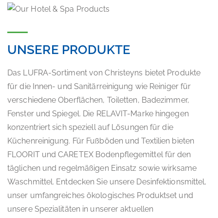
UNSERE PRODUKTE
Das LUFRA-Sortiment von Christeyns bietet Produkte
für die Innen- und Sanitärreinigung wie Reiniger für
verschiedene Oberflächen, Toiletten, Badezimmer,
Fenster und Spiegel. Die RELAVIT-Marke hingegen
konzentriert sich speziell auf Lösungen für die
Küchenreinigung. Für Fußböden und Textilien bieten
FLOORIT und CARETEX Bodenpflegemittel für den
täglichen und regelmäßigen Einsatz sowie wirksame
Waschmittel. Entdecken Sie unsere Desinfektionsmittel,
unser umfangreiches ökologisches Produktset und
unsere Spezialitäten in unserer aktuellen