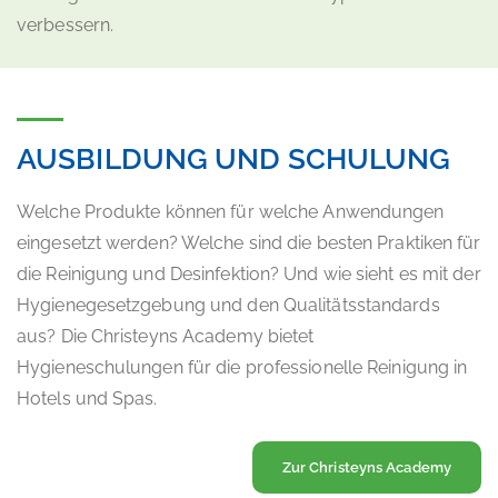
verbessern.
AUSBILDUNG UND SCHULUNG
Welche Produkte können für welche Anwendungen
eingesetzt werden? Welche sind die besten Praktiken für
die Reinigung und Desinfektion? Und wie sieht es mit der
Hygienegesetzgebung und den Qualitätsstandards
aus? Die Christeyns Academy bietet
Hygieneschulungen für die professionelle Reinigung in
Hotels und Spas.
Zur Christeyns Academy