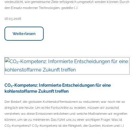
verdeutlicht, wie gemeinsame Ziele erfolgreich umgesetzt werden können. Durch
den Einsatz moderner Technologien, gezielte […]
16.03.2026
Weiterlesen
CO₂-Kompetenz: Informierte Entscheidungen für eine
kohlenstoffarme Zukunft treffen
Der Bedarf, die globalen Kohlenstoffemissionen zu reduzieren, war noch nie so
dringlich wie heute. Um echte Fortschritte zu erzielen, müssen wir zunächst
verstehen, wo diese Emissionen entstehen und welche Maßnahmen wir ergreifen
können, um sie zu minimieren. Das führt uns zu einer wichtigen Frage: Was ist
CO₂-Kompetenz? CO₂-Kompetenz ist die Fähigkeit, die Quellen, Kosten und […]