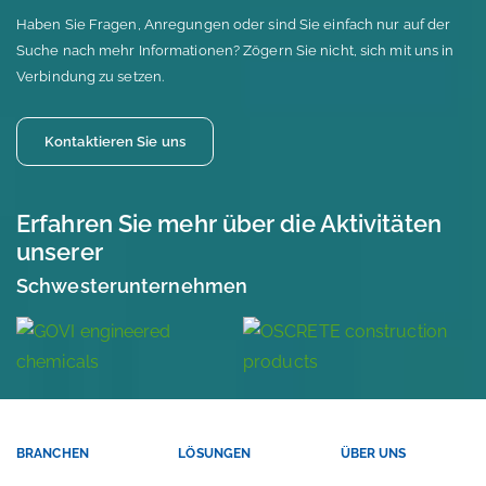
Haben Sie Fragen, Anregungen oder sind Sie einfach nur auf der
Suche nach mehr Informationen? Zögern Sie nicht, sich mit uns in
Verbindung zu setzen.
Kontaktieren Sie uns
Erfahren Sie mehr über die Aktivitäten
unserer
Schwesterunternehmen
BRANCHEN
LÖSUNGEN
ÜBER UNS