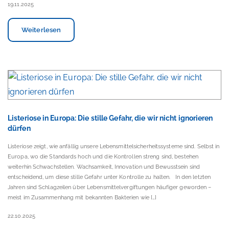
19.11.2025
Weiterlesen
Listeriose in Europa: Die stille Gefahr, die wir nicht ignorieren
dürfen
Listeriose zeigt, wie anfällig unsere Lebensmittelsicherheitssysteme sind. Selbst in
Europa, wo die Standards hoch und die Kontrollen streng sind, bestehen
weiterhin Schwachstellen. Wachsamkeit, Innovation und Bewusstsein sind
entscheidend, um diese stille Gefahr unter Kontrolle zu halten. In den letzten
Jahren sind Schlagzeilen über Lebensmittelvergiftungen häufiger geworden –
meist im Zusammenhang mit bekannten Bakterien wie […]
22.10.2025