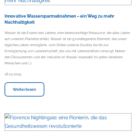
Innovative Wassersparmaßnahmen – ein Weg zu mehr
Nachhaltigkeit
Wasser ist die Essenz des Lebens, eine lebenswichtige Ressource, die alles Leben
auf unserem Planeten erhält. Wasser ist ein grundlegendes Element, das unser
tägliches Leben ermöglicht, vom Stillen unseres Durstes bis hin zur
Ermöglichung von Landwirtschaft, die uns mit Lebensmitteln versorgt; Neben
den Ökosystemen und der Industrie ist Wasser essenziell für jeden einzelnen
Menschen und […]
18.03.2025
Weiterlesen