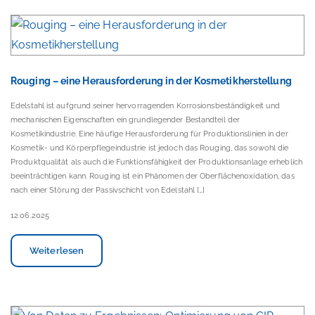
Rouging – eine Herausforderung in der Kosmetikherstellung
Edelstahl ist aufgrund seiner hervorragenden Korrosionsbeständigkeit und
mechanischen Eigenschaften ein grundlegender Bestandteil der
Kosmetikindustrie. Eine häufige Herausforderung für Produktionslinien in der
Kosmetik- und Körperpflegeindustrie ist jedoch das Rouging, das sowohl die
Produktqualität als auch die Funktionsfähigkeit der Produktionsanlage erheblich
beeinträchtigen kann. Rouging ist ein Phänomen der Oberflächenoxidation, das
nach einer Störung der Passivschicht von Edelstahl […]
12.06.2025
Weiterlesen