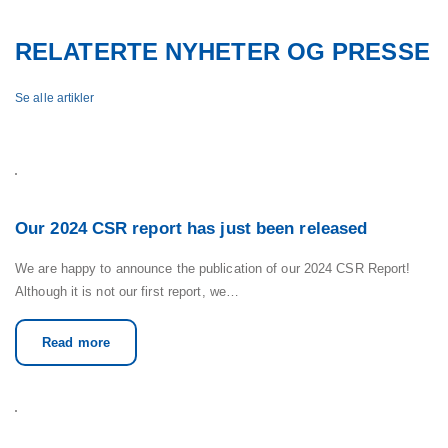
RELATERTE NYHETER OG PRESSE
Se alle artikler
Our 2024 CSR report has just been released
We are happy to announce the publication of our 2024 CSR Report!
Although it is not our first report, we…
Read more