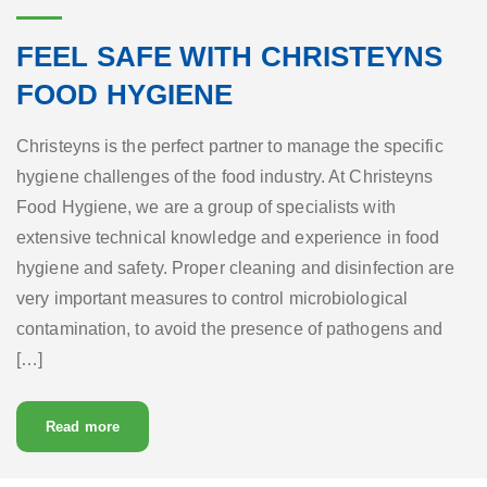
FEEL SAFE WITH CHRISTEYNS
FOOD HYGIENE
Christeyns is the perfect partner to manage the specific
hygiene challenges of the food industry. At Christeyns
Food Hygiene, we are a group of specialists with
extensive technical knowledge and experience in food
hygiene and safety. Proper cleaning and disinfection are
very important measures to control microbiological
contamination, to avoid the presence of pathogens and
[…]
about Feel Safe with Christeyns Food Hygiene
Read more