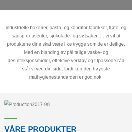
Industrielle bakerier, pasta- og konditorifabrikker, fløte- og
sausprodusenter, sjokolade- og søtsaker, … vi vil at
produktene dine skal være like trygge som de er deilige.
Med en blanding av pålitelige vaske- og
desinfeksjonsmidler, effektive verktøy og tilpassede råd
står vi ved din side, fordi kun den høyeste
mathygienestandarden er god nok.
VÅRE PRODUKTER