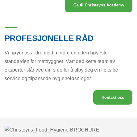
Gå til Christeyns Academy
PROFESJONELLE RÅD
Vi nøyer oss ikke med mindre enn den høyeste
standarden for mattrygghet. Vårt dedikerte team av
eksperter står ved din side for å tilby deg en fleksibel
service og tilpassede hygieneløsninger.
Kontakt oss