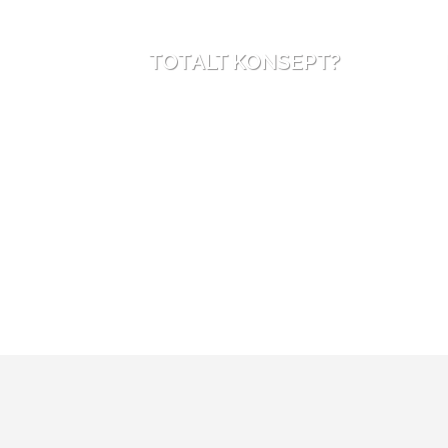
TOTALT KONSEPT?