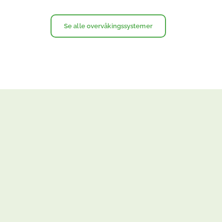
Se alle overvåkingssystemer