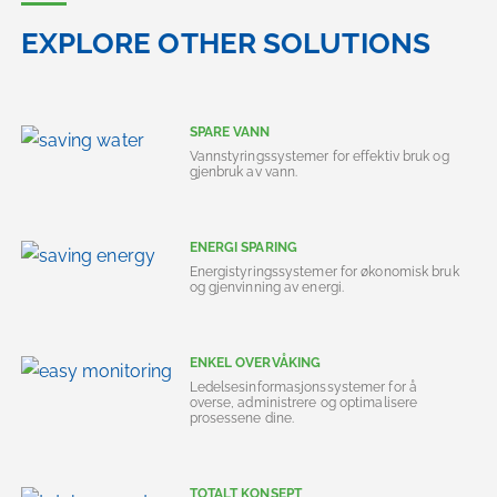
EXPLORE OTHER SOLUTIONS
SPARE VANN
Vannstyringssystemer for effektiv bruk og
gjenbruk av vann.
ENERGI SPARING
Energistyringssystemer for økonomisk bruk
og gjenvinning av energi.
ENKEL OVERVÅKING
Ledelsesinformasjonssystemer for å
overse, administrere og optimalisere
prosessene dine.
TOTALT KONSEPT