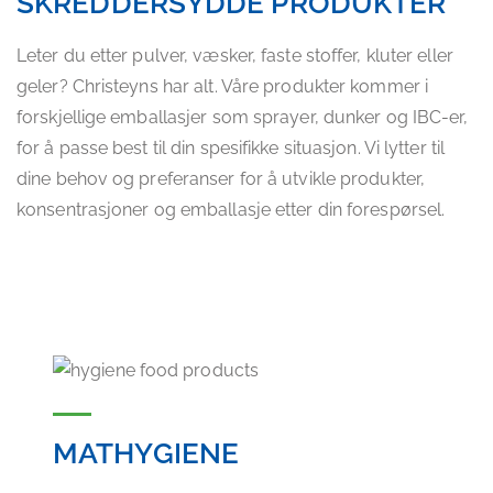
SKREDDERSYDDE PRODUKTER
Leter du etter pulver, væsker, faste stoffer, kluter eller
geler? Christeyns har alt. Våre produkter kommer i
forskjellige emballasjer som sprayer, dunker og IBC-er,
for å passe best til din spesifikke situasjon. Vi lytter til
dine behov og preferanser for å utvikle produkter,
konsentrasjoner og emballasje etter din forespørsel.
MATHYGIENE