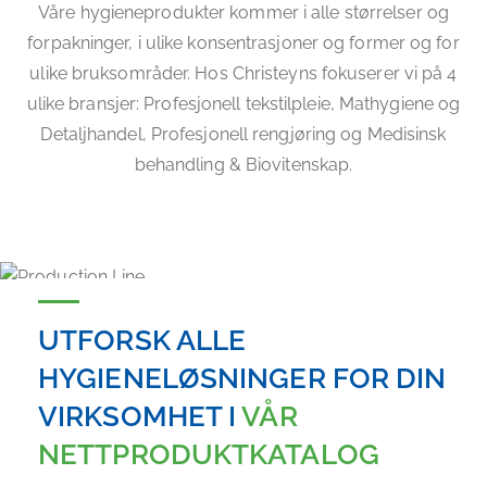
Våre hygieneprodukter kommer i alle størrelser og
forpakninger, i ulike konsentrasjoner og former og for
ulike bruksområder. Hos Christeyns fokuserer vi på 4
ulike bransjer: Profesjonell tekstilpleie, Mathygiene og
Detaljhandel, Profesjonell rengjøring og Medisinsk
behandling & Biovitenskap.
UTFORSK ALLE
HYGIENELØSNINGER FOR DIN
VIRKSOMHET I
VÅR
NETTPRODUKTKATALOG